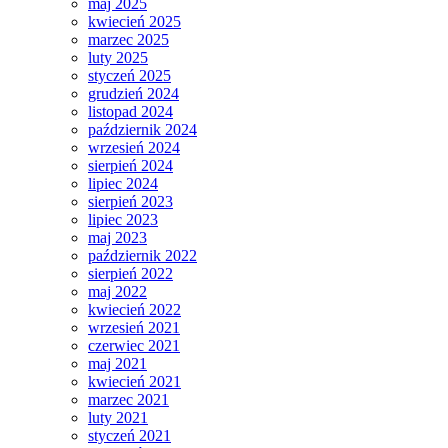
maj 2025
kwiecień 2025
marzec 2025
luty 2025
styczeń 2025
grudzień 2024
listopad 2024
październik 2024
wrzesień 2024
sierpień 2024
lipiec 2024
sierpień 2023
lipiec 2023
maj 2023
październik 2022
sierpień 2022
maj 2022
kwiecień 2022
wrzesień 2021
czerwiec 2021
maj 2021
kwiecień 2021
marzec 2021
luty 2021
styczeń 2021