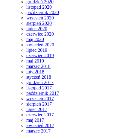
grudzień 2020
listopad 2020
październik 2020
wrzesień 2020
sierpień 2020
lipiec 2020
czerwiec 2020
maj 2020
kwiecień 2020
lipiec 2019
czerwiec 2019
maj 2019
marzec 2018
luty 2018
styczeń 2018
grudzień 2017
listopad 2017
październik 2017
wrzesień 2017
sierpień 2017
lipiec 2017
czerwiec 2017
maj 2017
kwiecień 2017
marzec 2017