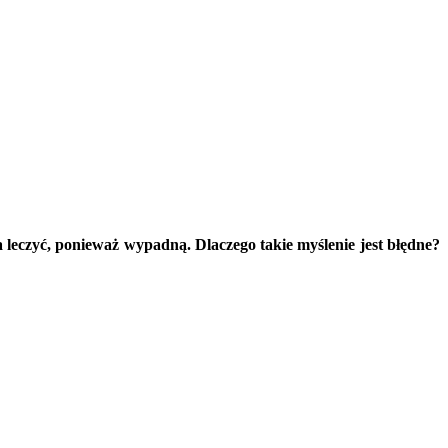
a leczyć, ponieważ wypadną. Dlaczego takie myślenie jest błędne?