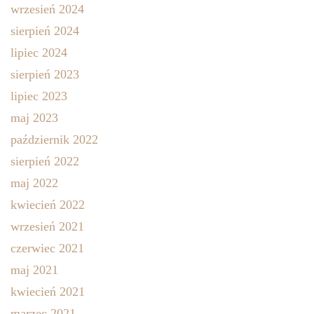
wrzesień 2024
sierpień 2024
lipiec 2024
sierpień 2023
lipiec 2023
maj 2023
październik 2022
sierpień 2022
maj 2022
kwiecień 2022
wrzesień 2021
czerwiec 2021
maj 2021
kwiecień 2021
marzec 2021