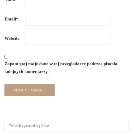
Email
*
Website
Zapamiętaj moje dane w tej przeglądarce podczas pisania
kolejnych komentarzy.