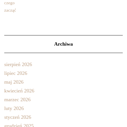
Archiwa
sierpień 2026
lipiec 2026
maj 2026
kwiecień 2026
marzec 2026
luty 2026
styczeń 2026
grudzień 2025