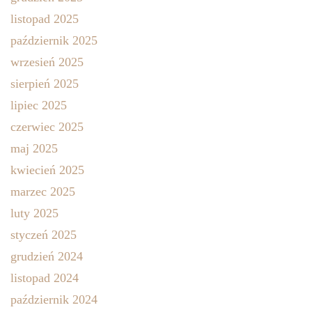
listopad 2025
październik 2025
wrzesień 2025
sierpień 2025
lipiec 2025
czerwiec 2025
maj 2025
kwiecień 2025
marzec 2025
luty 2025
styczeń 2025
grudzień 2024
listopad 2024
październik 2024