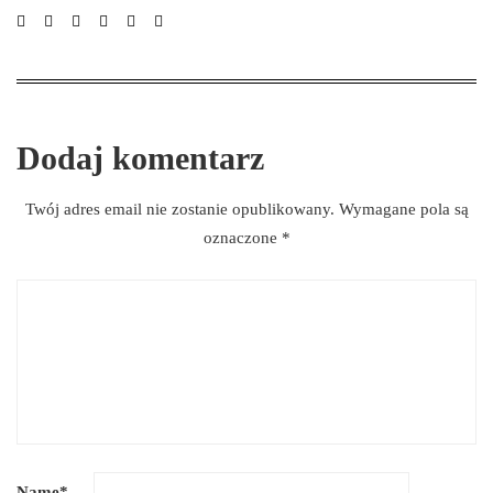
Dodaj komentarz
Twój adres email nie zostanie opublikowany.
Wymagane pola są
oznaczone
*
Name
*