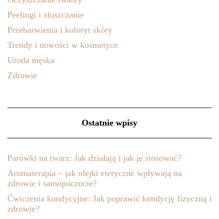
Peelingi i złuszczanie
Przebarwienia i koloryt skóry
Trendy i nowości w kosmetyce
Uroda męska
Zdrowie
Ostatnie wpisy
Parówki na twarz: Jak działają i jak je stosować?
Aromaterapia – jak olejki eteryczne wpływają na
zdrowie i samopoczucie?
Ćwiczenia kondycyjne: Jak poprawić kondycję fizyczną i
zdrowie?