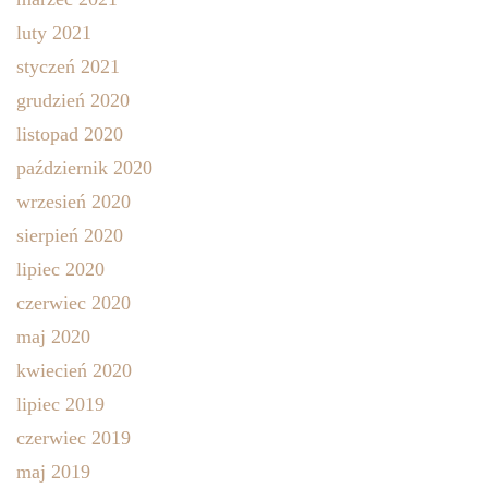
luty 2021
styczeń 2021
grudzień 2020
listopad 2020
październik 2020
wrzesień 2020
sierpień 2020
lipiec 2020
czerwiec 2020
maj 2020
kwiecień 2020
lipiec 2019
czerwiec 2019
maj 2019