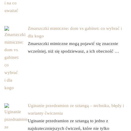
Zmarszczki mimiczne: dom vs gabinet: co wybrać i
dla kogo
Zmarszczki mimiczne mogą pojawić się znacznie
wcześniej, niż się spodziewasz, a ich obecność …
Uginanie przedramion ze sztangą – technika, błędy i
warianty ćwiczenia
Uginanie przedramion ze sztangą to jedno z
najskuteczniejszych ćwiczeń, które nie tylko