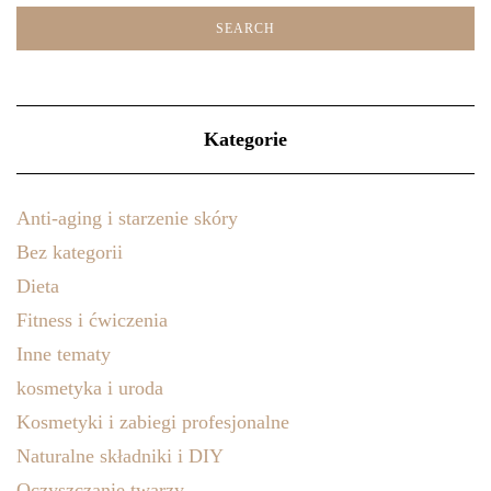
Kategorie
Anti-aging i starzenie skóry
Bez kategorii
Dieta
Fitness i ćwiczenia
Inne tematy
kosmetyka i uroda
Kosmetyki i zabiegi profesjonalne
Naturalne składniki i DIY
Oczyszczanie twarzy