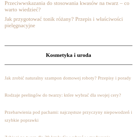
Przeciwwskazania do stosowania kwasów na twarz – co
warto wiedzieć?
Jak przygotować tonik różany? Przepis i właściwości
pielęgnacyjne
Kosmetyka i uroda
Jak zrobić naturalny szampon domowej roboty? Przepisy i porady
Rodzaje peelingów do twarzy: które wybrać dla swojej cery?
Przebarwienia pod pachami: najczęstsze przyczyny niepowodzeń i
szybkie poprawki