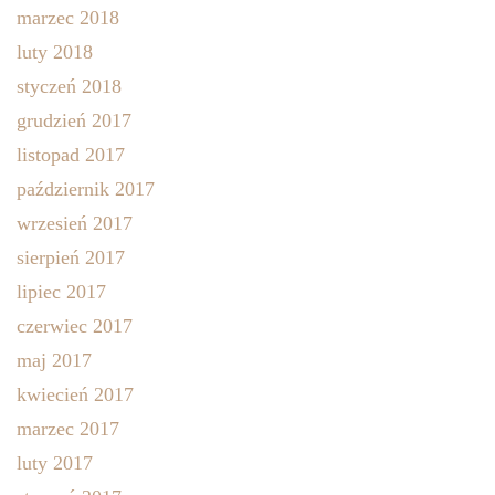
marzec 2018
luty 2018
styczeń 2018
grudzień 2017
listopad 2017
październik 2017
wrzesień 2017
sierpień 2017
lipiec 2017
czerwiec 2017
maj 2017
kwiecień 2017
marzec 2017
luty 2017