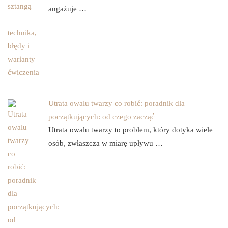
angażuje …
Utrata owalu twarzy co robić: poradnik dla
początkujących: od czego zacząć
Utrata owalu twarzy to problem, który dotyka wiele
osób, zwłaszcza w miarę upływu …