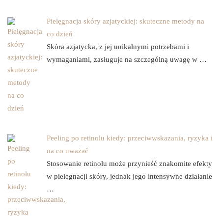
Pielęgnacja skóry azjatyckiej: skuteczne metody na
co dzień
Skóra azjatycka, z jej unikalnymi potrzebami i
wymaganiami, zasługuje na szczególną uwagę w …
Peeling po retinolu kiedy: przeciwwskazania, ryzyka i
na co uważać
Stosowanie retinolu może przynieść znakomite efekty
w pielęgnacji skóry, jednak jego intensywne działanie
…