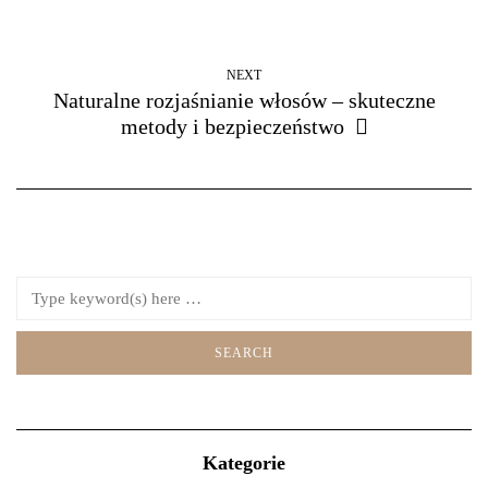
NEXT
Naturalne rozjaśnianie włosów – skuteczne
metody i bezpieczeństwo
Kategorie