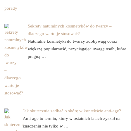
Sekrety naturalnych kosmetyków do twarzy –
dlaczego warto je stosować?
Naturalne kosmetyki do twarzy zdobywają coraz
większą popularność, przyciągając uwagę osób, które
pragną …
Jak skutecznie zadbać o skórę w kontekście anti-age?
Anti-age to termin, który w ostatnich latach zyskał na
znaczeniu nie tylko w …