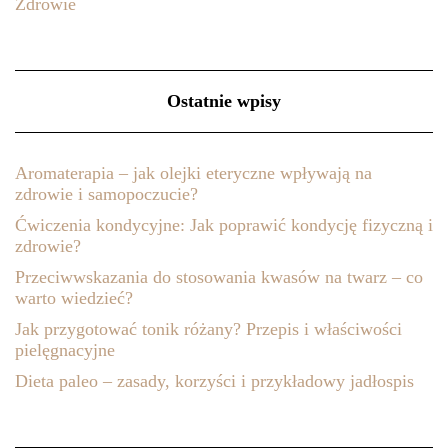
Zdrowie
Ostatnie wpisy
Aromaterapia – jak olejki eteryczne wpływają na
zdrowie i samopoczucie?
Ćwiczenia kondycyjne: Jak poprawić kondycję fizyczną i
zdrowie?
Przeciwwskazania do stosowania kwasów na twarz – co
warto wiedzieć?
Jak przygotować tonik różany? Przepis i właściwości
pielęgnacyjne
Dieta paleo – zasady, korzyści i przykładowy jadłospis