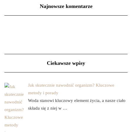
Najnowsze komentarze
Ciekawsze wpisy
Jak skutecznie nawodnić organizm? Kluczowe
metody i porady
Woda stanowi kluczowy element życia, a nasze ciało
składa się z niej w …