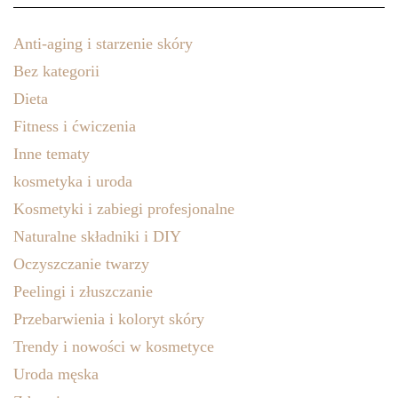
Anti-aging i starzenie skóry
Bez kategorii
Dieta
Fitness i ćwiczenia
Inne tematy
kosmetyka i uroda
Kosmetyki i zabiegi profesjonalne
Naturalne składniki i DIY
Oczyszczanie twarzy
Peelingi i złuszczanie
Przebarwienia i koloryt skóry
Trendy i nowości w kosmetyce
Uroda męska