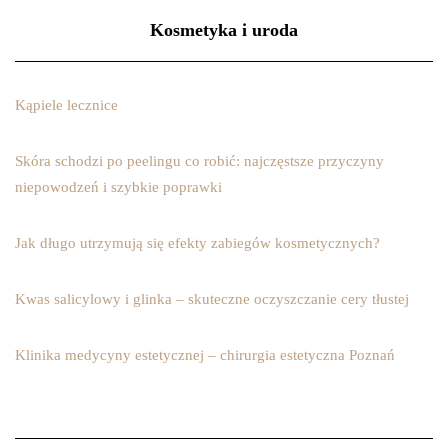
Kosmetyka i uroda
Kąpiele lecznice
Skóra schodzi po peelingu co robić: najczęstsze przyczyny
niepowodzeń i szybkie poprawki
Jak długo utrzymują się efekty zabiegów kosmetycznych?
Kwas salicylowy i glinka – skuteczne oczyszczanie cery tłustej
Klinika medycyny estetycznej – chirurgia estetyczna Poznań