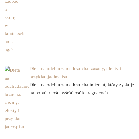
Dieta na odchudzanie brzucha: zasady, efekty i
przykład jadłospisu
Dieta na odchudzanie brzucha to temat, który zyskuje
na popularności wśród osób pragnących …