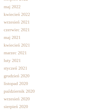
maj 2022
kwiecień 2022
wrzesień 2021
czerwiec 2021
maj 2021
kwiecień 2021
marzec 2021
luty 2021
styczeń 2021
grudzień 2020
listopad 2020
październik 2020
wrzesień 2020
sierpień 2020