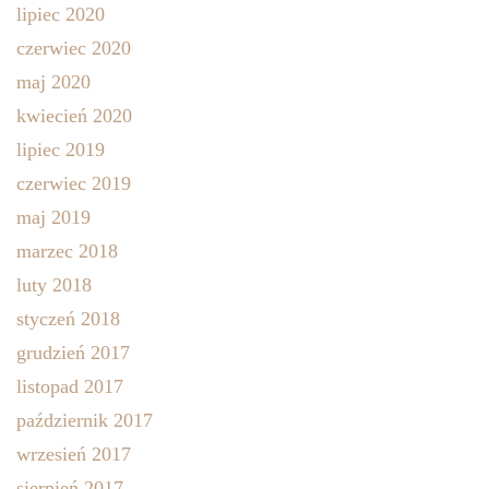
lipiec 2020
czerwiec 2020
maj 2020
kwiecień 2020
lipiec 2019
czerwiec 2019
maj 2019
marzec 2018
luty 2018
styczeń 2018
grudzień 2017
listopad 2017
październik 2017
wrzesień 2017
sierpień 2017