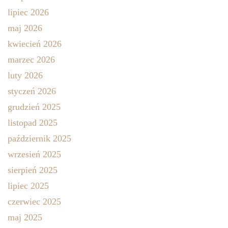
lipiec 2026
maj 2026
kwiecień 2026
marzec 2026
luty 2026
styczeń 2026
grudzień 2025
listopad 2025
październik 2025
wrzesień 2025
sierpień 2025
lipiec 2025
czerwiec 2025
maj 2025