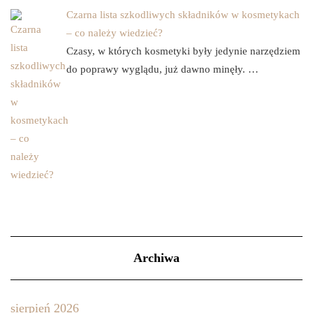
Czarna lista szkodliwych składników w kosmetykach
– co należy wiedzieć?
Czasy, w których kosmetyki były jedynie narzędziem
do poprawy wyglądu, już dawno minęły. …
Archiwa
sierpień 2026