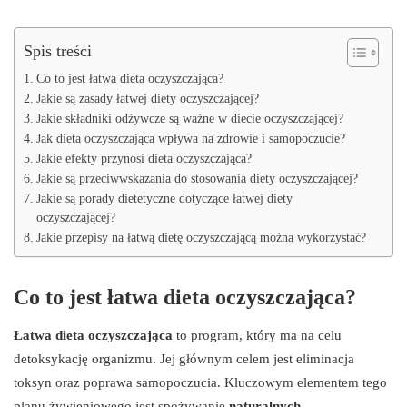
Spis treści
Co to jest łatwa dieta oczyszczająca?
Jakie są zasady łatwej diety oczyszczającej?
Jakie składniki odżywcze są ważne w diecie oczyszczającej?
Jak dieta oczyszczająca wpływa na zdrowie i samopoczucie?
Jakie efekty przynosi dieta oczyszczająca?
Jakie są przeciwwskazania do stosowania diety oczyszczającej?
Jakie są porady dietetyczne dotyczące łatwej diety
oczyszczającej?
Jakie przepisy na łatwą dietę oczyszczającą można wykorzystać?
Co to jest łatwa dieta oczyszczająca?
Łatwa dieta oczyszczająca
to program, który ma na celu
detoksykację organizmu. Jej głównym celem jest eliminacja
toksyn oraz poprawa samopoczucia. Kluczowym elementem tego
planu żywieniowego jest spożywanie
naturalnych,