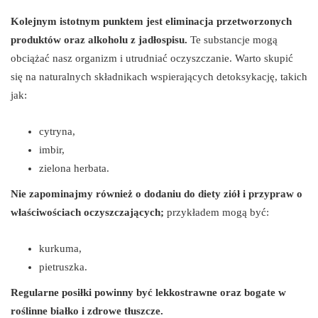
Kolejnym istotnym punktem jest eliminacja przetworzonych
produktów oraz alkoholu z jadłospisu.
Te substancje mogą
obciążać nasz organizm i utrudniać oczyszczanie. Warto skupić
się na naturalnych składnikach wspierających detoksykację, takich
jak:
cytryna,
imbir,
zielona herbata.
Nie zapominajmy również o dodaniu do diety ziół i przypraw o
właściwościach oczyszczających;
przykładem mogą być:
kurkuma,
pietruszka.
Regularne posiłki powinny być lekkostrawne oraz bogate w
roślinne białko i zdrowe tłuszcze.