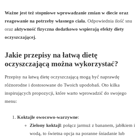
Ważne jest też stopniowe wprowadzanie zmian w diecie oraz
reagowanie na potrzeby własnego ciała.
Odpowiednia ilość snu
oraz
aktywność fizyczna dodatkowo wspierają efekty diety
oczyszczającej.
Jakie przepisy na łatwą dietę
oczyszczającą można wykorzystać?
Przepisy na łatwą dietę oczyszczającą mogą być naprawdę
różnorodne i dostosowane do Twoich upodobań. Oto kilka
inspirujących propozycji, które warto wprowadzić do swojego
menu:
Koktajle owocowo-warzywne
:
Zielony koktajl
: połącz jarmuż z bananem, jabłkiem i
wodą, to świetna opcja na poranne śniadanie lub