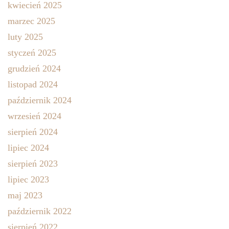
kwiecień 2025
marzec 2025
luty 2025
styczeń 2025
grudzień 2024
listopad 2024
październik 2024
wrzesień 2024
sierpień 2024
lipiec 2024
sierpień 2023
lipiec 2023
maj 2023
październik 2022
sierpień 2022