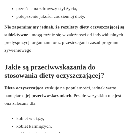
przejście na zdrowszy styl życia,
polepszenie jakości codziennej diety.
Nie zapominajmy jednak, że rezultaty diety oczyszczającej są
subiektywne
i mogą różnić się w zależności od indywidualnych
predyspozycji organizmu oraz przestrzegania zasad programu
żywieniowego.
Jakie są przeciwwskazania do
stosowania diety oczyszczającej?
Dieta oczyszczająca
zyskuje na popularności, jednak warto
pamiętać o jej
przeciwwskazaniach
. Przede wszystkim nie jest
ona zalecana dla:
kobiet w ciąży,
kobiet karmiących,