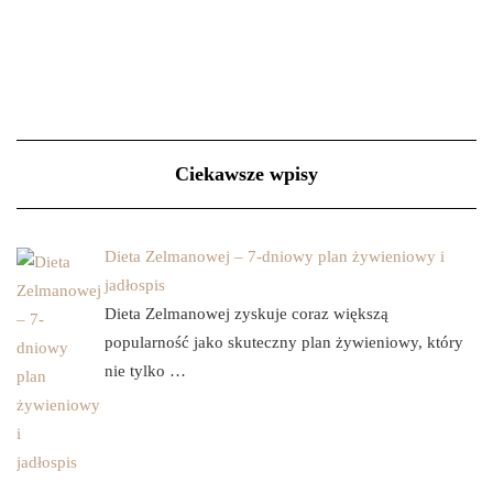
Ciekawsze wpisy
Dieta Zelmanowej – 7-dniowy plan żywieniowy i
jadłospis
Dieta Zelmanowej zyskuje coraz większą
popularność jako skuteczny plan żywieniowy, który
nie tylko …