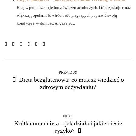
Bieg w podporze to jedno z ćwiczeń aerobowych, które zyskuje coraz
większą popularność wśród osób pragnących poprawić swoją
kondycję i wydolność. Angażując...
PREVIOUS
Dieta bezglutenowa: co musisz wiedzieć o
zdrowym odżywianiu?
NEXT
Krótka monodieta – jak działa i jakie niesie
ryzyko?