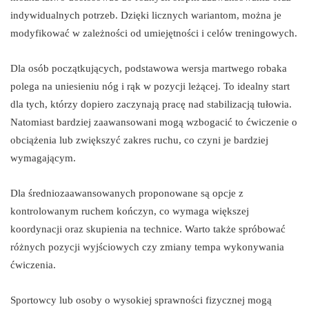
indywidualnych potrzeb. Dzięki licznych wariantom, można je
modyfikować w zależności od umiejętności i celów treningowych.
Dla osób początkujących, podstawowa wersja martwego robaka
polega na uniesieniu nóg i rąk w pozycji leżącej. To idealny start
dla tych, którzy dopiero zaczynają pracę nad stabilizacją tułowia.
Natomiast bardziej zaawansowani mogą wzbogacić to ćwiczenie o
obciążenia lub zwiększyć zakres ruchu, co czyni je bardziej
wymagającym.
Dla średniozaawansowanych proponowane są opcje z
kontrolowanym ruchem kończyn, co wymaga większej
koordynacji oraz skupienia na technice. Warto także spróbować
różnych pozycji wyjściowych czy zmiany tempa wykonywania
ćwiczenia.
Sportowcy lub osoby o wysokiej sprawności fizycznej mogą