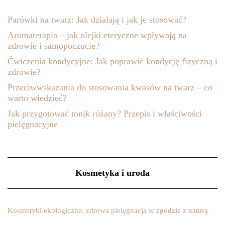
Parówki na twarz: Jak działają i jak je stosować?
Aromaterapia – jak olejki eteryczne wpływają na
zdrowie i samopoczucie?
Ćwiczenia kondycyjne: Jak poprawić kondycję fizyczną i
zdrowie?
Przeciwwskazania do stosowania kwasów na twarz – co
warto wiedzieć?
Jak przygotować tonik różany? Przepis i właściwości
pielęgnacyjne
Kosmetyka i uroda
Kosmetyki ekologiczne: zdrowa pielęgnacja w zgodzie z naturą