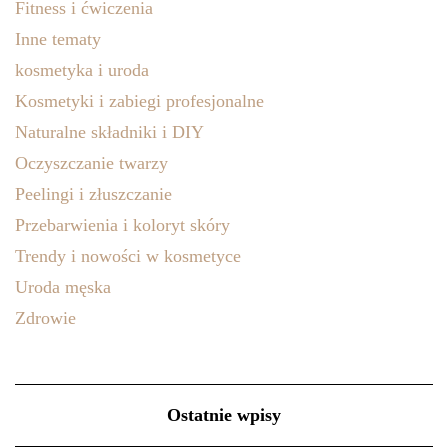
Fitness i ćwiczenia
Inne tematy
kosmetyka i uroda
Kosmetyki i zabiegi profesjonalne
Naturalne składniki i DIY
Oczyszczanie twarzy
Peelingi i złuszczanie
Przebarwienia i koloryt skóry
Trendy i nowości w kosmetyce
Uroda męska
Zdrowie
Ostatnie wpisy