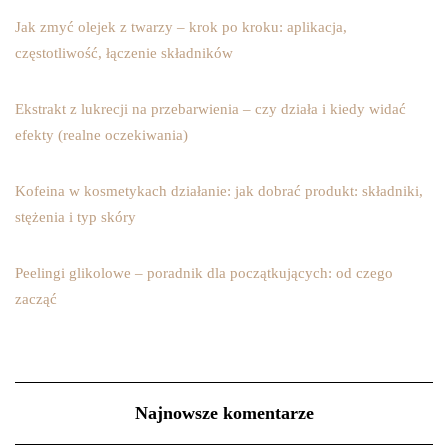
Jak zmyć olejek z twarzy – krok po kroku: aplikacja,
częstotliwość, łączenie składników
Ekstrakt z lukrecji na przebarwienia – czy działa i kiedy widać
efekty (realne oczekiwania)
Kofeina w kosmetykach działanie: jak dobrać produkt: składniki,
stężenia i typ skóry
Peelingi glikolowe – poradnik dla początkujących: od czego
zacząć
Najnowsze komentarze