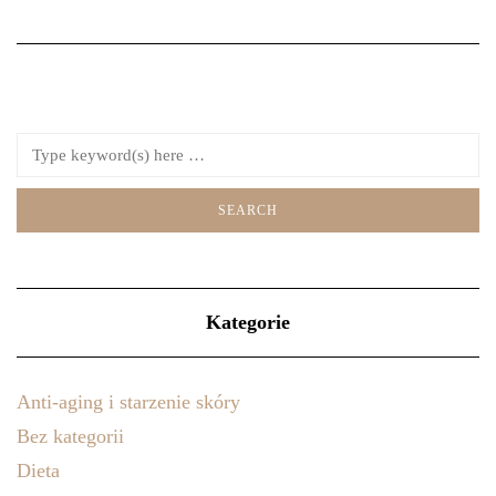
Kategorie
Anti-aging i starzenie skóry
Bez kategorii
Dieta