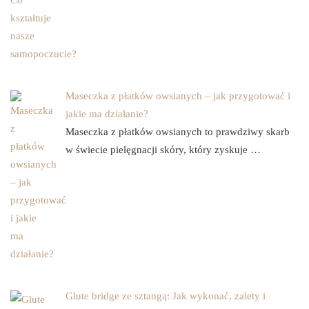
Maseczka z płatków owsianych – jak przygotować i
jakie ma działanie?
Maseczka z płatków owsianych to prawdziwy skarb
w świecie pielęgnacji skóry, który zyskuje …
Glute bridge ze sztangą: Jak wykonać, zalety i