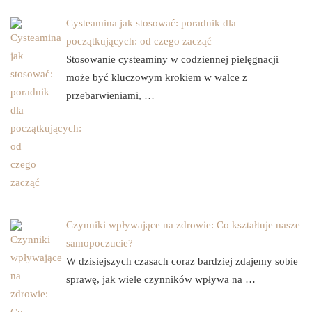
Cysteamina jak stosować: poradnik dla
początkujących: od czego zacząć
Stosowanie cysteaminy w codziennej pielęgnacji
może być kluczowym krokiem w walce z
przebarwieniami, …
Czynniki wpływające na zdrowie: Co kształtuje nasze
samopoczucie?
W dzisiejszych czasach coraz bardziej zdajemy sobie
sprawę, jak wiele czynników wpływa na …