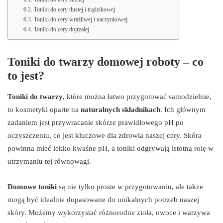
Toniki do cery tłustej i trądzikowej
Toniki do cery wrażliwej i naczynkowej
Toniki do cery dojrzałej
Toniki do twarzy domowej roboty – co
to jest?
Toniki do twarzy
, które można łatwo przygotować samodzielnie,
to kosmetyki oparte na
naturalnych składnikach
. Ich głównym
zadaniem jest przywracanie skórze prawidłowego pH po
oczyszczeniu, co jest kluczowe dla zdrowia naszej cery. Skóra
powinna mieć lekko kwaśne pH, a toniki odgrywają istotną rolę w
utrzymaniu tej równowagi.
Domowe toniki
są nie tylko proste w przygotowaniu, ale także
mogą być idealnie dopasowane do unikalnych potrzeb naszej
skóry. Możemy wykorzystać różnorodne zioła, owoce i warzywa