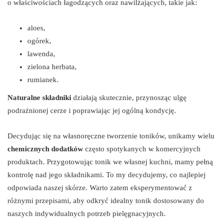
o właściwościach łagodzących oraz nawilżających, takie jak:
aloes,
ogórek,
lawenda,
zielona herbata,
rumianek.
Naturalne składniki
działają skutecznie, przynosząc ulgę
podrażnionej cerze i poprawiając jej ogólną kondycję.
Decydując się na własnoręczne tworzenie toników, unikamy wielu
chemicznych dodatków
często spotykanych w komercyjnych
produktach. Przygotowując tonik we własnej kuchni, mamy pełną
kontrolę nad jego składnikami. To my decydujemy, co najlepiej
odpowiada naszej skórze. Warto zatem eksperymentować z
różnymi przepisami, aby odkryć idealny tonik dostosowany do
naszych indywidualnych potrzeb pielęgnacyjnych.