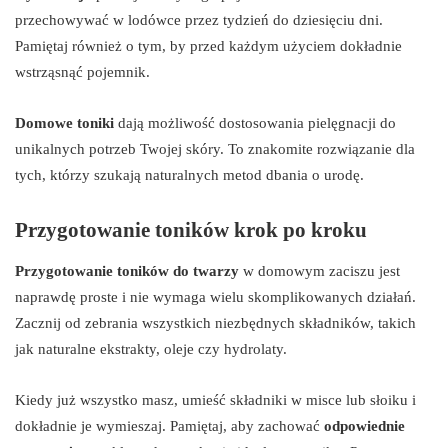
przechowywać w lodówce przez tydzień do dziesięciu dni.
Pamiętaj również o tym, by przed każdym użyciem dokładnie
wstrząsnąć pojemnik.
Domowe toniki
dają możliwość dostosowania pielęgnacji do
unikalnych potrzeb Twojej skóry. To znakomite rozwiązanie dla
tych, którzy szukają naturalnych metod dbania o urodę.
Przygotowanie toników krok po kroku
Przygotowanie toników do twarzy
w domowym zaciszu jest
naprawdę proste i nie wymaga wielu skomplikowanych działań.
Zacznij od zebrania wszystkich niezbędnych składników, takich
jak naturalne ekstrakty, oleje czy hydrolaty.
Kiedy już wszystko masz, umieść składniki w misce lub słoiku i
dokładnie je wymieszaj. Pamiętaj, aby zachować
odpowiednie