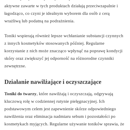
aktywne zawarte w tych produktach działają przeciwzapalnie i
łagodząco, co czyni je idealnym wyborem dla osób z cerą
wrażliwą lub podatną na podrażnienia.
Toniki wspierają również lepsze wchłanianie substancji czynnych
z innych kosmetyków stosowanych później. Regularne
korzystanie z nich może znacząco wpłynąć na poprawę kondycji
skóry oraz zwiększyć jej odporność na różnorodne czynniki
zewnętrzne.
Działanie nawilżające i oczyszczające
Toniki do twarzy
, które nawilżają i oczyszczają, odgrywają
kluczową rolę w codziennej rutynie pielęgnacyjnej. Ich
podstawowym celem jest zapewnienie skórze odpowiedniego
nawilżenia oraz eliminacja nadmiaru sebum i pozostałości po
kosmetykach myjących. Regularne używanie toników sprawia, że