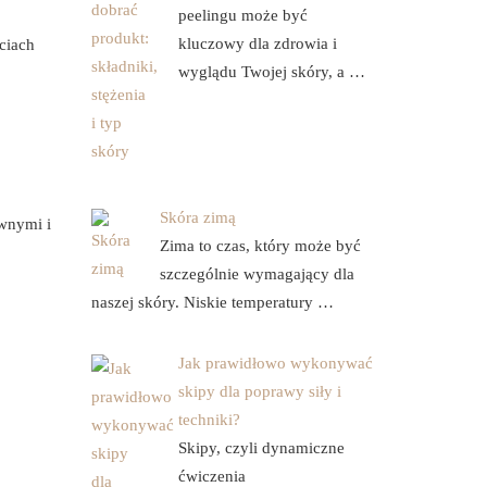
peelingu może być
kluczowy dla zdrowia i
ciach
wyglądu Twojej skóry, a …
Skóra zimą
wnymi i
Zima to czas, który może być
szczególnie wymagający dla
naszej skóry. Niskie temperatury …
Jak prawidłowo wykonywać
skipy dla poprawy siły i
techniki?
Skipy, czyli dynamiczne
ćwiczenia