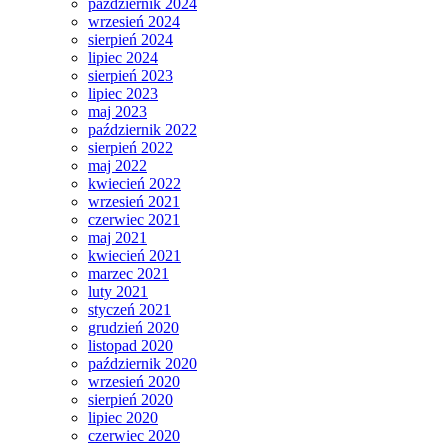
październik 2024
wrzesień 2024
sierpień 2024
lipiec 2024
sierpień 2023
lipiec 2023
maj 2023
październik 2022
sierpień 2022
maj 2022
kwiecień 2022
wrzesień 2021
czerwiec 2021
maj 2021
kwiecień 2021
marzec 2021
luty 2021
styczeń 2021
grudzień 2020
listopad 2020
październik 2020
wrzesień 2020
sierpień 2020
lipiec 2020
czerwiec 2020