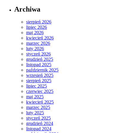
Archiwa
sierpień 2026
lipiec 2026
maj 2026
kwiecień 2026
marzec 2026
luty 2026
styczeń 2026
grudzień 2025
listopad 2025
październik 2025
wrzesień 2025
sierpień 2025
lipiec 2025
czerwiec 2025
maj 2025
kwiecień 2025
marzec 2025
luty 2025
styczeń 2025
grudzień 2024
listopad 2024