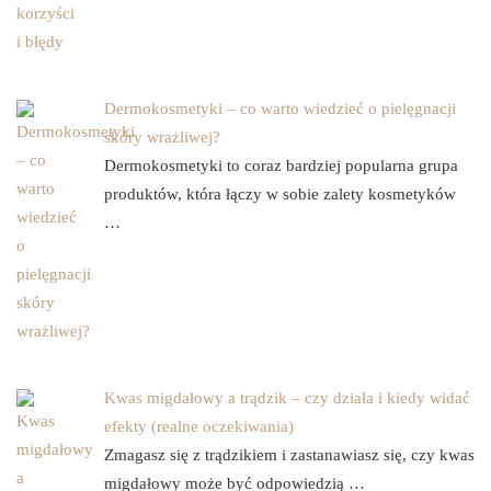
Dermokosmetyki – co warto wiedzieć o pielęgnacji
skóry wrażliwej?
Dermokosmetyki to coraz bardziej popularna grupa
produktów, która łączy w sobie zalety kosmetyków
…
Kwas migdałowy a trądzik – czy działa i kiedy widać
efekty (realne oczekiwania)
Zmagasz się z trądzikiem i zastanawiasz się, czy kwas
migdałowy może być odpowiedzią …