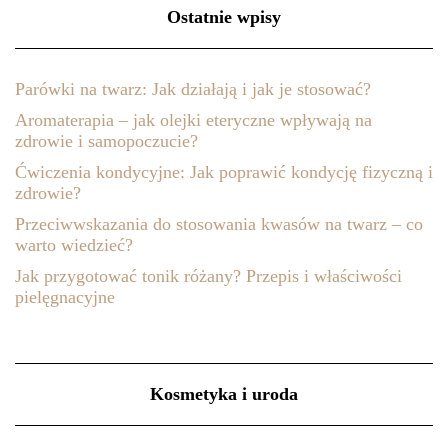
Ostatnie wpisy
Parówki na twarz: Jak działają i jak je stosować?
Aromaterapia – jak olejki eteryczne wpływają na
zdrowie i samopoczucie?
Ćwiczenia kondycyjne: Jak poprawić kondycję fizyczną i
zdrowie?
Przeciwwskazania do stosowania kwasów na twarz – co
warto wiedzieć?
Jak przygotować tonik różany? Przepis i właściwości
pielęgnacyjne
Kosmetyka i uroda