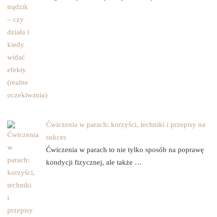
Ćwiczenia w parach: korzyści, techniki i przepisy na
sukces
Ćwiczenia w parach to nie tylko sposób na poprawę
kondycji fizycznej, ale także …