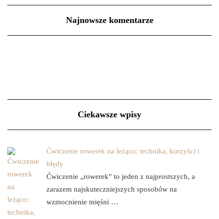
Najnowsze komentarze
Ciekawsze wpisy
Ćwiczenie rowerek na leżąco: technika, korzyści i
błędy
Ćwiczenie „rowerek” to jeden z najprostszych, a
zarazem najskuteczniejszych sposobów na
wzmocnienie mięśni …