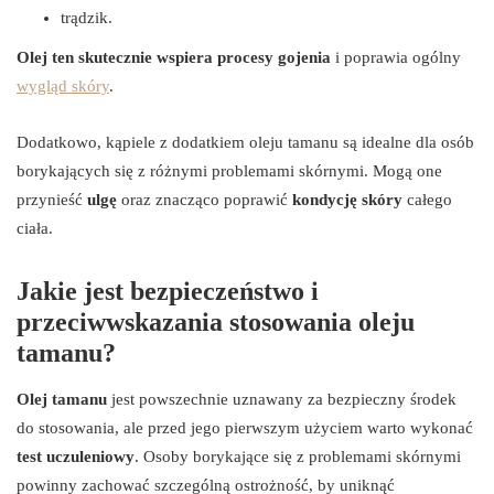
trądzik.
Olej ten skutecznie wspiera procesy gojenia
i poprawia ogólny
wygląd skóry
.
Dodatkowo, kąpiele z dodatkiem oleju tamanu są idealne dla osób
borykających się z różnymi problemami skórnymi. Mogą one
przynieść
ulgę
oraz znacząco poprawić
kondycję skóry
całego
ciała.
Jakie jest bezpieczeństwo i
przeciwwskazania stosowania oleju
tamanu?
Olej tamanu
jest powszechnie uznawany za bezpieczny środek
do stosowania, ale przed jego pierwszym użyciem warto wykonać
test uczuleniowy
. Osoby borykające się z problemami skórnymi
powinny zachować szczególną ostrożność, by uniknąć