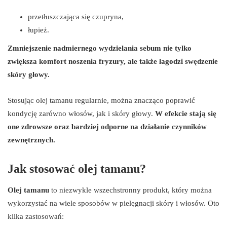
przetłuszczająca się czupryna,
łupież.
Zmniejszenie nadmiernego wydzielania sebum nie tylko
zwiększa komfort noszenia fryzury, ale także łagodzi swędzenie
skóry głowy.
Stosując olej tamanu regularnie, można znacząco poprawić
kondycję zarówno włosów, jak i skóry głowy.
W efekcie stają się
one zdrowsze oraz bardziej odporne na działanie czynników
zewnętrznych.
Jak stosować olej tamanu?
Olej tamanu
to niezwykle wszechstronny produkt, który można
wykorzystać na wiele sposobów w pielęgnacji skóry i włosów. Oto
kilka zastosowań: