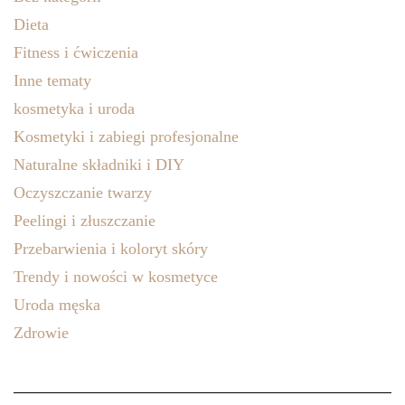
Dieta
Fitness i ćwiczenia
Inne tematy
kosmetyka i uroda
Kosmetyki i zabiegi profesjonalne
Naturalne składniki i DIY
Oczyszczanie twarzy
Peelingi i złuszczanie
Przebarwienia i koloryt skóry
Trendy i nowości w kosmetyce
Uroda męska
Zdrowie