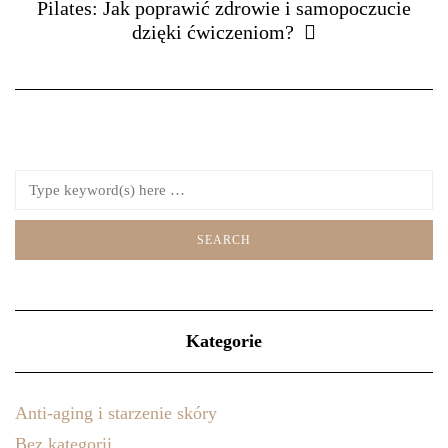
Pilates: Jak poprawić zdrowie i samopoczucie
dzięki ćwiczeniom?
Kategorie
Anti-aging i starzenie skóry
Bez kategorii