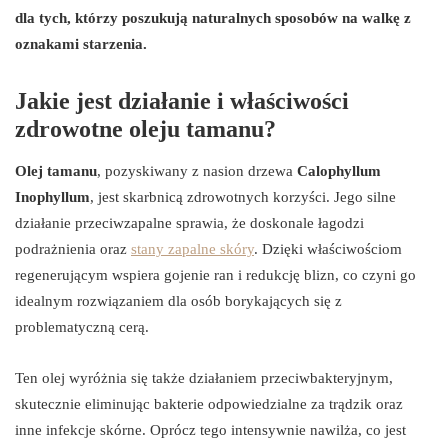
dla tych, którzy poszukują naturalnych sposobów na walkę z
oznakami starzenia.
Jakie jest działanie i właściwości
zdrowotne oleju tamanu?
Olej tamanu
, pozyskiwany z nasion drzewa
Calophyllum
Inophyllum
, jest skarbnicą zdrowotnych korzyści. Jego silne
działanie przeciwzapalne sprawia, że doskonale łagodzi
podrażnienia oraz
stany zapalne skóry
. Dzięki właściwościom
regenerującym wspiera gojenie ran i redukcję blizn, co czyni go
idealnym rozwiązaniem dla osób borykających się z
problematyczną cerą.
Ten olej wyróżnia się także działaniem przeciwbakteryjnym,
skutecznie eliminując bakterie odpowiedzialne za trądzik oraz
inne infekcje skórne. Oprócz tego intensywnie nawilża, co jest