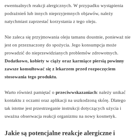
ewentualnych reakcji alergicznych. W przypadku wystąpienia
podrażnień lub innych nieprzyjemnych objawów, należy
natychmiast zaprzestać korzystania z tego oleju.
Nie zaleca się przyjmowania oleju tamanu doustnie, ponieważ nie
jest on przeznaczony do spożycia. Jego konsumpcja może
prowadzić do nieprzewidzianych problemów zdrowotnych.
Dodatkowo, kobiety w ciąży oraz karmiące piersią powinny
zawsze konsultować się z lekarzem przed rozpoczęciem
stosowania tego produktu.
Warto również pamiętać o
przeciwwskazaniach
: należy unikać
kontaktu z oczami oraz aplikacji na uszkodzoną skórę. Dlatego
tak istotne jest przestrzeganie instrukcji dotyczących użycia i
uważna obserwacja reakcji organizmu na nowy kosmetyk.
Jakie są potencjalne reakcje alergiczne i