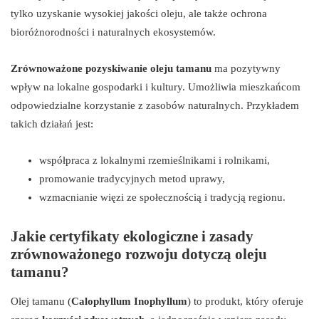
tylko uzyskanie wysokiej jakości oleju, ale także ochrona
bioróżnorodności i naturalnych ekosystemów.
Zrównoważone pozyskiwanie oleju tamanu
ma pozytywny
wpływ na lokalne gospodarki i kultury. Umożliwia mieszkańcom
odpowiedzialne korzystanie z zasobów naturalnych. Przykładem
takich działań jest:
współpraca z lokalnymi rzemieślnikami i rolnikami,
promowanie tradycyjnych metod uprawy,
wzmacnianie więzi ze społecznością i tradycją regionu.
Jakie certyfikaty ekologiczne i zasady
zrównoważonego rozwoju dotyczą oleju
tamanu?
Olej tamanu (
Calophyllum Inophyllum
) to produkt, który oferuje