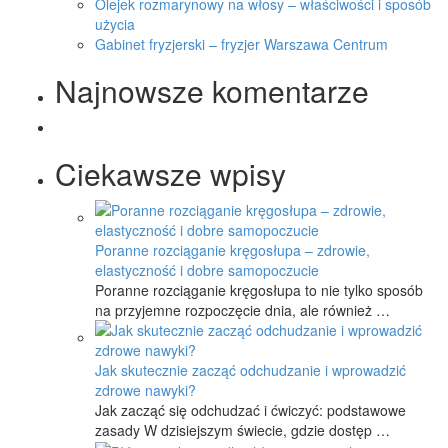
Olejek rozmarynowy na włosy – właściwości i sposób
użycia
Gabinet fryzjerski – fryzjer Warszawa Centrum
Najnowsze komentarze
Ciekawsze wpisy
Poranne rozciąganie kręgosłupa – zdrowie,
elastyczność i dobre samopoczucie
Poranne rozciąganie kręgosłupa to nie tylko sposób
na przyjemne rozpoczęcie dnia, ale również …
Jak skutecznie zacząć odchudzanie i wprowadzić
zdrowe nawyki?
Jak zacząć się odchudzać i ćwiczyć: podstawowe
zasady W dzisiejszym świecie, gdzie dostęp …