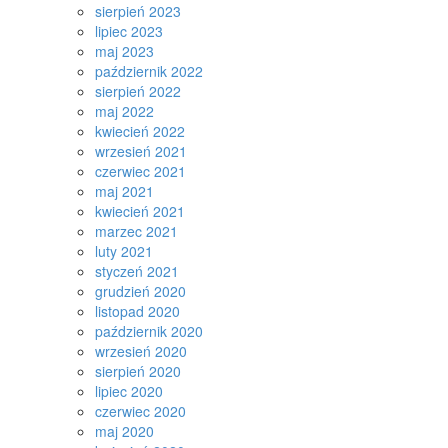
sierpień 2023
lipiec 2023
maj 2023
październik 2022
sierpień 2022
maj 2022
kwiecień 2022
wrzesień 2021
czerwiec 2021
maj 2021
kwiecień 2021
marzec 2021
luty 2021
styczeń 2021
grudzień 2020
listopad 2020
październik 2020
wrzesień 2020
sierpień 2020
lipiec 2020
czerwiec 2020
maj 2020