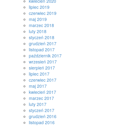
kwiecień 2020
lipiec 2019
czerwiec 2019
maj 2019
marzec 2018
luty 2018
styczeń 2018
grudzień 2017
listopad 2017
październik 2017
wrzesień 2017
sierpień 2017
lipiec 2017
czerwiec 2017
maj 2017
kwiecień 2017
marzec 2017
luty 2017
styczeń 2017
grudzień 2016
listopad 2016