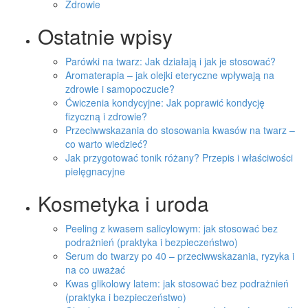
Zdrowie
Ostatnie wpisy
Parówki na twarz: Jak działają i jak je stosować?
Aromaterapia – jak olejki eteryczne wpływają na
zdrowie i samopoczucie?
Ćwiczenia kondycyjne: Jak poprawić kondycję
fizyczną i zdrowie?
Przeciwwskazania do stosowania kwasów na twarz –
co warto wiedzieć?
Jak przygotować tonik różany? Przepis i właściwości
pielęgnacyjne
Kosmetyka i uroda
Peeling z kwasem salicylowym: jak stosować bez
podrażnień (praktyka i bezpieczeństwo)
Serum do twarzy po 40 – przeciwwskazania, ryzyka i
na co uważać
Kwas glikolowy latem: jak stosować bez podrażnień
(praktyka i bezpieczeństwo)