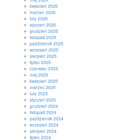
kwiecień 2026
marzec 2026
luty 2026
styczeń 2026
grudzień 2025
listopad 2025
październik 2025
wrzesień 2025
sierpień 2025
lipiec 2025
czerwiec 2025
maj 2025
kwiecień 2025
marzec 2025
luty 2025
styczeń 2025
grudzień 2024
listopad 2024
październik 2024
wrzesień 2024
sierpień 2024
lipiec 2024