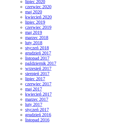
lipiec 2020
czerwiec 2020
maj 2020
kwiecień 2020
lipiec 2019
czerwiec 2019
maj 2019
marzec 2018
luty 2018
styczeń 2018
grudzień 2017
listopad 2017
październik 2017
wrzesień 2017
sierpień 2017
lipiec 2017
czerwiec 2017
maj 2017
kwiecień 2017
marzec 2017
luty 2017
styczeń 2017
grudzień 2016
listopad 2016