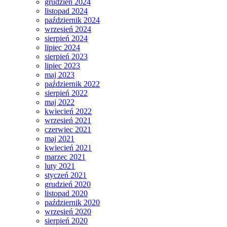
grudzień 2024
listopad 2024
październik 2024
wrzesień 2024
sierpień 2024
lipiec 2024
sierpień 2023
lipiec 2023
maj 2023
październik 2022
sierpień 2022
maj 2022
kwiecień 2022
wrzesień 2021
czerwiec 2021
maj 2021
kwiecień 2021
marzec 2021
luty 2021
styczeń 2021
grudzień 2020
listopad 2020
październik 2020
wrzesień 2020
sierpień 2020