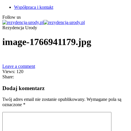
Współpraca i kontakt
Follow us
Rezydencja Urody
image-1766941179.jpg
Leave a comment
Views: 120
Share:
Dodaj komentarz
Twój adres email nie zostanie opublikowany.
Wymagane pola są
oznaczone
*