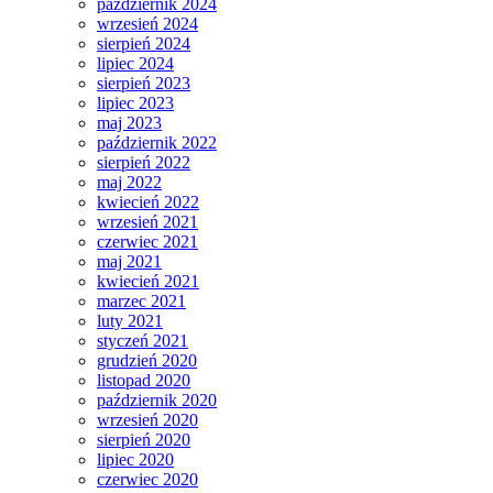
październik 2024
wrzesień 2024
sierpień 2024
lipiec 2024
sierpień 2023
lipiec 2023
maj 2023
październik 2022
sierpień 2022
maj 2022
kwiecień 2022
wrzesień 2021
czerwiec 2021
maj 2021
kwiecień 2021
marzec 2021
luty 2021
styczeń 2021
grudzień 2020
listopad 2020
październik 2020
wrzesień 2020
sierpień 2020
lipiec 2020
czerwiec 2020