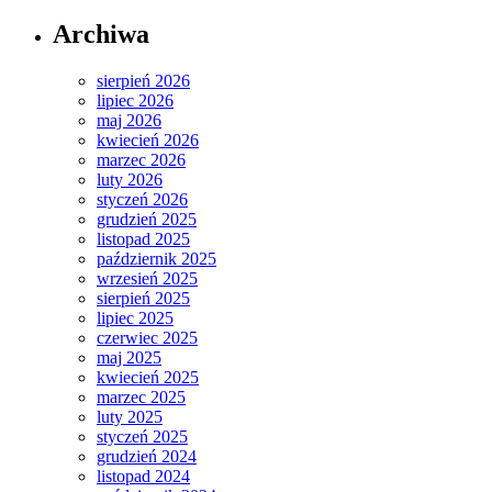
Archiwa
sierpień 2026
lipiec 2026
maj 2026
kwiecień 2026
marzec 2026
luty 2026
styczeń 2026
grudzień 2025
listopad 2025
październik 2025
wrzesień 2025
sierpień 2025
lipiec 2025
czerwiec 2025
maj 2025
kwiecień 2025
marzec 2025
luty 2025
styczeń 2025
grudzień 2024
listopad 2024