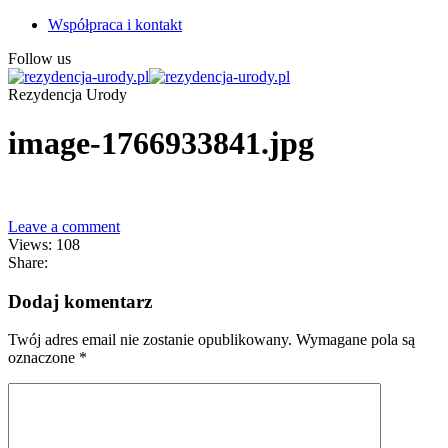
Współpraca i kontakt
Follow us
Rezydencja Urody
image-1766933841.jpg
Leave a comment
Views: 108
Share:
Dodaj komentarz
Twój adres email nie zostanie opublikowany.
Wymagane pola są
oznaczone
*