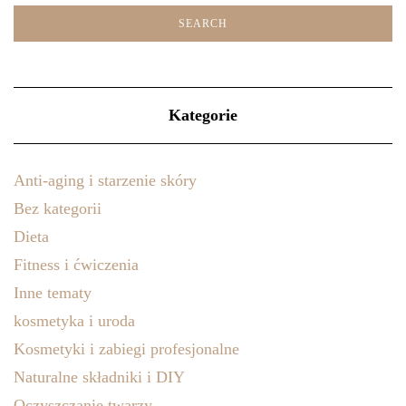
Kategorie
Anti-aging i starzenie skóry
Bez kategorii
Dieta
Fitness i ćwiczenia
Inne tematy
kosmetyka i uroda
Kosmetyki i zabiegi profesjonalne
Naturalne składniki i DIY
Oczyszczanie twarzy