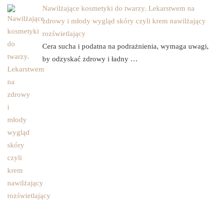
Nawilżające kosmetyki do twarzy. Lekarstwem na
zdrowy i młody wygląd skóry czyli krem nawilżający
rozświetlający
Cera sucha i podatna na podrażnienia, wymaga uwagi,
by odzyskać zdrowy i ładny …