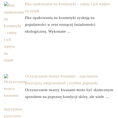
Eko opakowania na kosmetyki – zalety i ich wpływ
na rynek
Eko opakowania na kosmetyki zyskują na
popularności w erze rosnącej świadomości
ekologicznej. Wykonane …
Oczyszczanie twarzy kwasami – najczęstsze
przyczyny niepowodzeń i szybkie poprawki
Oczyszczanie twarzy kwasami może być skutecznym
sposobem na poprawę kondycji skóry, ale wiele …