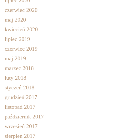
lipiec 2020
czerwiec 2020
maj 2020
kwiecień 2020
lipiec 2019
czerwiec 2019
maj 2019
marzec 2018
luty 2018
styczeń 2018
grudzień 2017
listopad 2017
październik 2017
wrzesień 2017
sierpień 2017