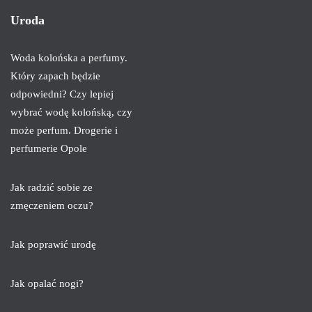
Uroda
Woda kolońska a perfumy.
Który zapach będzie
odpowiedni? Czy lepiej
wybrać wodę kolońską, czy
może perfum. Drogerie i
perfumerie Opole
Jak radzić sobie ze
zmęczeniem oczu?
Jak poprawić urodę
Jak opalać nogi?