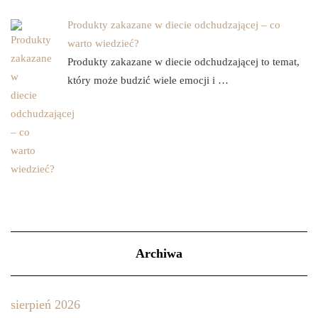
Produkty zakazane w diecie odchudzającej – co
warto wiedzieć?
Produkty zakazane w diecie odchudzającej to temat,
który może budzić wiele emocji i …
Archiwa
sierpień 2026