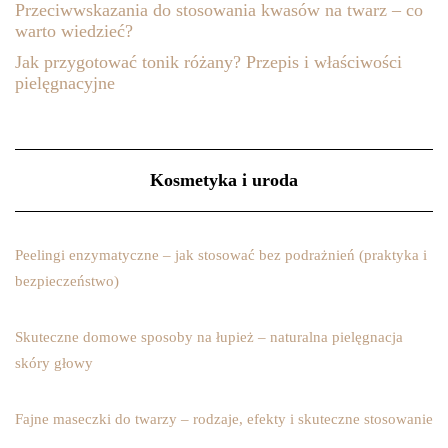
Przeciwwskazania do stosowania kwasów na twarz – co
warto wiedzieć?
Jak przygotować tonik różany? Przepis i właściwości
pielęgnacyjne
Kosmetyka i uroda
Peelingi enzymatyczne – jak stosować bez podrażnień (praktyka i
bezpieczeństwo)
Skuteczne domowe sposoby na łupież – naturalna pielęgnacja
skóry głowy
Fajne maseczki do twarzy – rodzaje, efekty i skuteczne stosowanie