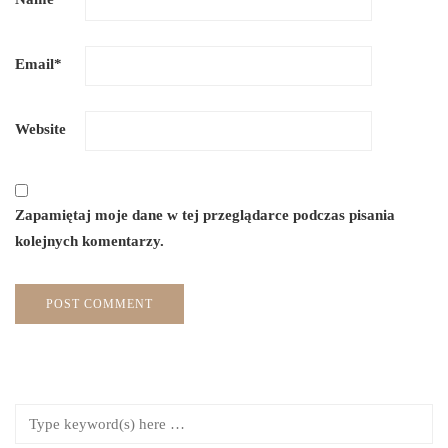
Email
*
Website
Zapamiętaj moje dane w tej przeglądarce podczas pisania
kolejnych komentarzy.