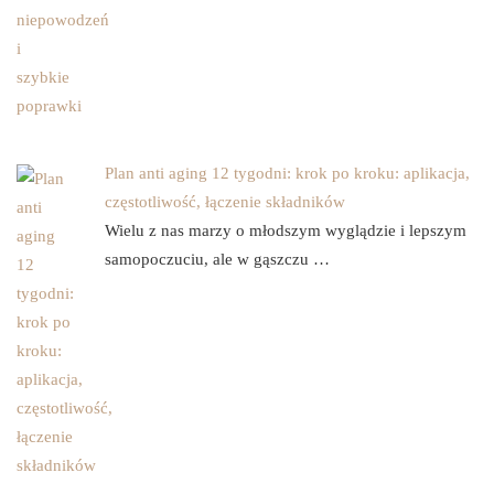
Plan anti aging 12 tygodni: krok po kroku: aplikacja,
częstotliwość, łączenie składników
Wielu z nas marzy o młodszym wyglądzie i lepszym
samopoczuciu, ale w gąszczu …