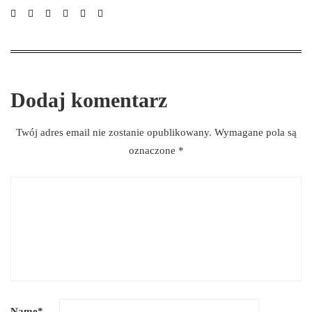
Dodaj komentarz
Twój adres email nie zostanie opublikowany.
Wymagane pola są
oznaczone
*
Name
*