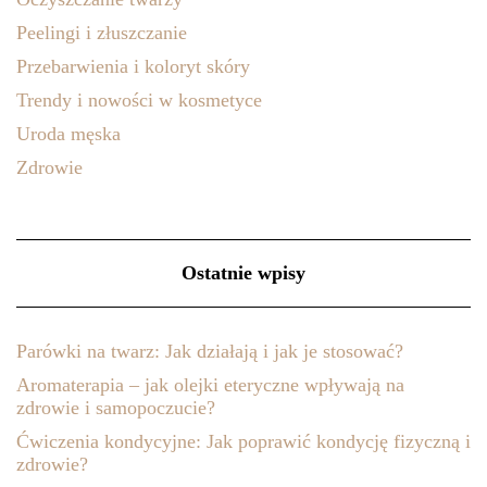
Peelingi i złuszczanie
Przebarwienia i koloryt skóry
Trendy i nowości w kosmetyce
Uroda męska
Zdrowie
Ostatnie wpisy
Parówki na twarz: Jak działają i jak je stosować?
Aromaterapia – jak olejki eteryczne wpływają na
zdrowie i samopoczucie?
Ćwiczenia kondycyjne: Jak poprawić kondycję fizyczną i
zdrowie?