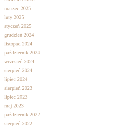
marzec 2025
luty 2025
styczeń 2025
grudzień 2024
listopad 2024
październik 2024
wrzesień 2024
sierpień 2024
lipiec 2024
sierpień 2023
lipiec 2023
maj 2023
październik 2022
sierpień 2022