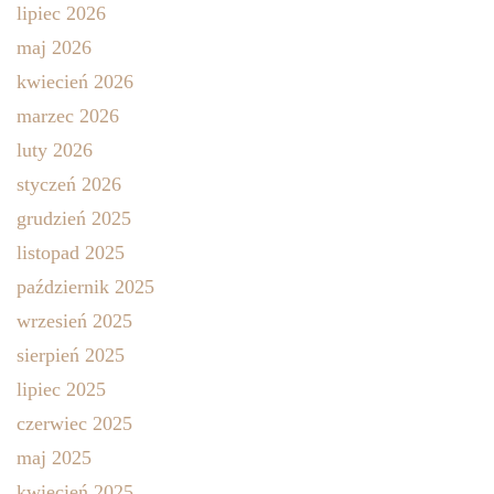
lipiec 2026
maj 2026
kwiecień 2026
marzec 2026
luty 2026
styczeń 2026
grudzień 2025
listopad 2025
październik 2025
wrzesień 2025
sierpień 2025
lipiec 2025
czerwiec 2025
maj 2025
kwiecień 2025