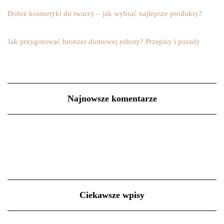
Dobre kosmetyki do twarzy – jak wybrać najlepsze produkty?
Jak przygotować bronzer domowej roboty? Przepisy i porady
Najnowsze komentarze
Ciekawsze wpisy