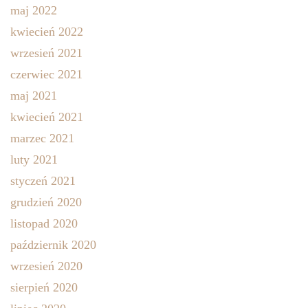
maj 2022
kwiecień 2022
wrzesień 2021
czerwiec 2021
maj 2021
kwiecień 2021
marzec 2021
luty 2021
styczeń 2021
grudzień 2020
listopad 2020
październik 2020
wrzesień 2020
sierpień 2020