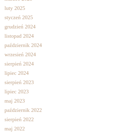
luty 2025
styczeń 2025
grudzień 2024
listopad 2024
październik 2024
wrzesień 2024
sierpień 2024
lipiec 2024
sierpień 2023
lipiec 2023
maj 2023
październik 2022
sierpień 2022
maj 2022