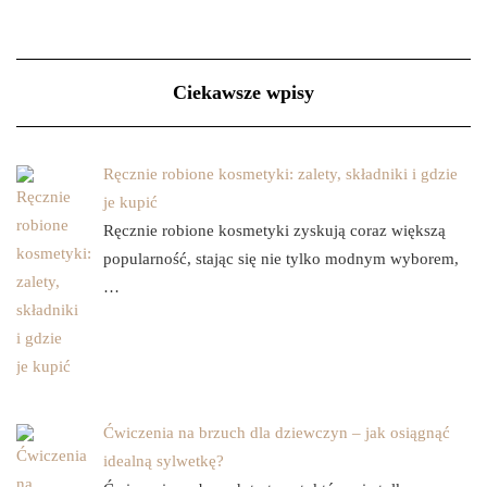
Ciekawsze wpisy
Ręcznie robione kosmetyki: zalety, składniki i gdzie
je kupić
Ręcznie robione kosmetyki zyskują coraz większą
popularność, stając się nie tylko modnym wyborem,
…
Ćwiczenia na brzuch dla dziewczyn – jak osiągnąć
idealną sylwetkę?