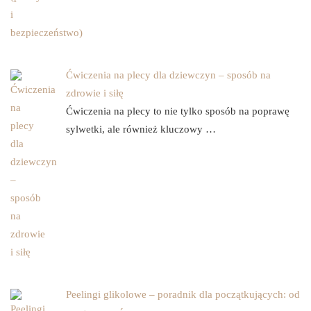
Ćwiczenia na plecy dla dziewczyn – sposób na
zdrowie i siłę
Ćwiczenia na plecy to nie tylko sposób na poprawę
sylwetki, ale również kluczowy …
Peelingi glikolowe – poradnik dla początkujących: od