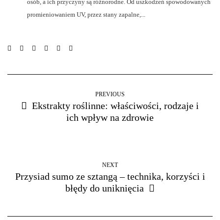
osób, a ich przyczyny są różnorodne. Od uszkodzeń spowodowanych
promieniowaniem UV, przez stany zapalne,...
PREVIOUS
Ekstrakty roślinne: właściwości, rodzaje i
ich wpływ na zdrowie
NEXT
Przysiad sumo ze sztangą – technika, korzyści i
błędy do uniknięcia