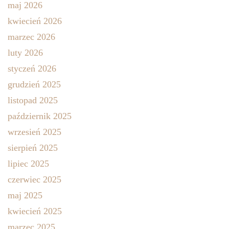
maj 2026
kwiecień 2026
marzec 2026
luty 2026
styczeń 2026
grudzień 2025
listopad 2025
październik 2025
wrzesień 2025
sierpień 2025
lipiec 2025
czerwiec 2025
maj 2025
kwiecień 2025
marzec 2025