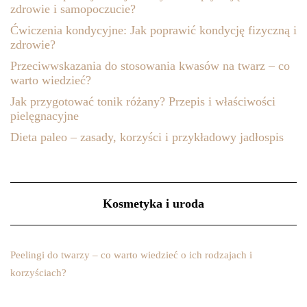
zdrowie i samopoczucie?
Ćwiczenia kondycyjne: Jak poprawić kondycję fizyczną i
zdrowie?
Przeciwwskazania do stosowania kwasów na twarz – co
warto wiedzieć?
Jak przygotować tonik różany? Przepis i właściwości
pielęgnacyjne
Dieta paleo – zasady, korzyści i przykładowy jadłospis
Kosmetyka i uroda
Peelingi do twarzy – co warto wiedzieć o ich rodzajach i
korzyściach?