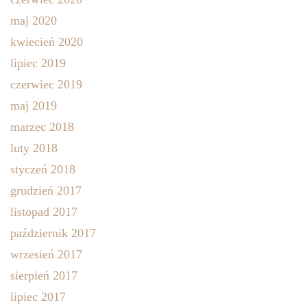
maj 2020
kwiecień 2020
lipiec 2019
czerwiec 2019
maj 2019
marzec 2018
luty 2018
styczeń 2018
grudzień 2017
listopad 2017
październik 2017
wrzesień 2017
sierpień 2017
lipiec 2017