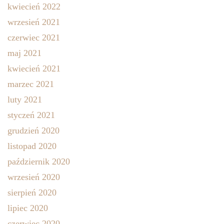
kwiecień 2022
wrzesień 2021
czerwiec 2021
maj 2021
kwiecień 2021
marzec 2021
luty 2021
styczeń 2021
grudzień 2020
listopad 2020
październik 2020
wrzesień 2020
sierpień 2020
lipiec 2020
czerwiec 2020