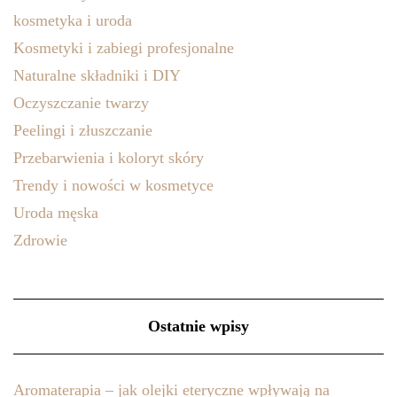
kosmetyka i uroda
Kosmetyki i zabiegi profesjonalne
Naturalne składniki i DIY
Oczyszczanie twarzy
Peelingi i złuszczanie
Przebarwienia i koloryt skóry
Trendy i nowości w kosmetyce
Uroda męska
Zdrowie
Ostatnie wpisy
Aromaterapia – jak olejki eteryczne wpływają na