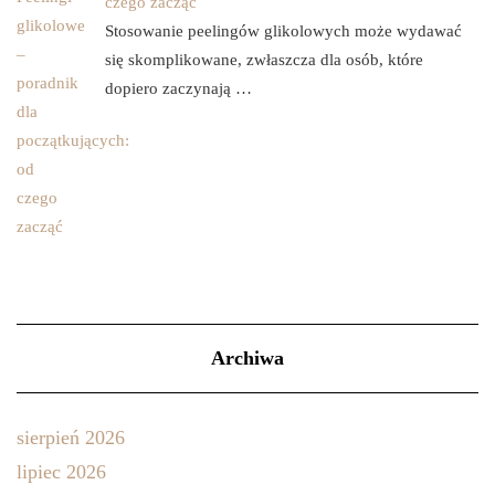
czego zacząć
Stosowanie peelingów glikolowych może wydawać
się skomplikowane, zwłaszcza dla osób, które
dopiero zaczynają …
Archiwa
sierpień 2026
lipiec 2026