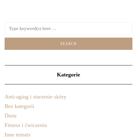
Kategorie
Anti-aging i starzenie skóry
Bez kategorii
Dieta
Fitness i ćwiczenia
Inne tematy