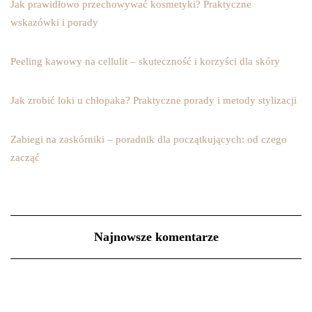
Jak prawidłowo przechowywać kosmetyki? Praktyczne
wskazówki i porady
Peeling kawowy na cellulit – skuteczność i korzyści dla skóry
Jak zrobić loki u chłopaka? Praktyczne porady i metody stylizacji
Zabiegi na zaskórniki – poradnik dla początkujących: od czego
zacząć
Najnowsze komentarze