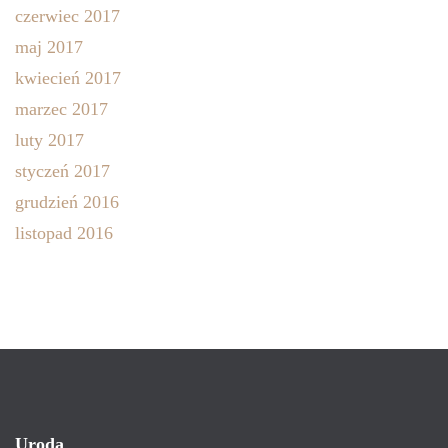
czerwiec 2017
maj 2017
kwiecień 2017
marzec 2017
luty 2017
styczeń 2017
grudzień 2016
listopad 2016
Uroda