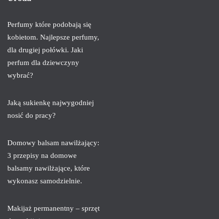
Perfumy które podobają się
kobietom. Najlepsze perfumy,
dla drugiej połówki. Jaki
perfum dla dziewczyny
wybrać?
Jaką sukienkę najwygodniej
nosić do pracy?
Domowy balsam nawilżający:
3 przepisy na domowe
balsamy nawilżające, które
wykonasz samodzielnie.
Makijaż permanentny – sprzęt