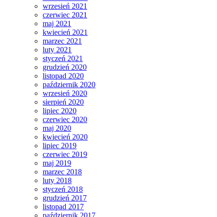
wrzesień 2021
czerwiec 2021
maj 2021
kwiecień 2021
marzec 2021
luty 2021
styczeń 2021
grudzień 2020
listopad 2020
październik 2020
wrzesień 2020
sierpień 2020
lipiec 2020
czerwiec 2020
maj 2020
kwiecień 2020
lipiec 2019
czerwiec 2019
maj 2019
marzec 2018
luty 2018
styczeń 2018
grudzień 2017
listopad 2017
październik 2017