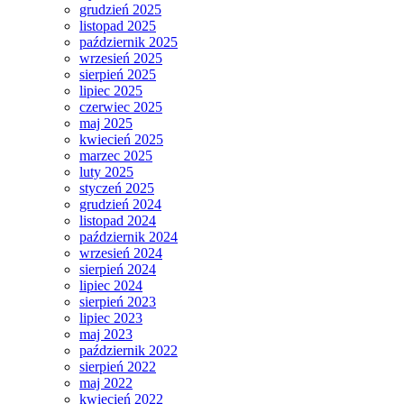
grudzień 2025
listopad 2025
październik 2025
wrzesień 2025
sierpień 2025
lipiec 2025
czerwiec 2025
maj 2025
kwiecień 2025
marzec 2025
luty 2025
styczeń 2025
grudzień 2024
listopad 2024
październik 2024
wrzesień 2024
sierpień 2024
lipiec 2024
sierpień 2023
lipiec 2023
maj 2023
październik 2022
sierpień 2022
maj 2022
kwiecień 2022