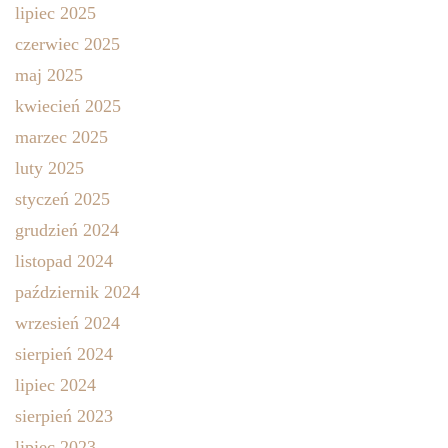
lipiec 2025
czerwiec 2025
maj 2025
kwiecień 2025
marzec 2025
luty 2025
styczeń 2025
grudzień 2024
listopad 2024
październik 2024
wrzesień 2024
sierpień 2024
lipiec 2024
sierpień 2023
lipiec 2023