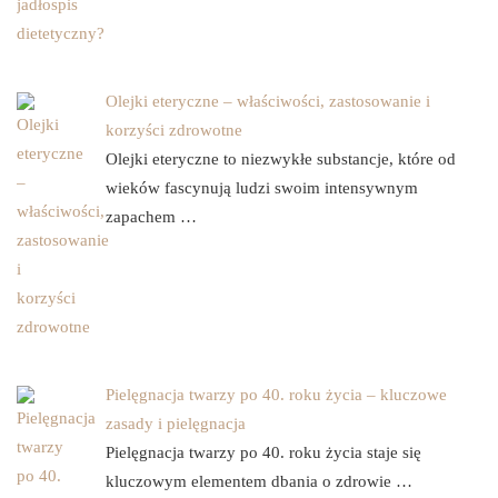
Olejki eteryczne – właściwości, zastosowanie i
korzyści zdrowotne
Olejki eteryczne to niezwykłe substancje, które od
wieków fascynują ludzi swoim intensywnym
zapachem …
Pielęgnacja twarzy po 40. roku życia – kluczowe
zasady i pielęgnacja
Pielęgnacja twarzy po 40. roku życia staje się
kluczowym elementem dbania o zdrowie …