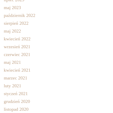
maj 2023
październik 2022
sierpień 2022
maj 2022
kwiecień 2022
wrzesień 2021
czerwiec 2021
maj 2021
kwiecień 2021
marzec 2021
luty 2021
styczeń 2021
grudzień 2020
listopad 2020