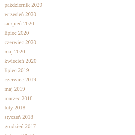
październik 2020
wrzesień 2020
sierpień 2020
lipiec 2020
czerwiec 2020
maj 2020
kwiecień 2020
lipiec 2019
czerwiec 2019
maj 2019
marzec 2018
luty 2018
styczeń 2018
grudzień 2017