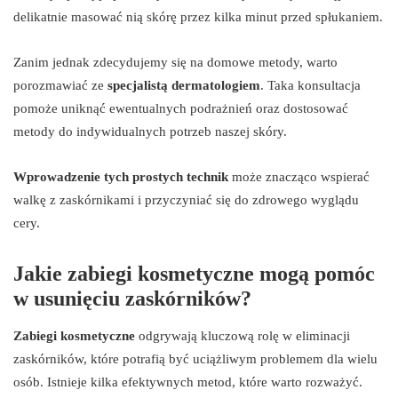
delikatnie masować nią skórę przez kilka minut przed spłukaniem.
Zanim jednak zdecydujemy się na domowe metody, warto
porozmawiać ze
specjalistą dermatologiem
. Taka konsultacja
pomoże uniknąć ewentualnych podrażnień oraz dostosować
metody do indywidualnych potrzeb naszej skóry.
Wprowadzenie tych prostych technik
może znacząco wspierać
walkę z zaskórnikami i przyczyniać się do zdrowego wyglądu
cery.
Jakie zabiegi kosmetyczne mogą pomóc
w usunięciu zaskórników?
Zabiegi kosmetyczne
odgrywają kluczową rolę w eliminacji
zaskórników, które potrafią być uciążliwym problemem dla wielu
osób. Istnieje kilka efektywnych metod, które warto rozważyć.