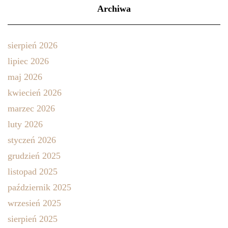
Archiwa
sierpień 2026
lipiec 2026
maj 2026
kwiecień 2026
marzec 2026
luty 2026
styczeń 2026
grudzień 2025
listopad 2025
październik 2025
wrzesień 2025
sierpień 2025