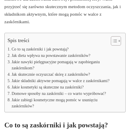
przyjrzeć się zarówno skutecznym metodom oczyszczania, jak i
składnikom aktywnym, które mogą pomóc w walce z
zaskórnikami.
Spis treści
Co to są zaskórniki i jak powstają?
Jak dieta wpływa na powstawanie zaskórników?
Jakie nawyki pielęgnacyjne pomagają w zapobieganiu
zaskórnikom?
Jak skutecznie oczyszczać skórę z zaskórników?
Jakie składniki aktywne pomagają w walce z zaskórnikami?
Jakie kosmetyki są skuteczne na zaskórniki?
Domowe sposoby na zaskórniki – co warto wypróbować?
Jakie zabiegi kosmetyczne mogą pomóc w usunięciu
zaskórników?
Co to są zaskórniki i jak powstają?