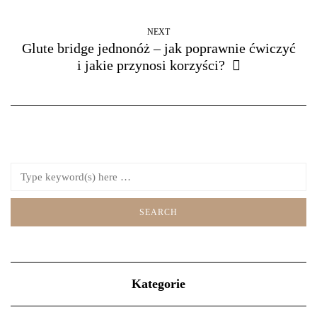
NEXT
Glute bridge jednonóż – jak poprawnie ćwiczyć
i jakie przynosi korzyści?
Kategorie