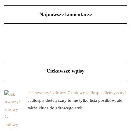
Najnowsze komentarze
Ciekawsze wpisy
Jak stworzyć zdrowy 7-dniowy jadłospis dietetyczny?
Jadłospis dietetyczny to nie tylko lista posiłków, ale
także klucz do zdrowego stylu …