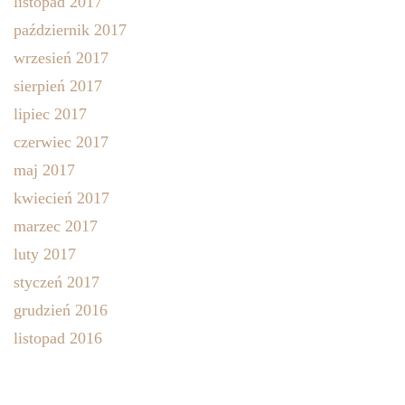
listopad 2017
październik 2017
wrzesień 2017
sierpień 2017
lipiec 2017
czerwiec 2017
maj 2017
kwiecień 2017
marzec 2017
luty 2017
styczeń 2017
grudzień 2016
listopad 2016