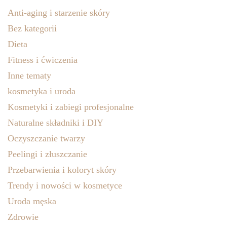
Anti-aging i starzenie skóry
Bez kategorii
Dieta
Fitness i ćwiczenia
Inne tematy
kosmetyka i uroda
Kosmetyki i zabiegi profesjonalne
Naturalne składniki i DIY
Oczyszczanie twarzy
Peelingi i złuszczanie
Przebarwienia i koloryt skóry
Trendy i nowości w kosmetyce
Uroda męska
Zdrowie