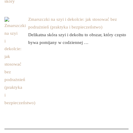
Zmarszczki na szyi i dekolcie: jak stosować bez
podrażnień (praktyka i bezpieczeństwo)
Delikatna skóra szyi i dekoltu to obszar, który często
bywa pomijany w codziennej …