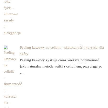
Peeling kawowy na cellulit – skuteczność i korzyści dla
skóry
Peeling kawowy zyskuje coraz większą popularność
jako naturalna metoda walki z cellulitem, przyciągając
…