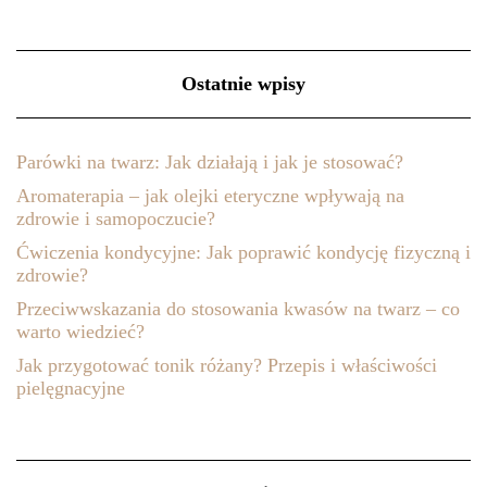
Ostatnie wpisy
Parówki na twarz: Jak działają i jak je stosować?
Aromaterapia – jak olejki eteryczne wpływają na
zdrowie i samopoczucie?
Ćwiczenia kondycyjne: Jak poprawić kondycję fizyczną i
zdrowie?
Przeciwwskazania do stosowania kwasów na twarz – co
warto wiedzieć?
Jak przygotować tonik różany? Przepis i właściwości
pielęgnacyjne