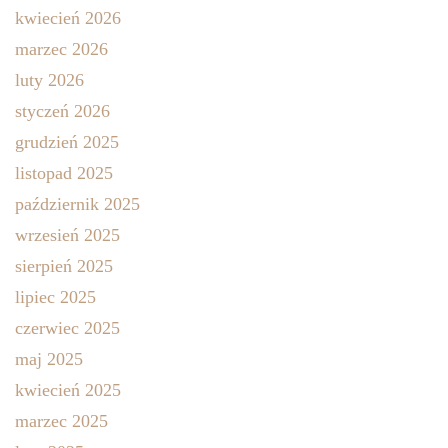
kwiecień 2026
marzec 2026
luty 2026
styczeń 2026
grudzień 2025
listopad 2025
październik 2025
wrzesień 2025
sierpień 2025
lipiec 2025
czerwiec 2025
maj 2025
kwiecień 2025
marzec 2025