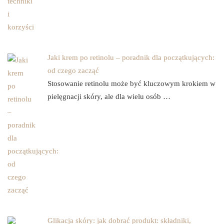
Jaki krem po retinolu – poradnik dla początkujących:
od czego zacząć
Stosowanie retinolu może być kluczowym krokiem w
pielęgnacji skóry, ale dla wielu osób …
Glikacja skóry: jak dobrać produkt: składniki,