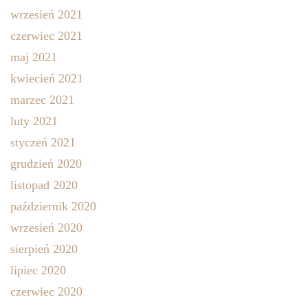
wrzesień 2021
czerwiec 2021
maj 2021
kwiecień 2021
marzec 2021
luty 2021
styczeń 2021
grudzień 2020
listopad 2020
październik 2020
wrzesień 2020
sierpień 2020
lipiec 2020
czerwiec 2020