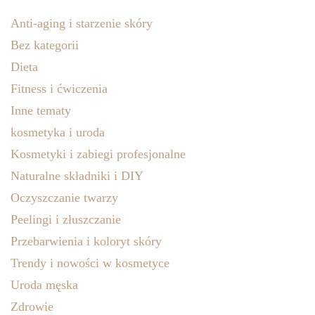
Anti-aging i starzenie skóry
Bez kategorii
Dieta
Fitness i ćwiczenia
Inne tematy
kosmetyka i uroda
Kosmetyki i zabiegi profesjonalne
Naturalne składniki i DIY
Oczyszczanie twarzy
Peelingi i złuszczanie
Przebarwienia i koloryt skóry
Trendy i nowości w kosmetyce
Uroda męska
Zdrowie