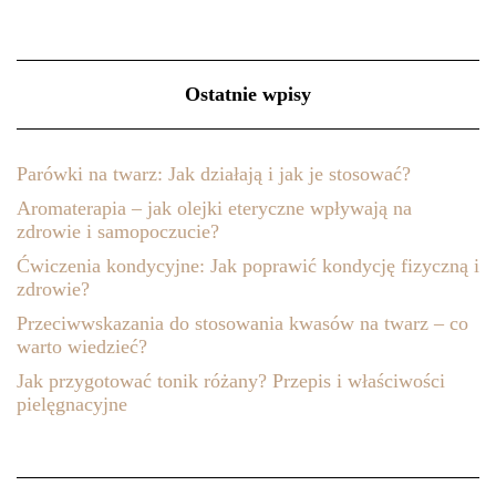
Ostatnie wpisy
Parówki na twarz: Jak działają i jak je stosować?
Aromaterapia – jak olejki eteryczne wpływają na
zdrowie i samopoczucie?
Ćwiczenia kondycyjne: Jak poprawić kondycję fizyczną i
zdrowie?
Przeciwwskazania do stosowania kwasów na twarz – co
warto wiedzieć?
Jak przygotować tonik różany? Przepis i właściwości
pielęgnacyjne