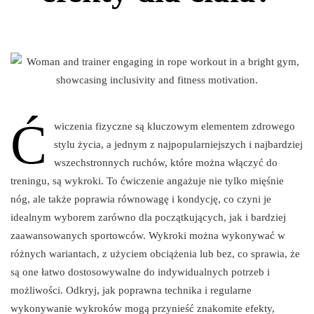
Ć
wiczenia fizyczne są kluczowym elementem zdrowego
stylu życia, a jednym z najpopularniejszych i najbardziej
wszechstronnych ruchów, które można włączyć do
treningu, są wykroki. To ćwiczenie angażuje nie tylko mięśnie
nóg, ale także poprawia równowagę i kondycję, co czyni je
idealnym wyborem zarówno dla początkujących, jak i bardziej
zaawansowanych sportowców. Wykroki można wykonywać w
różnych wariantach, z użyciem obciążenia lub bez, co sprawia, że
są one łatwo dostosowywalne do indywidualnych potrzeb i
możliwości. Odkryj, jak poprawna technika i regularne
wykonywanie wykroków mogą przynieść znakomite efekty,