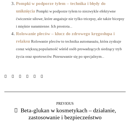
Pompki w podporze tyłem – technika i błędy do
uniknięcia
Pompki w podporze tyłem to niezwykle efektywne
ćwiczenie siłowe, które angażuje nie tylko tricepsy, ale także bicepsy
i mięśnie naramienne. Ich prostota...
Rolowanie pleców – klucz do zdrowego kręgosłupa i
relaksu
Rolowanie pleców to technika automasażu, która zyskuje
coraz większą popularność wśród osób prowadzących siedzący tryb
życia oraz sportowców. Przesuwanie się po specjalnym...
PREVIOUS
Beta-glukan w kosmetykach – działanie,
zastosowanie i bezpieczeństwo