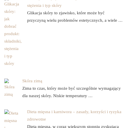
stężenia i typ skóry
Glikacja skóry to zjawisko, które może być
przyczyną wielu problemów estetycznych, a wiele …
Skóra zimą
Zima to czas, który może być szczególnie wymagający
dla naszej skóry. Niskie temperatury …
Dieta mięsna i karniwora – zasady, korzyści i ryzyka
zdrowotne
Dieta mięsna, w coraz większym stopniu zyskująca