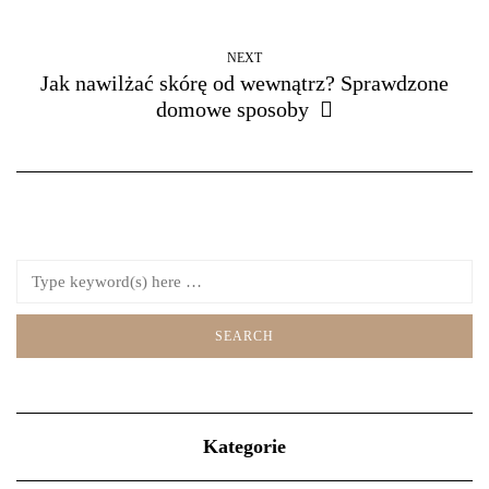
NEXT
Jak nawilżać skórę od wewnątrz? Sprawdzone
domowe sposoby
Kategorie