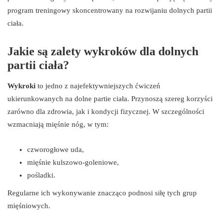
program treningowy skoncentrowany na rozwijaniu dolnych partii
ciała.
Jakie są zalety wykroków dla dolnych
partii ciała?
Wykroki
to jedno z najefektywniejszych ćwiczeń
ukierunkowanych na dolne partie ciała. Przynoszą szereg korzyści
zarówno dla zdrowia, jak i kondycji fizycznej. W szczególności
wzmacniają mięśnie nóg, w tym:
czworogłowe uda,
mięśnie kulszowo-goleniowe,
pośladki.
Regularne ich wykonywanie znacząco podnosi siłę tych grup
mięśniowych.