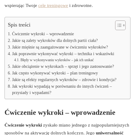
wspierając Twoje
cele treningowe
i zdrowotne.
Spis treści
Ćwiczenie wykroki – wprowadzenie
Jakie są zalety wykroków dla dolnych partii ciała?
Jakie mięśnie są zaangażowane w ćwiczeniu wykroków?
Jak poprawnie wykonywać wykroki – technika i wskazówki
Błędy w wykonywaniu wykroków – jak ich unikać
Jakie obciążenie w wykrokach – sprzęt i jego zastosowanie?
Jak często wykonywać wykroki – plan treningowy
Jakie są efekty regularnych wykroków – zdrowie i kondycja?
Jak wykroki wypadają w porównaniu do innych ćwiczeń –
przysiady i wypadami?
Ćwiczenie wykroki – wprowadzenie
Ćwiczenie wykroki
zyskało miano jednego z najpopularniejszych
sposobów na aktywację dolnych kończyn. Jego
uniwersalność