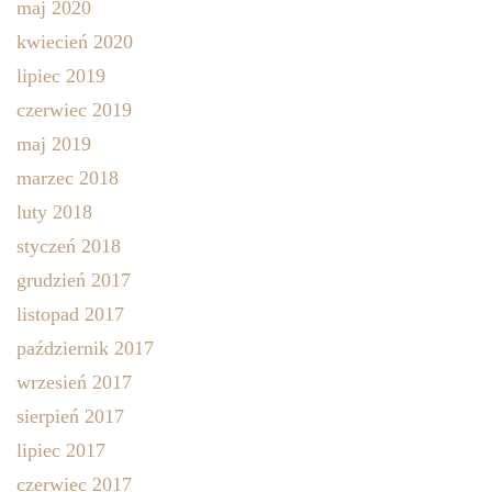
maj 2020
kwiecień 2020
lipiec 2019
czerwiec 2019
maj 2019
marzec 2018
luty 2018
styczeń 2018
grudzień 2017
listopad 2017
październik 2017
wrzesień 2017
sierpień 2017
lipiec 2017
czerwiec 2017