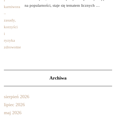
na popularności, staje się tematem licznych …
Archiwa
sierpień 2026
lipiec 2026
maj 2026