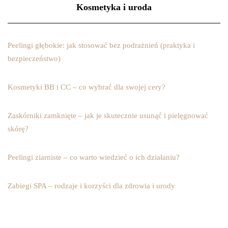
Kosmetyka i uroda
Peelingi głębokie: jak stosować bez podrażnień (praktyka i
bezpieczeństwo)
Kosmetyki BB i CC – co wybrać dla swojej cery?
Zaskórniki zamknięte – jak je skutecznie usunąć i pielęgnować
skórę?
Peelingi ziarniste – co warto wiedzieć o ich działaniu?
Zabiegi SPA – rodzaje i korzyści dla zdrowia i urody