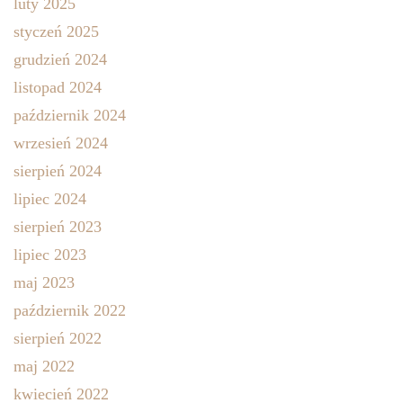
luty 2025
styczeń 2025
grudzień 2024
listopad 2024
październik 2024
wrzesień 2024
sierpień 2024
lipiec 2024
sierpień 2023
lipiec 2023
maj 2023
październik 2022
sierpień 2022
maj 2022
kwiecień 2022