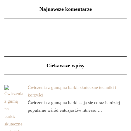
Najnowsze komentarze
Ciekawsze wpisy
Ćwiczenia z gumą na barki: skuteczne techniki i
korzyści
Ćwiczenia z gumą na barki stają się coraz bardziej
popularne wśród entuzjastów fitnessu …