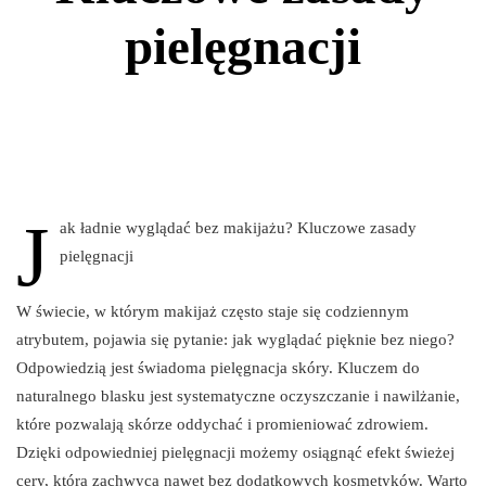
pielęgnacji
J
ak ładnie wyglądać bez makijażu? Kluczowe zasady
pielęgnacji
W świecie, w którym makijaż często staje się codziennym
atrybutem, pojawia się pytanie: jak wyglądać pięknie bez niego?
Odpowiedzią jest świadoma pielęgnacja skóry. Kluczem do
naturalnego blasku jest systematyczne oczyszczanie i nawilżanie,
które pozwalają skórze oddychać i promieniować zdrowiem.
Dzięki odpowiedniej pielęgnacji możemy osiągnąć efekt świeżej
cery, która zachwyca nawet bez dodatkowych kosmetyków. Warto