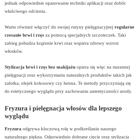
jednak odpowiednie opanowanie techniki aplikacji oraz dobór
właściwego odcienia.
Warto również włączyć do swojej rutyny pielęgnacyjnej
regularne
czesanie brwi i rzęs
za pomocą specjalnych szczoteczek. Taki
zabieg pobudza krążenie krwi oraz wspiera zdrowy wzrost
włosków.
Stylizacja brwi i rzęs bez makijażu
opiera się więc na starannej
pielęgnacji oraz wykorzystaniu naturalnych produktów takich jak
zalotka, olejek kokosowy czy henna. Te metody przyczyniają się
do estetycznego wyglądu przy zachowaniu autentyczności urody.
Fryzura i pielęgnacja włosów dla lepszego
wyglądu
Fryzura
odgrywa kluczową rolę w podkreślaniu naszego
naturalnego piękna. Odpowiednio dobrane cięcie oraz stylizacja