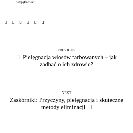
wyjątkowe...
PREVIOUS
Pielęgnacja włosów farbowanych – jak
zadbać o ich zdrowie?
NEXT
Zaskórniki: Przyczyny, pielęgnacja i skuteczne
metody eliminacji