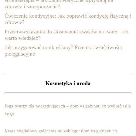
zdrowie i samopoczucie?
Ćwiczenia kondycyjne: Jak poprawić kondycję fizyczną i
zdrowie?
Przeciwwskazania do stosowania kwasów na twarz – co
warto wiedzieć?
Jak przygotować tonik różany? Przepis i właściwości
pielęgnacyjne
Kosmetyka i uroda
Joga twarzy dla początkujących – dom vs gabinet: co wybrać i dla
kogo
Kwas migdałowy zalecenia po zabiegu: dom vs gabinet: co