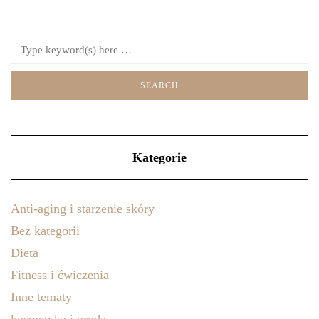
Kategorie
Anti-aging i starzenie skóry
Bez kategorii
Dieta
Fitness i ćwiczenia
Inne tematy
kosmetyka i uroda