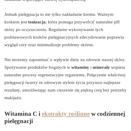
Jednak pielęgnacja to nie tylko nakładanie kremu. Ważnym
krokiem jest
tonizacja
, która pomaga przywrócić naturalne pH
skóry po oczyszczeniu. Regularne wykonywanie tych
podstawowych kroków pielęgnacyjnych zdecydowanie poprawia
wygląd cery oraz minimalizuje problemy skórne.
Nie możemy zapominać o wpływie diety na zdrowie naszej skóry.
Spożywanie produktów bogatych w
witaminy
i
minerały
wspiera
naturalne procesy regeneracyjne organizmu. Połączenie właściwej
pielęgnacji twarzy ze zdrowym stylem życia przynosi najlepsze
rezultaty, umożliwiając nam cieszenie się piękną cerą bez potrzeby
makijażu.
Witamina C i
ekstrakty roślinne
w codziennej
pielęgnacji