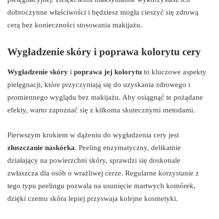
dobroczynne właściwości i będziesz mogła cieszyć się zdrową
cerą bez konieczności stosowania makijażu.
Wygładzenie skóry i poprawa kolorytu cery
Wygładzenie skóry
i
poprawa jej kolorytu
to kluczowe aspekty
pielęgnacji, które przyczyniają się do uzyskania zdrowego i
promiennego wyglądu bez makijażu. Aby osiągnąć te pożądane
efekty, warto zapoznać się z kilkoma skutecznymi metodami.
Pierwszym krokiem w dążeniu do wygładzenia cery jest
złuszczanie naskórka
. Peeling enzymatyczny, delikatnie
działający na powierzchni skóry, sprawdzi się doskonale
zwłaszcza dla osób o wrażliwej cerze. Regularne korzystanie z
tego typu peelingu pozwala na usunięcie martwych komórek,
dzięki czemu skóra lepiej przyswaja kolejne kosmetyki.