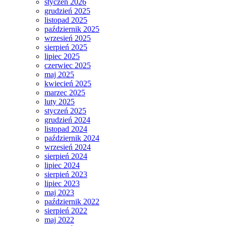
styczeń 2026
grudzień 2025
listopad 2025
październik 2025
wrzesień 2025
sierpień 2025
lipiec 2025
czerwiec 2025
maj 2025
kwiecień 2025
marzec 2025
luty 2025
styczeń 2025
grudzień 2024
listopad 2024
październik 2024
wrzesień 2024
sierpień 2024
lipiec 2024
sierpień 2023
lipiec 2023
maj 2023
październik 2022
sierpień 2022
maj 2022