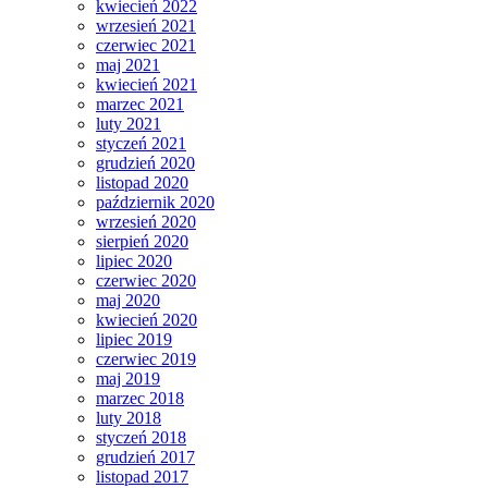
kwiecień 2022
wrzesień 2021
czerwiec 2021
maj 2021
kwiecień 2021
marzec 2021
luty 2021
styczeń 2021
grudzień 2020
listopad 2020
październik 2020
wrzesień 2020
sierpień 2020
lipiec 2020
czerwiec 2020
maj 2020
kwiecień 2020
lipiec 2019
czerwiec 2019
maj 2019
marzec 2018
luty 2018
styczeń 2018
grudzień 2017
listopad 2017