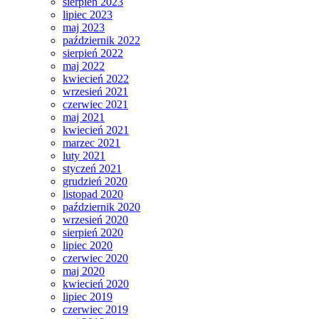
sierpień 2023
lipiec 2023
maj 2023
październik 2022
sierpień 2022
maj 2022
kwiecień 2022
wrzesień 2021
czerwiec 2021
maj 2021
kwiecień 2021
marzec 2021
luty 2021
styczeń 2021
grudzień 2020
listopad 2020
październik 2020
wrzesień 2020
sierpień 2020
lipiec 2020
czerwiec 2020
maj 2020
kwiecień 2020
lipiec 2019
czerwiec 2019