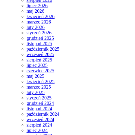
sierpień 2026
lipiec 2026
maj 2026
kwiecień 2026
marzec 2026
luty 2026
styczeń 2026
grudzień 2025
listopad 2025
październik 2025
wrzesień 2025
sierpień 2025
lipiec 2025
czerwiec 2025
maj 2025
kwiecień 2025
marzec 2025
luty 2025
styczeń 2025
grudzień 2024
listopad 2024
październik 2024
wrzesień 2024
sierpień 2024
lipiec 2024