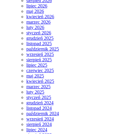
sierpień 2026
lipiec 2026
maj 2026
kwiecień 2026
marzec 2026
luty 2026
styczeń 2026
grudzień 2025
listopad 2025
październik 2025
wrzesień 2025
sierpień 2025
lipiec 2025
czerwiec 2025
maj 2025
kwiecień 2025
marzec 2025
luty 2025
styczeń 2025
grudzień 2024
listopad 2024
październik 2024
wrzesień 2024
sierpień 2024
lipiec 2024