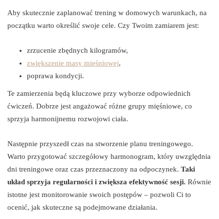
Aby skutecznie zaplanować trening w domowych warunkach, na
początku warto określić swoje cele. Czy Twoim zamiarem jest:
zrzucenie zbędnych kilogramów,
zwiększenie masy mięśniowej
,
poprawa kondycji.
Te zamierzenia będą kluczowe przy wyborze odpowiednich
ćwiczeń. Dobrze jest angażować różne grupy mięśniowe, co
sprzyja harmonijnemu rozwojowi ciała.
Następnie przyszedł czas na stworzenie planu treningowego.
Warto przygotować szczegółowy harmonogram, który uwzględnia
dni treningowe oraz czas przeznaczony na odpoczynek.
Taki
układ sprzyja regularności i zwiększa efektywność sesji.
Równie
istotne jest monitorowanie swoich postępów – pozwoli Ci to
ocenić, jak skuteczne są podejmowane działania.