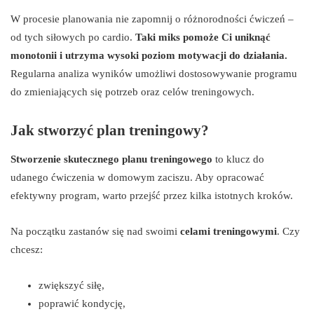
W procesie planowania nie zapomnij o różnorodności ćwiczeń –
od tych siłowych po cardio.
Taki miks pomoże Ci uniknąć
monotonii i utrzyma wysoki poziom motywacji do działania.
Regularna analiza wyników umożliwi dostosowywanie programu
do zmieniających się potrzeb oraz celów treningowych.
Jak stworzyć plan treningowy?
Stworzenie skutecznego planu treningowego
to klucz do
udanego ćwiczenia w domowym zaciszu. Aby opracować
efektywny program, warto przejść przez kilka istotnych kroków.
Na początku zastanów się nad swoimi
celami treningowymi
. Czy
chcesz:
zwiększyć siłę,
poprawić kondycję,