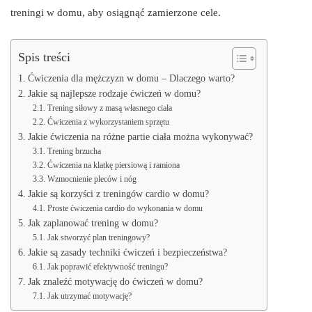
treningi w domu, aby osiągnąć zamierzone cele.
Spis treści
Ćwiczenia dla mężczyzn w domu – Dlaczego warto?
Jakie są najlepsze rodzaje ćwiczeń w domu?
Trening siłowy z masą własnego ciała
Ćwiczenia z wykorzystaniem sprzętu
Jakie ćwiczenia na różne partie ciała można wykonywać?
Trening brzucha
Ćwiczenia na klatkę piersiową i ramiona
Wzmocnienie pleców i nóg
Jakie są korzyści z treningów cardio w domu?
Proste ćwiczenia cardio do wykonania w domu
Jak zaplanować trening w domu?
Jak stworzyć plan treningowy?
Jakie są zasady techniki ćwiczeń i bezpieczeństwa?
Jak poprawić efektywność treningu?
Jak znaleźć motywację do ćwiczeń w domu?
Jak utrzymać motywację?