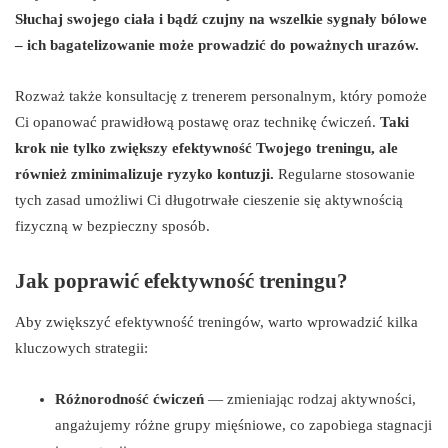
Słuchaj swojego ciała i bądź czujny na wszelkie sygnały bólowe
– ich bagatelizowanie może prowadzić do poważnych urazów.
Rozważ także konsultację z trenerem personalnym, który pomoże
Ci opanować prawidłową postawę oraz technikę ćwiczeń.
Taki
krok nie tylko zwiększy efektywność Twojego treningu, ale
również zminimalizuje ryzyko kontuzji.
Regularne stosowanie
tych zasad umożliwi Ci długotrwałe cieszenie się aktywnością
fizyczną w bezpieczny sposób.
Jak poprawić efektywność treningu?
Aby zwiększyć efektywność treningów, warto wprowadzić kilka
kluczowych strategii:
Różnorodność ćwiczeń
— zmieniając rodzaj aktywności,
angażujemy różne grupy mięśniowe, co zapobiega stagnacji