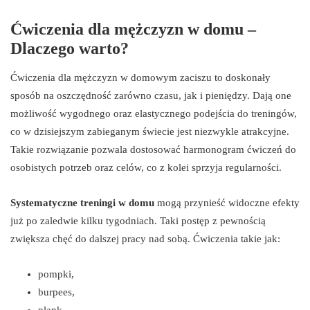
Ćwiczenia dla mężczyzn w domu –
Dlaczego warto?
Ćwiczenia dla mężczyzn w domowym zaciszu to doskonały
sposób na oszczędność zarówno czasu, jak i pieniędzy. Dają one
możliwość wygodnego oraz elastycznego podejścia do treningów,
co w dzisiejszym zabieganym świecie jest niezwykle atrakcyjne.
Takie rozwiązanie pozwala dostosować harmonogram ćwiczeń do
osobistych potrzeb oraz celów, co z kolei sprzyja regularności.
Systematyczne treningi w domu
mogą przynieść widoczne efekty
już po zaledwie kilku tygodniach. Taki postęp z pewnością
zwiększa chęć do dalszej pracy nad sobą. Ćwiczenia takie jak:
pompki,
burpees,
plank