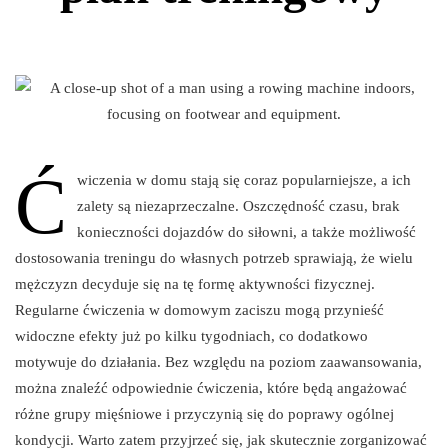
Ć
wiczenia w domu stają się coraz popularniejsze, a ich
zalety są niezaprzeczalne. Oszczędność czasu, brak
konieczności dojazdów do siłowni, a także możliwość
dostosowania treningu do własnych potrzeb sprawiają, że wielu
mężczyzn decyduje się na tę formę aktywności fizycznej.
Regularne ćwiczenia w domowym zaciszu mogą przynieść
widoczne efekty już po kilku tygodniach, co dodatkowo
motywuje do działania. Bez względu na poziom zaawansowania,
można znaleźć odpowiednie ćwiczenia, które będą angażować
różne grupy mięśniowe i przyczynią się do poprawy ogólnej
kondycji. Warto zatem przyjrzeć się, jak skutecznie zorganizować