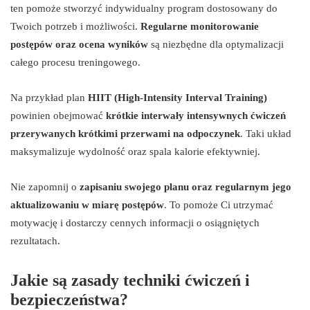
ten pomoże stworzyć indywidualny program dostosowany do
Twoich potrzeb i możliwości.
Regularne monitorowanie
postępów oraz ocena wyników
są niezbędne dla optymalizacji
całego procesu treningowego.
Na przykład plan
HIIT (High-Intensity Interval Training)
powinien obejmować
krótkie interwały intensywnych ćwiczeń
przerywanych krótkimi przerwami na odpoczynek
. Taki układ
maksymalizuje wydolność oraz spala kalorie efektywniej.
Nie zapomnij o
zapisaniu swojego planu oraz regularnym jego
aktualizowaniu w miarę postępów
. To pomoże Ci utrzymać
motywację i dostarczy cennych informacji o osiągniętych
rezultatach.
Jakie są zasady techniki ćwiczeń i
bezpieczeństwa?