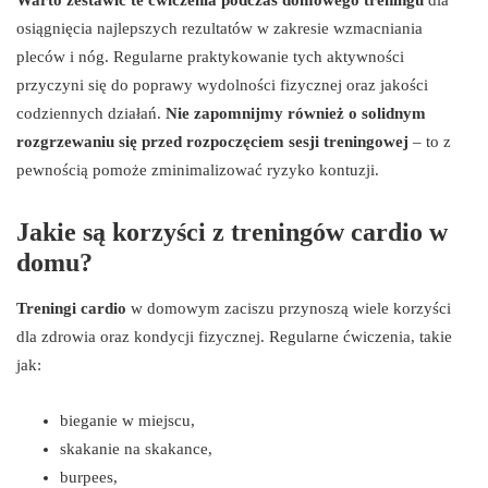
osiągnięcia najlepszych rezultatów w zakresie wzmacniania
pleców i nóg. Regularne praktykowanie tych aktywności
przyczyni się do poprawy wydolności fizycznej oraz jakości
codziennych działań.
Nie zapomnijmy również o solidnym
rozgrzewaniu się przed rozpoczęciem sesji treningowej
– to z
pewnością pomoże zminimalizować ryzyko kontuzji.
Jakie są korzyści z treningów cardio w
domu?
Treningi cardio
w domowym zaciszu przynoszą wiele korzyści
dla zdrowia oraz kondycji fizycznej. Regularne ćwiczenia, takie
jak:
bieganie w miejscu,
skakanie na skakance,
burpees,