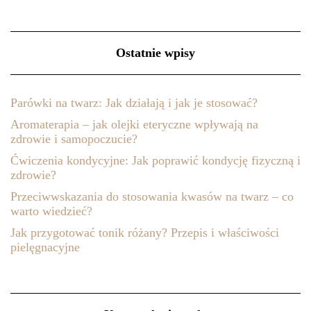
Ostatnie wpisy
Parówki na twarz: Jak działają i jak je stosować?
Aromaterapia – jak olejki eteryczne wpływają na
zdrowie i samopoczucie?
Ćwiczenia kondycyjne: Jak poprawić kondycję fizyczną i
zdrowie?
Przeciwwskazania do stosowania kwasów na twarz – co
warto wiedzieć?
Jak przygotować tonik różany? Przepis i właściwości
pielęgnacyjne