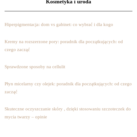
Kosmetyka i uroda
Hiperpigmentacja: dom vs gabinet: co wybrać i dla kogo
Kremy na rozszerzone pory: poradnik dla początkujących: od
czego zacząć
Sprawdzone sposoby na cellulit
Płyn micelarny czy olejek: poradnik dla początkujących: od czego
zacząć
Skuteczne oczyszczanie skóry , dzięki stosowaniu szczoteczek do
mycia twarzy – opinie