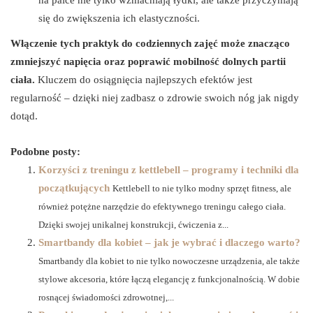
się do zwiększenia ich elastyczności.
Włączenie tych praktyk do codziennych zajęć może znacząco
zmniejszyć napięcia oraz poprawić mobilność dolnych partii
ciała.
Kluczem do osiągnięcia najlepszych efektów jest
regularność – dzięki niej zadbasz o zdrowie swoich nóg jak nigdy
dotąd.
Podobne posty:
Korzyści z treningu z kettlebell – programy i techniki dla
początkujących
Kettlebell to nie tylko modny sprzęt fitness, ale
również potężne narzędzie do efektywnego treningu całego ciała.
Dzięki swojej unikalnej konstrukcji, ćwiczenia z...
Smartbandy dla kobiet – jak je wybrać i dlaczego warto?
Smartbandy dla kobiet to nie tylko nowoczesne urządzenia, ale także
stylowe akcesoria, które łączą elegancję z funkcjonalnością. W dobie
rosnącej świadomości zdrowotnej,...