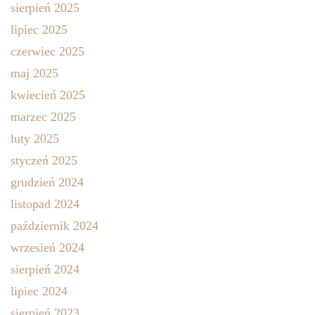
sierpień 2025
lipiec 2025
czerwiec 2025
maj 2025
kwiecień 2025
marzec 2025
luty 2025
styczeń 2025
grudzień 2024
listopad 2024
październik 2024
wrzesień 2024
sierpień 2024
lipiec 2024
sierpień 2023