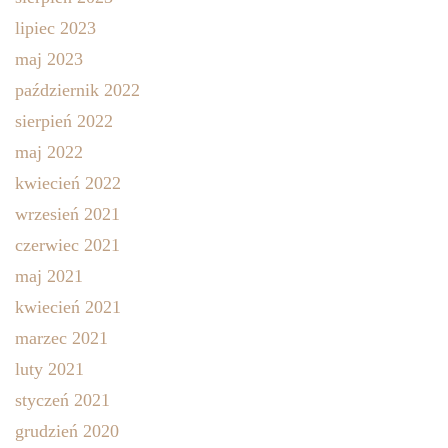
lipiec 2023
maj 2023
październik 2022
sierpień 2022
maj 2022
kwiecień 2022
wrzesień 2021
czerwiec 2021
maj 2021
kwiecień 2021
marzec 2021
luty 2021
styczeń 2021
grudzień 2020