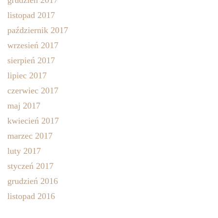
listopad 2017
październik 2017
wrzesień 2017
sierpień 2017
lipiec 2017
czerwiec 2017
maj 2017
kwiecień 2017
marzec 2017
luty 2017
styczeń 2017
grudzień 2016
listopad 2016