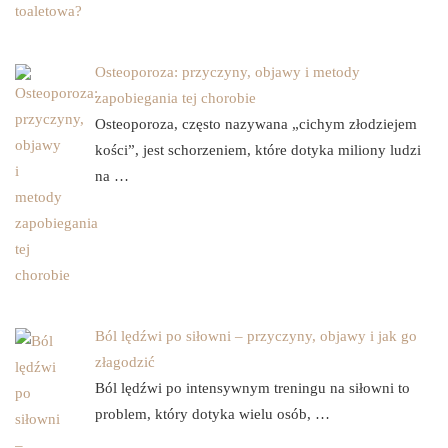
Osteoporoza: przyczyny, objawy i metody
zapobiegania tej chorobie
Osteoporoza, często nazywana „cichym złodziejem
kości”, jest schorzeniem, które dotyka miliony ludzi
na …
Ból lędźwi po siłowni – przyczyny, objawy i jak go
złagodzić
Ból lędźwi po intensywnym treningu na siłowni to
problem, który dotyka wielu osób, …