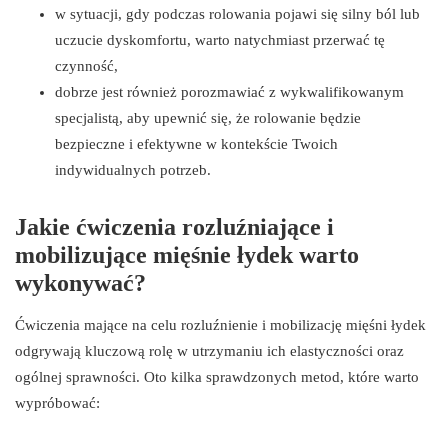
w sytuacji, gdy podczas rolowania pojawi się silny ból lub
uczucie dyskomfortu, warto natychmiast przerwać tę
czynność,
dobrze jest również porozmawiać z wykwalifikowanym
specjalistą, aby upewnić się, że rolowanie będzie
bezpieczne i efektywne w kontekście Twoich
indywidualnych potrzeb.
Jakie ćwiczenia rozluźniające i
mobilizujące mięśnie łydek warto
wykonywać?
Ćwiczenia mające na celu rozluźnienie i mobilizację mięśni łydek
odgrywają kluczową rolę w utrzymaniu ich elastyczności oraz
ogólnej sprawności. Oto kilka sprawdzonych metod, które warto
wypróbować: