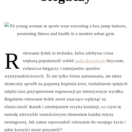
R
olowanie łydek to technika, która zdobywa coraz
większą popularność wśród
osób aktywnych
fizycznie,
zwłaszcza biegaczy i entuzjastów sportów
wytrzymałościowych. To nie tylko forma automasażu, ale także
skuteczny sposób na poprawę krążenia krwi, rozluźnienie spiętych
mięśni oraz przyspieszenie regeneracji po intensywnym wysiłku.
Regularne rolowanie łydek może znacząco wpłynąć na
elastyczność tkanek i zmniejszenie ryzyka kontuzji, co czyni tę
metodę niezwykle wartościowym elementem każdej rutyny
treningowej. Jak zatem wprowadzić rolowanie do swojego życia i
jakie korzyści może przynieść?