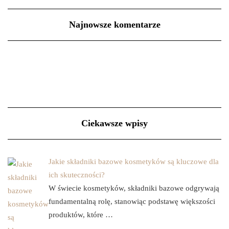
Najnowsze komentarze
Ciekawsze wpisy
Jakie składniki bazowe kosmetyków są kluczowe dla
ich skuteczności?
W świecie kosmetyków, składniki bazowe odgrywają
fundamentalną rolę, stanowiąc podstawę większości
produktów, które …