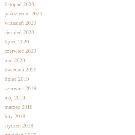
listopad 2020
październik 2020
wrzesień 2020
sierpień 2020
lipiec 2020
czerwiec 2020
maj 2020
kwiecień 2020
lipiec 2019
czerwiec 2019
maj 2019
marzec 2018
luty 2018
styczeń 2018
grudzień 2017