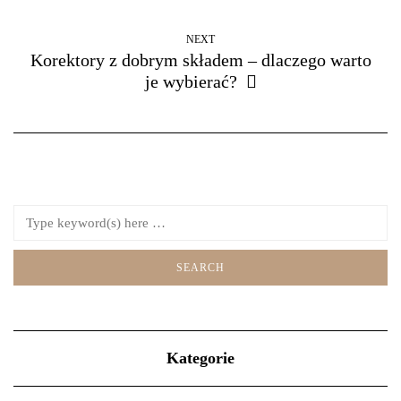
NEXT
Korektory z dobrym składem – dlaczego warto
je wybierać?
Kategorie