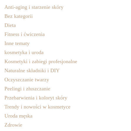
Anti-aging i starzenie skóry
Bez kategorii
Dieta
Fitness i ćwiczenia
Inne tematy
kosmetyka i uroda
Kosmetyki i zabiegi profesjonalne
Naturalne składniki i DIY
Oczyszczanie twarzy
Peelingi i złuszczanie
Przebarwienia i koloryt skóry
Trendy i nowości w kosmetyce
Uroda męska
Zdrowie