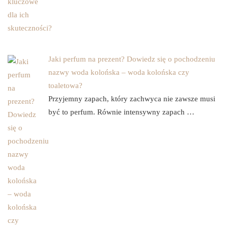
Jaki perfum na prezent? Dowiedz się o pochodzeniu
nazwy woda kolońska – woda kolońska czy
toaletowa?
Przyjemny zapach, który zachwyca nie zawsze musi
być to perfum. Równie intensywny zapach …