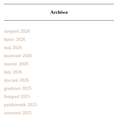
Archiwa
sierpień 2026
lipiec 2026
maj 2026
kwiecień 2026
marzec 2026
luty 2026
styczeń 2026
grudzień 2025
listopad 2025
październik 2025
wrzesień 2025