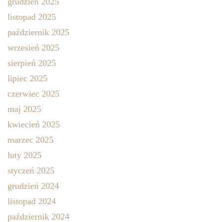
grudzień 2025
listopad 2025
październik 2025
wrzesień 2025
sierpień 2025
lipiec 2025
czerwiec 2025
maj 2025
kwiecień 2025
marzec 2025
luty 2025
styczeń 2025
grudzień 2024
listopad 2024
październik 2024