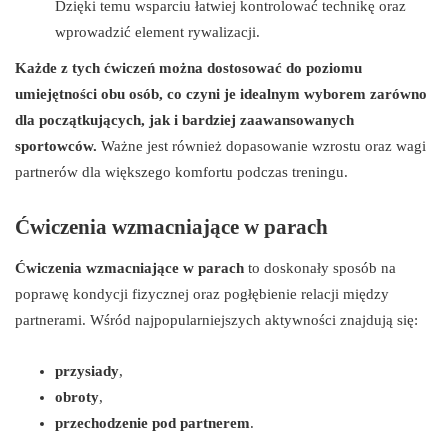
Dzięki temu wsparciu łatwiej kontrolować technikę oraz
wprowadzić element rywalizacji.
Każde z tych ćwiczeń można dostosować do poziomu
umiejętności obu osób, co czyni je idealnym wyborem zarówno
dla początkujących, jak i bardziej zaawansowanych
sportowców.
Ważne jest również dopasowanie wzrostu oraz wagi
partnerów dla większego komfortu podczas treningu.
Ćwiczenia wzmacniające w parach
Ćwiczenia wzmacniające w parach
to doskonały sposób na
poprawę kondycji fizycznej oraz pogłębienie relacji między
partnerami. Wśród najpopularniejszych aktywności znajdują się:
przysiady
,
obroty
,
przechodzenie pod partnerem
.