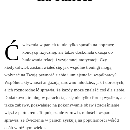
Ć
wiczenia w parach to nie tylko sposób na poprawę
kondycji fizycznej, ale także doskonała okazja do
budowania relacji i wzajemnej motywacji. Czy
kiedykolwiek zastanawiałeś się, jak wspólne treningi mogą
wpłynąć na Twoją pewność siebie i umiejętności współpracy?
Wspólne aktywności angażują zarówno młodzież, jak i dorosłych,
a ich różnorodność sprawia, że każdy może znaleźć coś dla siebie.
Dodatkowo, trening w parach staje się nie tylko formą wysiłku, ale
także zabawy, pozwalając na pokonywanie obaw i zacieśnianie
więzi z partnerem. To połączenie zdrowia, radości i wsparcia
sprawia, że ćwiczenia w parach zyskują na popularności wśród
osób w różnym wieku.