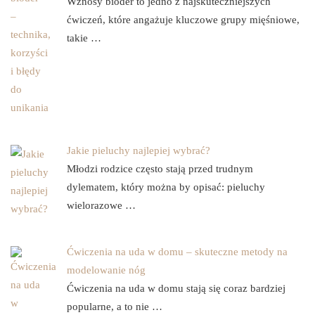
Wznosy bioder to jedno z najskuteczniejszych
ćwiczeń, które angażuje kluczowe grupy mięśniowe,
takie …
Jakie pieluchy najlepiej wybrać?
Młodzi rodzice często stają przed trudnym
dylematem, który można by opisać: pieluchy
wielorazowe …
Ćwiczenia na uda w domu – skuteczne metody na
modelowanie nóg
Ćwiczenia na uda w domu stają się coraz bardziej
popularne, a to nie …