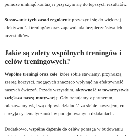
pomoże uniknąć kontuzji i przyczyni się do lepszych rezultatów.
Stosowanie tych zasad regularnie
przyczyni się do większej
efektywności treningów oraz zapewnienia bezpieczeństwa ich
uczestników.
Jakie są zalety wspólnych treningów i
celów treningowych?
Wspólne treningi oraz cele
, które sobie stawiamy, przynoszą
szereg korzyści, mogących znacząco wpłynąć na efektywność
naszych ćwiczeń. Przede wszystkim,
aktywność w towarzystwie
zwiększa naszą motywację
. Gdy trenujemy z partnerem,
odczuwamy większą odpowiedzialność za siebie nawzajem, co
sprzyja systematyczności w podejmowanych działaniach.
Dodatkowo,
wspólne dążenie do celów
pomaga w budowaniu