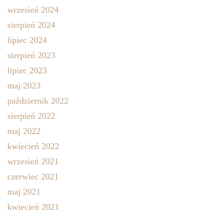
wrzesień 2024
sierpień 2024
lipiec 2024
sierpień 2023
lipiec 2023
maj 2023
październik 2022
sierpień 2022
maj 2022
kwiecień 2022
wrzesień 2021
czerwiec 2021
maj 2021
kwiecień 2021