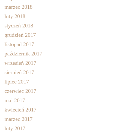
marzec 2018
luty 2018
styczeń 2018
grudzień 2017
listopad 2017
październik 2017
wrzesień 2017
sierpień 2017
lipiec 2017
czerwiec 2017
maj 2017
kwiecień 2017
marzec 2017
luty 2017