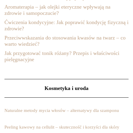
Aromaterapia – jak olejki eteryczne wpływają na
zdrowie i samopoczucie?
Ćwiczenia kondycyjne: Jak poprawić kondycję fizyczną i
zdrowie?
Przeciwwskazania do stosowania kwasów na twarz – co
warto wiedzieć?
Jak przygotować tonik różany? Przepis i właściwości
pielęgnacyjne
Kosmetyka i uroda
Naturalne metody mycia włosów – alternatywy dla szamponu
Peeling kawowy na cellulit – skuteczność i korzyści dla skóry