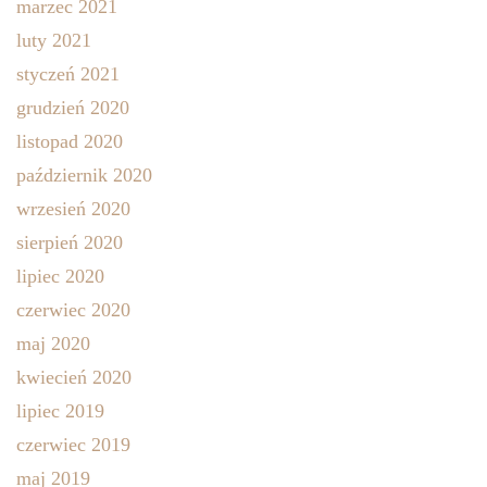
marzec 2021
luty 2021
styczeń 2021
grudzień 2020
listopad 2020
październik 2020
wrzesień 2020
sierpień 2020
lipiec 2020
czerwiec 2020
maj 2020
kwiecień 2020
lipiec 2019
czerwiec 2019
maj 2019