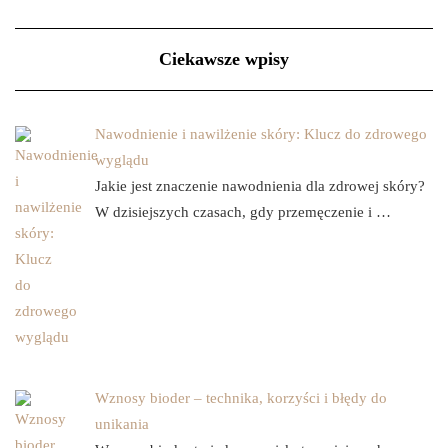
Ciekawsze wpisy
Nawodnienie i nawilżenie skóry: Klucz do zdrowego
wyglądu
Jakie jest znaczenie nawodnienia dla zdrowej skóry?
W dzisiejszych czasach, gdy przemęczenie i …
Wznosy bioder – technika, korzyści i błędy do
unikania