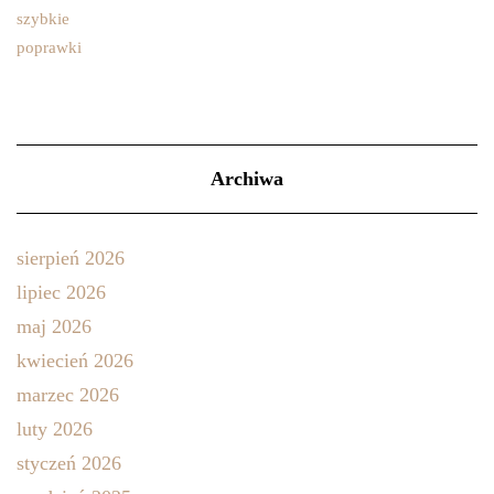
Archiwa
sierpień 2026
lipiec 2026
maj 2026
kwiecień 2026
marzec 2026
luty 2026
styczeń 2026