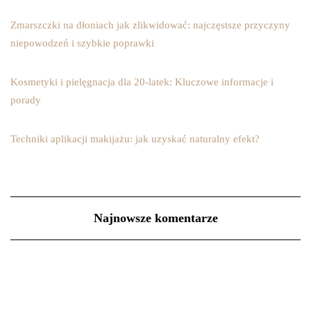
Zmarszczki na dłoniach jak zlikwidować: najczęstsze przyczyny
niepowodzeń i szybkie poprawki
Kosmetyki i pielęgnacja dla 20-latek: Kluczowe informacje i
porady
Techniki aplikacji makijażu: jak uzyskać naturalny efekt?
Najnowsze komentarze