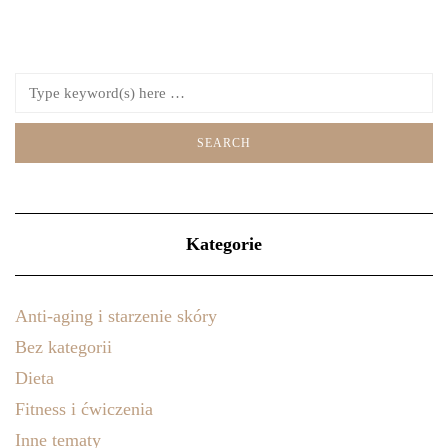
Kategorie
Anti-aging i starzenie skóry
Bez kategorii
Dieta
Fitness i ćwiczenia
Inne tematy