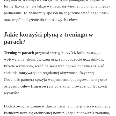
formy fizycznej, ale także wzmacniają więzi emocjonalne między
partnerami. To znakomity sposób na spędzenie wspólnego czasu
oraz wspólne dążenie do fitnessowych celów.
Jakie korzyści płyną z treningu w
parach?
Trening w parach
przynosi szereg korzyści, które znacząco
wpływają na jakość ćwiczeń oraz samopoczucie uczestników.
Przede wszystkim, wspólne sesje treningowe potrafią zdziałać
cuda dla
motywacji
do regularnej aktywności fizycznej.
Obecność partnera sprzyja wzajemnemu dopingowaniu się oraz
osiąganiu
celów fitnessowych
, co z kolei prowadzi do lepszych
wyników.
Dodatkowo, ćwiczenie w duecie rozwija umiejętności współpracy.
Partnerzy uczą się efektywnej komunikacji i budowania zaufania,