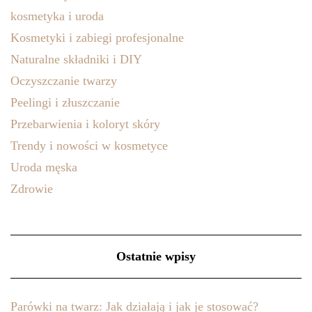
kosmetyka i uroda
Kosmetyki i zabiegi profesjonalne
Naturalne składniki i DIY
Oczyszczanie twarzy
Peelingi i złuszczanie
Przebarwienia i koloryt skóry
Trendy i nowości w kosmetyce
Uroda męska
Zdrowie
Ostatnie wpisy
Parówki na twarz: Jak działają i jak je stosować?