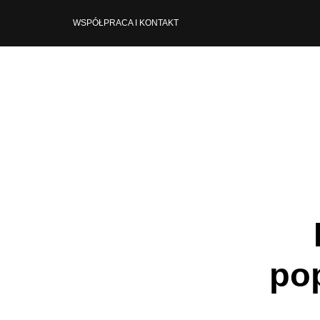
WSPÓŁPRACA I KONTAKT
pop