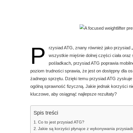
P
rzysiad ATG, znany również jako przysiad „
wszystkie mięśnie dolnej części ciała oraz
pośladkach, przysiad ATG poprawia mobilno
poziom trudności sprawia, że jest on dostępny dla 
żadnego sprzętu. Dzięki temu przysiad ATG zyskuje
ogólną sprawność fizyczną. Jakie jednak korzyści ni
kluczowe, aby osiągnąć najlepsze rezultaty?
Spis treści
Co to jest przysiad ATG?
Jakie są korzyści płynące z wykonywania przysia