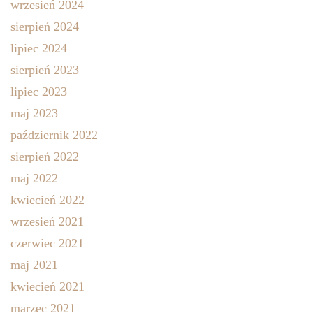
wrzesień 2024
sierpień 2024
lipiec 2024
sierpień 2023
lipiec 2023
maj 2023
październik 2022
sierpień 2022
maj 2022
kwiecień 2022
wrzesień 2021
czerwiec 2021
maj 2021
kwiecień 2021
marzec 2021