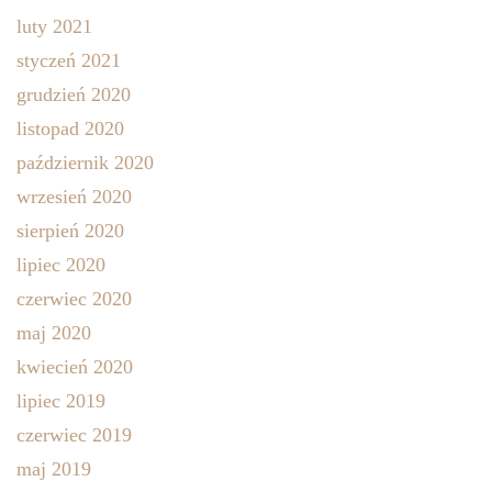
luty 2021
styczeń 2021
grudzień 2020
listopad 2020
październik 2020
wrzesień 2020
sierpień 2020
lipiec 2020
czerwiec 2020
maj 2020
kwiecień 2020
lipiec 2019
czerwiec 2019
maj 2019