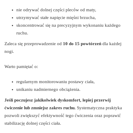
nie odrywać dolnej części pleców od maty,
utrzymywać stałe napięcie mięśni brzucha,
skoncentrować się na precyzyjnym wykonaniu każdego
ruchu.
Zaleca się przeprowadzenie od
10 do 15 powtórzeń
dla każdej
nogi.
Warto pamiętać o:
regularnym monitorowaniu postawy ciała,
unikaniu nadmiernego obciążenia.
Jeśli poczujesz jakikolwiek dyskomfort, lepiej przerwij
ćwiczenie lub zmniejsz zakres ruchu.
Systematyczna praktyka
pozwoli zwiększyć efektywność tego ćwiczenia oraz poprawić
stabilizację dolnej części ciała.