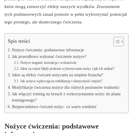
które mogą zniweczyć efekty naszych wysiłków. Zrozumienie
tych podstawowych zasad pomoże w pełni wykorzystać potencjał
tego prostego, ale skutecznego ćwiczenia.
Spis treści
Nożyce ćwiczenia: podstawowe informacje
Jak prawidłowo wykonać ćwiczenie nożyce?
Nożyce nogami: instrukcja i wskazówki
Jakie są częste błędy podczas wykonywania nożyc i jak ich unikać?
Jakie są efekty ćwiczeń nożycami na mięśnie brzucha?
Jak nożyce wpływają na stabilizację i elastyczność mięśni?
Modyfikacje ćwiczenia nożyce dla różnych poziomów trudności
Jak włączyć trening na brzuch z wykorzystaniem nożyc do planu
treningowego?
Bezpieczeństwo ćwiczeń nożyc: co warto wiedzieć
Nożyce ćwiczenia: podstawowe