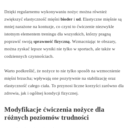
Dzięki regularnemu wykonywaniu nożyc można również
zwiększyć elastyczność mięśni
bioder
i
ud
. Elastyczne mięśnie są
mniej narażone na kontuzje, co czyni to ćwiczenie niezwykle
istotnym elementem treningu dla wszystkich, którzy pragną
poprawić swoją
sprawność fizyczną
. Wzmacniając te obszary,
można zyskać lepsze wyniki nie tylko w sportach, ale także w
codziennych czynnościach.
Warto podkreślić, że nożyce to nie tylko sposób na wzmocnienie
mięśni brzucha; wpływają one pozytywnie na stabilizację oraz
elastyczność całego ciała. To przynosi liczne korzyści zarówno dla
zdrowia, jak i ogólnej kondycji fizycznej.
Modyfikacje ćwiczenia nożyce dla
różnych poziomów trudności