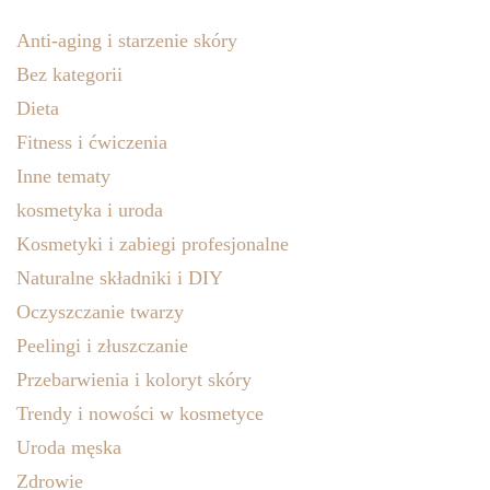
Anti-aging i starzenie skóry
Bez kategorii
Dieta
Fitness i ćwiczenia
Inne tematy
kosmetyka i uroda
Kosmetyki i zabiegi profesjonalne
Naturalne składniki i DIY
Oczyszczanie twarzy
Peelingi i złuszczanie
Przebarwienia i koloryt skóry
Trendy i nowości w kosmetyce
Uroda męska
Zdrowie