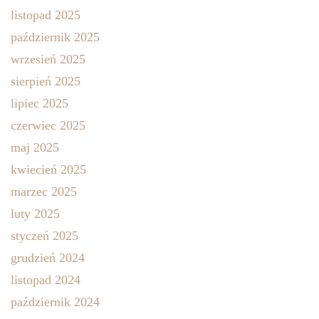
listopad 2025
październik 2025
wrzesień 2025
sierpień 2025
lipiec 2025
czerwiec 2025
maj 2025
kwiecień 2025
marzec 2025
luty 2025
styczeń 2025
grudzień 2024
listopad 2024
październik 2024