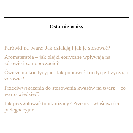
Ostatnie wpisy
Parówki na twarz: Jak działają i jak je stosować?
Aromaterapia – jak olejki eteryczne wpływają na
zdrowie i samopoczucie?
Ćwiczenia kondycyjne: Jak poprawić kondycję fizyczną i
zdrowie?
Przeciwwskazania do stosowania kwasów na twarz – co
warto wiedzieć?
Jak przygotować tonik różany? Przepis i właściwości
pielęgnacyjne