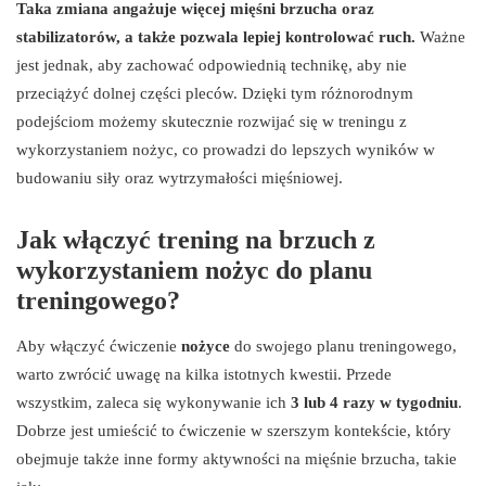
Taka zmiana angażuje więcej mięśni brzucha oraz
stabilizatorów, a także pozwala lepiej kontrolować ruch.
Ważne
jest jednak, aby zachować odpowiednią technikę, aby nie
przeciążyć dolnej części pleców. Dzięki tym różnorodnym
podejściom możemy skutecznie rozwijać się w treningu z
wykorzystaniem nożyc, co prowadzi do lepszych wyników w
budowaniu siły oraz wytrzymałości mięśniowej.
Jak włączyć trening na brzuch z
wykorzystaniem nożyc do planu
treningowego?
Aby włączyć ćwiczenie
nożyce
do swojego planu treningowego,
warto zwrócić uwagę na kilka istotnych kwestii. Przede
wszystkim, zaleca się wykonywanie ich
3 lub 4 razy w tygodniu
.
Dobrze jest umieścić to ćwiczenie w szerszym kontekście, który
obejmuje także inne formy aktywności na mięśnie brzucha, takie