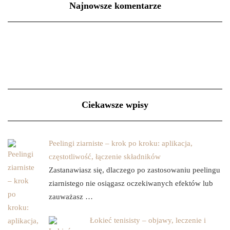
Najnowsze komentarze
Ciekawsze wpisy
Peelingi ziarniste – krok po kroku: aplikacja,
częstotliwość, łączenie składników
Zastanawiasz się, dlaczego po zastosowaniu peelingu
ziarnistego nie osiągasz oczekiwanych efektów lub
zauważasz …
Łokieć tenisisty – objawy, leczenie i