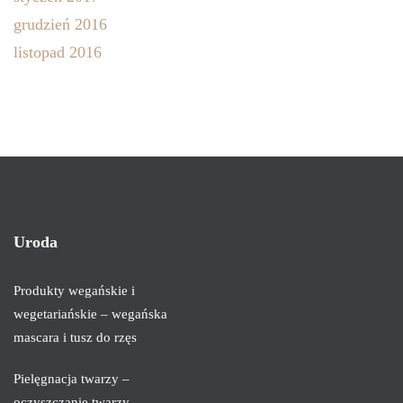
grudzień 2016
listopad 2016
Uroda
Produkty wegańskie i
wegetariańskie – wegańska
mascara i tusz do rzęs
Pielęgnacja twarzy –
oczyszczanie twarzy