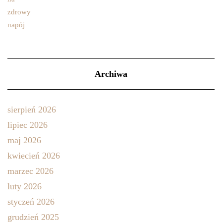
Archiwa
sierpień 2026
lipiec 2026
maj 2026
kwiecień 2026
marzec 2026
luty 2026
styczeń 2026
grudzień 2025