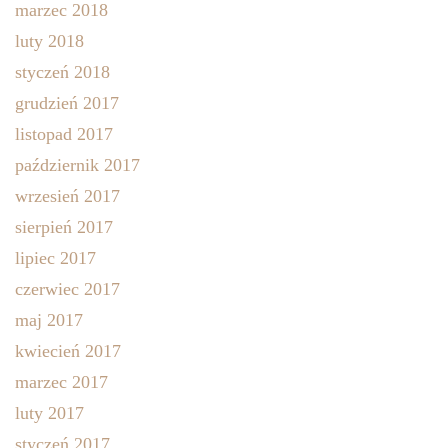
marzec 2018
luty 2018
styczeń 2018
grudzień 2017
listopad 2017
październik 2017
wrzesień 2017
sierpień 2017
lipiec 2017
czerwiec 2017
maj 2017
kwiecień 2017
marzec 2017
luty 2017
styczeń 2017