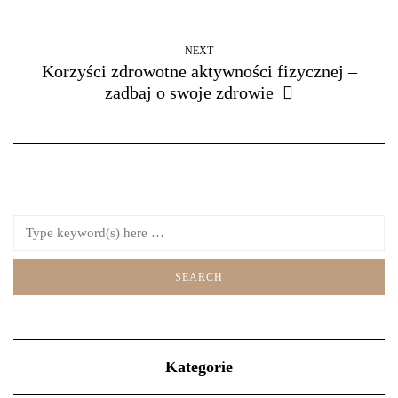
NEXT
Korzyści zdrowotne aktywności fizycznej –
zadbaj o swoje zdrowie
Kategorie