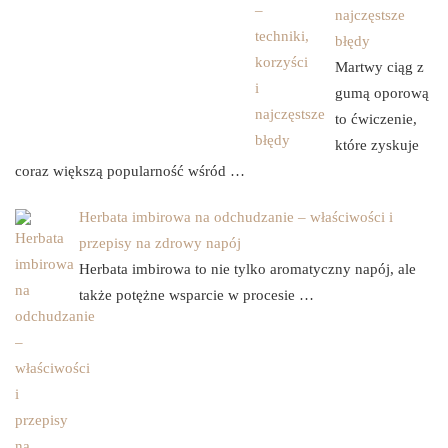
najczęstsze
błędy
Martwy ciąg z
gumą oporową
to ćwiczenie,
które zyskuje
coraz większą popularność wśród …
Herbata imbirowa na odchudzanie – właściwości i
przepisy na zdrowy napój
Herbata imbirowa to nie tylko aromatyczny napój, ale
także potężne wsparcie w procesie …