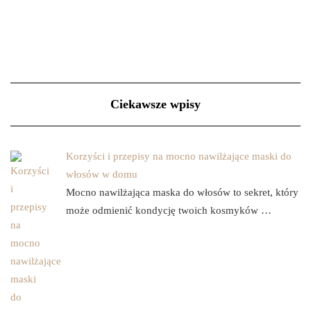
Ciekawsze wpisy
Korzyści i przepisy na mocno nawilżające maski do
włosów w domu
Mocno nawilżająca maska do włosów to sekret, który
może odmienić kondycję twoich kosmyków …