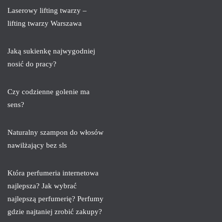
Laserowy lifting twarzy –
lifting twarzy Warszawa
Jaką sukienkę najwygodniej
nosić do pracy?
Czy codzienne golenie ma
sens?
Naturalny szampon do włosów
nawilżający bez sls
Która perfumeria internetowa
najlepsza? Jak wybrać
najlepszą perfumerię? Perfumy
gdzie najtaniej zrobić zakupy?