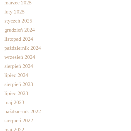
marzec 2025
luty 2025
styczeń 2025
grudzień 2024
listopad 2024
październik 2024
wrzesień 2024
sierpień 2024
lipiec 2024
sierpień 2023
lipiec 2023
maj 2023
październik 2022
sierpień 2022
maj 2022