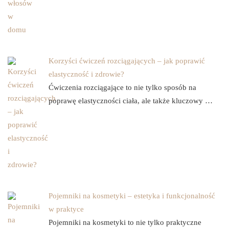
Korzyści ćwiczeń rozciągających – jak poprawić
elastyczność i zdrowie?
Ćwiczenia rozciągające to nie tylko sposób na
poprawę elastyczności ciała, ale także kluczowy …
Pojemniki na kosmetyki – estetyka i funkcjonalność
w praktyce
Pojemniki na kosmetyki to nie tylko praktyczne