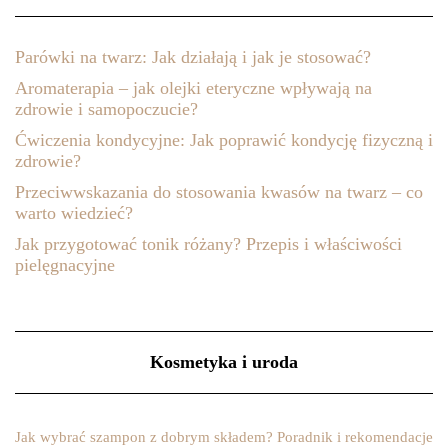
Parówki na twarz: Jak działają i jak je stosować?
Aromaterapia – jak olejki eteryczne wpływają na
zdrowie i samopoczucie?
Ćwiczenia kondycyjne: Jak poprawić kondycję fizyczną i
zdrowie?
Przeciwwskazania do stosowania kwasów na twarz – co
warto wiedzieć?
Jak przygotować tonik różany? Przepis i właściwości
pielęgnacyjne
Kosmetyka i uroda
Jak wybrać szampon z dobrym składem? Poradnik i rekomendacje