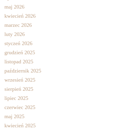
maj 2026
kwiecień 2026
marzec 2026
luty 2026
styczeń 2026
grudzień 2025
listopad 2025
październik 2025
wrzesień 2025
sierpień 2025
lipiec 2025
czerwiec 2025
maj 2025
kwiecień 2025