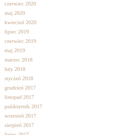
czerwiec 2020
maj 2020
kwiecień 2020
lipiec 2019
czerwiec 2019
maj 2019
marzec 2018
luty 2018
styczeń 2018
grudzień 2017
listopad 2017
październik 2017
wrzesień 2017
sierpień 2017
lipiec 2017