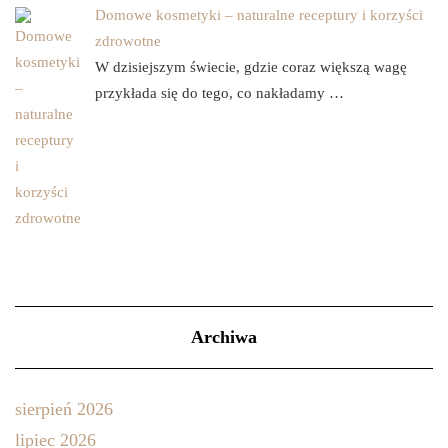
Domowe kosmetyki – naturalne receptury i korzyści
zdrowotne
W dzisiejszym świecie, gdzie coraz większą wagę
przykłada się do tego, co nakładamy …
Archiwa
sierpień 2026
lipiec 2026