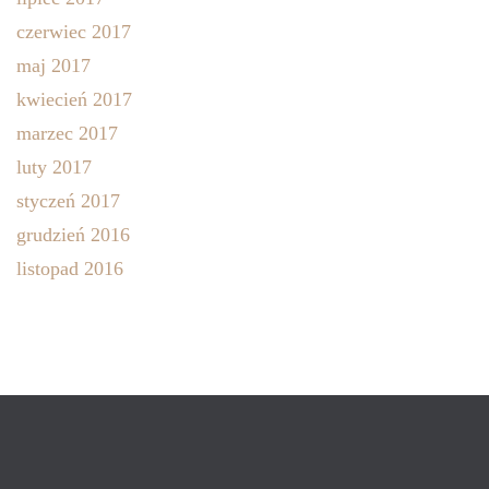
czerwiec 2017
maj 2017
kwiecień 2017
marzec 2017
luty 2017
styczeń 2017
grudzień 2016
listopad 2016