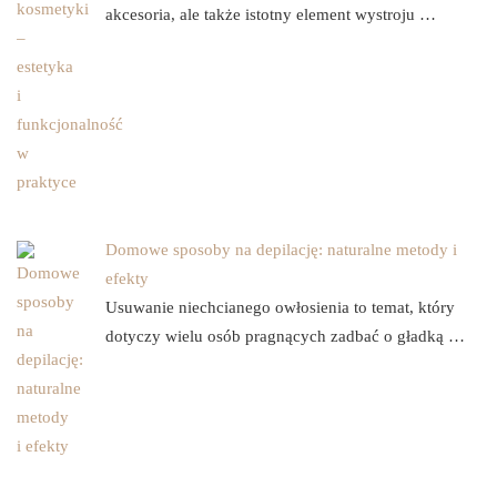
akcesoria, ale także istotny element wystroju …
Domowe sposoby na depilację: naturalne metody i
efekty
Usuwanie niechcianego owłosienia to temat, który
dotyczy wielu osób pragnących zadbać o gładką …