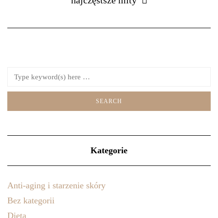
Kategorie
Anti-aging i starzenie skóry
Bez kategorii
Dieta