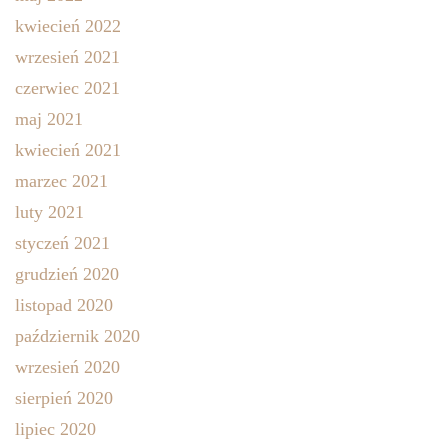
kwiecień 2022
wrzesień 2021
czerwiec 2021
maj 2021
kwiecień 2021
marzec 2021
luty 2021
styczeń 2021
grudzień 2020
listopad 2020
październik 2020
wrzesień 2020
sierpień 2020
lipiec 2020