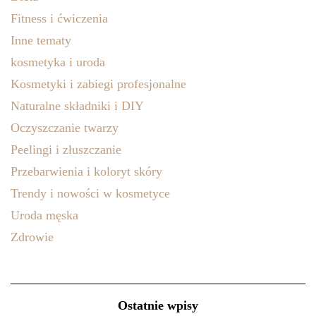
Fitness i ćwiczenia
Inne tematy
kosmetyka i uroda
Kosmetyki i zabiegi profesjonalne
Naturalne składniki i DIY
Oczyszczanie twarzy
Peelingi i złuszczanie
Przebarwienia i koloryt skóry
Trendy i nowości w kosmetyce
Uroda męska
Zdrowie
Ostatnie wpisy