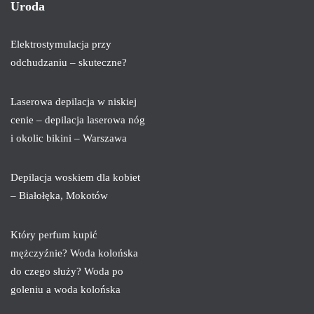
Uroda
Elektrostymulacja przy
odchudzaniu – skuteczne?
Laserowa depilacja w niskiej
cenie – depilacja laserowa nóg
i okolic bikini – Warszawa
Depilacja woskiem dla kobiet
– Białołęka, Mokotów
Który perfum kupić
mężczyźnie? Woda kolońska
do czego służy? Woda po
goleniu a woda kolońska