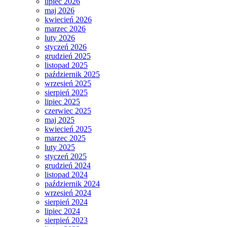
lipiec 2026
maj 2026
kwiecień 2026
marzec 2026
luty 2026
styczeń 2026
grudzień 2025
listopad 2025
październik 2025
wrzesień 2025
sierpień 2025
lipiec 2025
czerwiec 2025
maj 2025
kwiecień 2025
marzec 2025
luty 2025
styczeń 2025
grudzień 2024
listopad 2024
październik 2024
wrzesień 2024
sierpień 2024
lipiec 2024
sierpień 2023