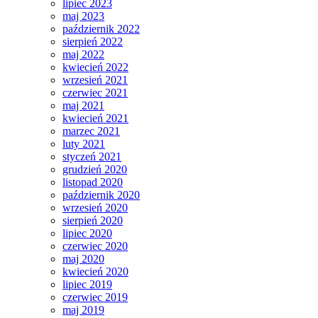
lipiec 2023
maj 2023
październik 2022
sierpień 2022
maj 2022
kwiecień 2022
wrzesień 2021
czerwiec 2021
maj 2021
kwiecień 2021
marzec 2021
luty 2021
styczeń 2021
grudzień 2020
listopad 2020
październik 2020
wrzesień 2020
sierpień 2020
lipiec 2020
czerwiec 2020
maj 2020
kwiecień 2020
lipiec 2019
czerwiec 2019
maj 2019