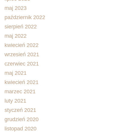
maj 2023
październik 2022
sierpień 2022
maj 2022
kwiecień 2022
wrzesień 2021
czerwiec 2021
maj 2021
kwiecień 2021
marzec 2021
luty 2021
styczeń 2021
grudzień 2020
listopad 2020