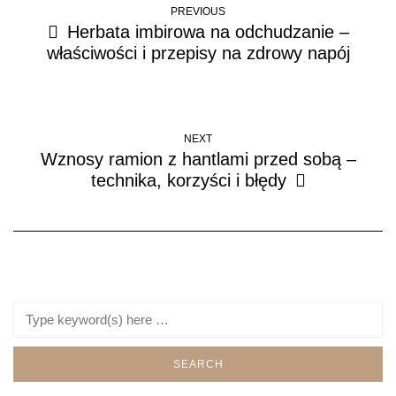
PREVIOUS
Herbata imbirowa na odchudzanie –
właściwości i przepisy na zdrowy napój
NEXT
Wznosy ramion z hantlami przed sobą –
technika, korzyści i błędy