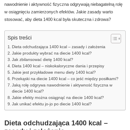
nawodnienie i aktywność fizyczna odgrywają niebagatelną rolę
w osiągnięciu zamierzonych efektów. Jakie zasady warto
stosować, aby dieta 1400 kcal była skuteczna i zdrowa?
Spis treści
Dieta odchudzająca 1400 kcal – zasady i założenia
Jakie produkty wybrać na diecie 1400 kcal?
Jak zbilansować dietę 1400 kcal?
Dieta 1400 kcal – niskokaloryczne dania i przepisy
Jakie jest przykładowe menu diety 1400 kcal?
Przekąski na diecie 1400 kcal – co jeść między posiłkami?
Jaką rolę odgrywa nawodnienie i aktywność fizyczna w
diecie 1400 kcal?
Jakie efekty można osiągnąć na diecie 1400 kcal?
Jak unikać efektu jo-jo po diecie 1400 kcal?
Dieta odchudzająca 1400 kcal –