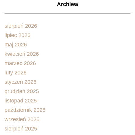
Archiwa
sierpień 2026
lipiec 2026
maj 2026
kwiecień 2026
marzec 2026
luty 2026
styczeń 2026
grudzień 2025
listopad 2025
październik 2025
wrzesień 2025
sierpień 2025