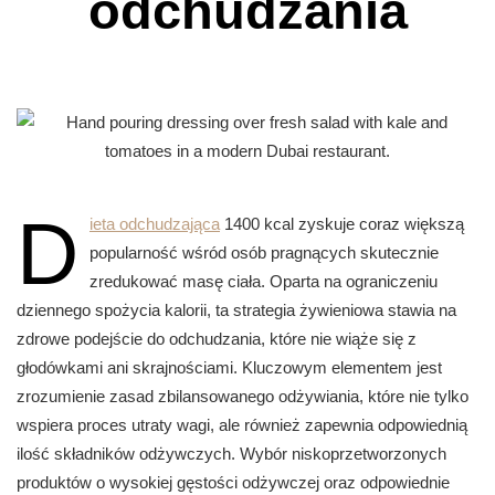
odchudzania
D
ieta odchudzająca
1400 kcal zyskuje coraz większą
popularność wśród osób pragnących skutecznie
zredukować masę ciała. Oparta na ograniczeniu
dziennego spożycia kalorii, ta strategia żywieniowa stawia na
zdrowe podejście do odchudzania, które nie wiąże się z
głodówkami ani skrajnościami. Kluczowym elementem jest
zrozumienie zasad zbilansowanego odżywiania, które nie tylko
wspiera proces utraty wagi, ale również zapewnia odpowiednią
ilość składników odżywczych. Wybór niskoprzetworzonych
produktów o wysokiej gęstości odżywczej oraz odpowiednie