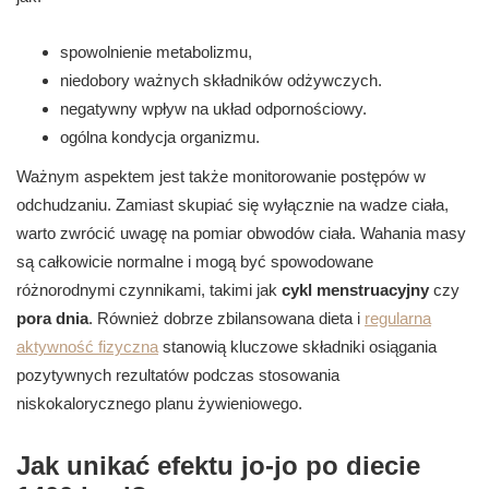
spowolnienie metabolizmu,
niedobory ważnych składników odżywczych.
negatywny wpływ na układ odpornościowy.
ogólna kondycja organizmu.
Ważnym aspektem jest także monitorowanie postępów w
odchudzaniu. Zamiast skupiać się wyłącznie na wadze ciała,
warto zwrócić uwagę na pomiar obwodów ciała. Wahania masy
są całkowicie normalne i mogą być spowodowane
różnorodnymi czynnikami, takimi jak
cykl menstruacyjny
czy
pora dnia
. Również dobrze zbilansowana dieta i
regularna
aktywność fizyczna
stanowią kluczowe składniki osiągania
pozytywnych rezultatów podczas stosowania
niskokalorycznego planu żywieniowego.
Jak unikać efektu jo-jo po diecie