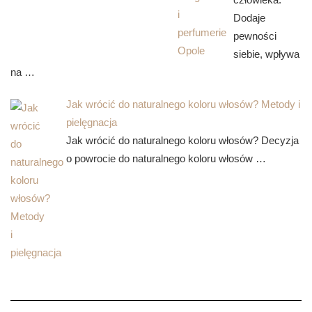
Dodaje
pewności
siebie, wpływa
na …
Jak wrócić do naturalnego koloru włosów? Metody i
pielęgnacja
Jak wrócić do naturalnego koloru włosów? Decyzja
o powrocie do naturalnego koloru włosów …