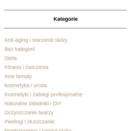
Kategorie
Anti-aging i starzenie skóry
Bez kategorii
Dieta
Fitness i ćwiczenia
Inne tematy
kosmetyka i uroda
Kosmetyki i zabiegi profesjonalne
Naturalne składniki i DIY
Oczyszczanie twarzy
Peelingi i złuszczanie
Przebarwienia i koloryt skóry