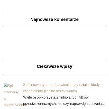
Najnowsze komentarze
Ciekawsze wpisy
Spf tintowany a przebarwienia: czy działa i kiedy
widać efekty (realne oczekiwania)
Wiele osób korzysta z tintowanych filtrów
przeciwsłonecznych, ale czy naprawdę zapewniają