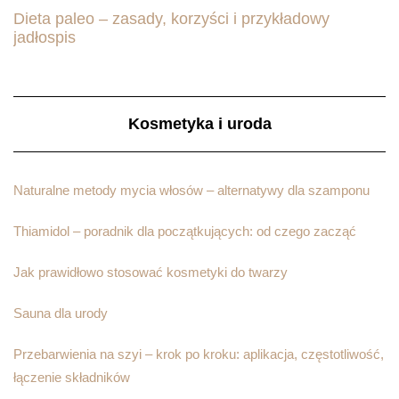
Dieta paleo – zasady, korzyści i przykładowy
jadłospis
Kosmetyka i uroda
Naturalne metody mycia włosów – alternatywy dla szamponu
Thiamidol – poradnik dla początkujących: od czego zacząć
Jak prawidłowo stosować kosmetyki do twarzy
Sauna dla urody
Przebarwienia na szyi – krok po kroku: aplikacja, częstotliwość,
łączenie składników