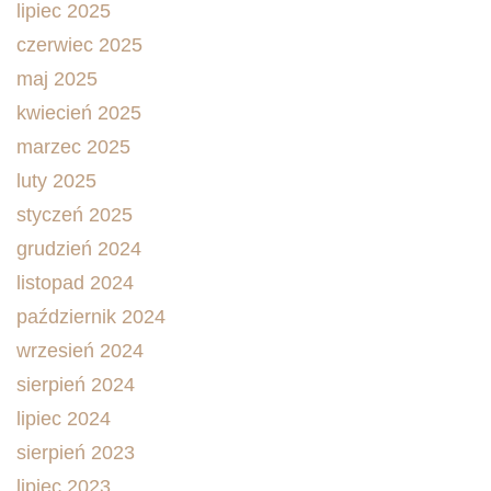
lipiec 2025
czerwiec 2025
maj 2025
kwiecień 2025
marzec 2025
luty 2025
styczeń 2025
grudzień 2024
listopad 2024
październik 2024
wrzesień 2024
sierpień 2024
lipiec 2024
sierpień 2023
lipiec 2023