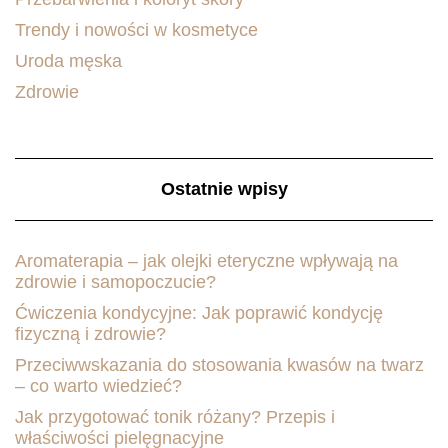
Trendy i nowości w kosmetyce
Uroda męska
Zdrowie
Ostatnie wpisy
Aromaterapia – jak olejki eteryczne wpływają na
zdrowie i samopoczucie?
Ćwiczenia kondycyjne: Jak poprawić kondycję
fizyczną i zdrowie?
Przeciwwskazania do stosowania kwasów na twarz
– co warto wiedzieć?
Jak przygotować tonik różany? Przepis i
właściwości pielęgnacyjne