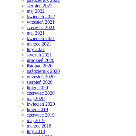
październik 2022
sierpień 2022
maj 2022
kwiecień 2022
wrzesień 2021
czerwiec 2021
maj 2021
kwiecień 2021
marzec 2021
luty 2021
styczeń 2021
grudzień 2020
listopad 2020
październik 2020
wrzesień 2020
sierpień 2020
lipiec 2020
czerwiec 2020
maj 2020
kwiecień 2020
lipiec 2019
czerwiec 2019
maj 2019
marzec 2018
luty 2018