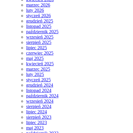
marzec 2026
luty 2026
styczeń 2026
grudzień 2025
listopad 2025
październik 2025
wrzesień 2025
sierpień 2025
lipiec 2025
czerwiec 2025
maj 2025
kwiecień 2025
marzec 2025
luty 2025
styczeń 2025
grudzień 2024
listopad 2024
październik 2024
wrzesień 2024
sierpień 2024
lipiec 2024
sierpień 2023
lipiec 2023
maj 2023