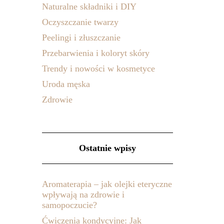
Naturalne składniki i DIY
Oczyszczanie twarzy
Peelingi i złuszczanie
Przebarwienia i koloryt skóry
Trendy i nowości w kosmetyce
Uroda męska
Zdrowie
Ostatnie wpisy
Aromaterapia – jak olejki eteryczne
wpływają na zdrowie i
samopoczucie?
Ćwiczenia kondycyjne: Jak