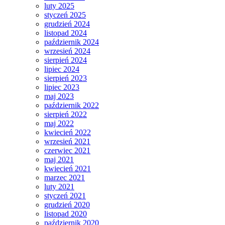
luty 2025
styczeń 2025
grudzień 2024
listopad 2024
październik 2024
wrzesień 2024
sierpień 2024
lipiec 2024
sierpień 2023
lipiec 2023
maj 2023
październik 2022
sierpień 2022
maj 2022
kwiecień 2022
wrzesień 2021
czerwiec 2021
maj 2021
kwiecień 2021
marzec 2021
luty 2021
styczeń 2021
grudzień 2020
listopad 2020
październik 2020