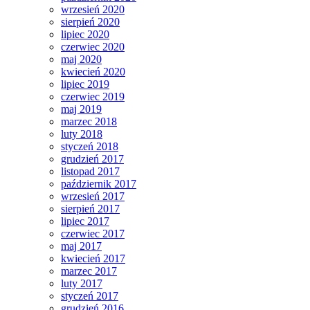
wrzesień 2020
sierpień 2020
lipiec 2020
czerwiec 2020
maj 2020
kwiecień 2020
lipiec 2019
czerwiec 2019
maj 2019
marzec 2018
luty 2018
styczeń 2018
grudzień 2017
listopad 2017
październik 2017
wrzesień 2017
sierpień 2017
lipiec 2017
czerwiec 2017
maj 2017
kwiecień 2017
marzec 2017
luty 2017
styczeń 2017
grudzień 2016