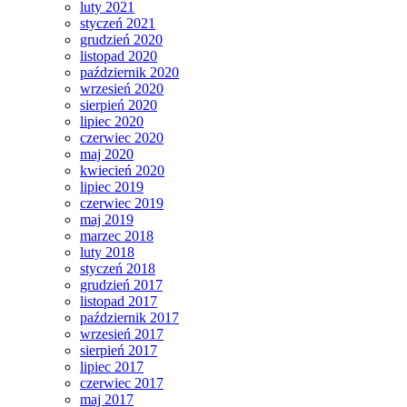
luty 2021
styczeń 2021
grudzień 2020
listopad 2020
październik 2020
wrzesień 2020
sierpień 2020
lipiec 2020
czerwiec 2020
maj 2020
kwiecień 2020
lipiec 2019
czerwiec 2019
maj 2019
marzec 2018
luty 2018
styczeń 2018
grudzień 2017
listopad 2017
październik 2017
wrzesień 2017
sierpień 2017
lipiec 2017
czerwiec 2017
maj 2017