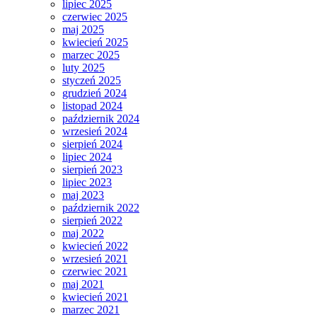
lipiec 2025
czerwiec 2025
maj 2025
kwiecień 2025
marzec 2025
luty 2025
styczeń 2025
grudzień 2024
listopad 2024
październik 2024
wrzesień 2024
sierpień 2024
lipiec 2024
sierpień 2023
lipiec 2023
maj 2023
październik 2022
sierpień 2022
maj 2022
kwiecień 2022
wrzesień 2021
czerwiec 2021
maj 2021
kwiecień 2021
marzec 2021