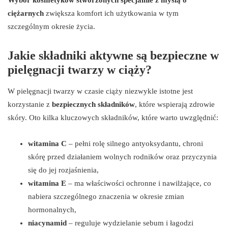
ciężarnych
zwiększa komfort ich użytkowania w tym
szczególnym okresie życia.
Jakie składniki aktywne są bezpieczne w
pielęgnacji twarzy w ciąży?
W pielęgnacji twarzy w czasie ciąży niezwykle istotne jest
korzystanie z
bezpiecznych składników
, które wspierają zdrowie
skóry. Oto kilka kluczowych składników, które warto uwzględnić:
witamina C
– pełni rolę silnego antyoksydantu, chroni
skórę przed działaniem wolnych rodników oraz przyczynia
się do jej rozjaśnienia,
witamina E
– ma właściwości ochronne i nawilżające, co
nabiera szczególnego znaczenia w okresie zmian
hormonalnych,
niacynamid
– reguluje wydzielanie sebum i łagodzi