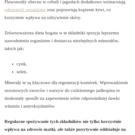
Flawonoidy obecne w cebuli i jagodach dodatkowo wzmacniają
odporność organizmu
oraz poprawiają krążenie krwi, co
korzystnie wpływa na odżywienie skóry.
Zrównoważona dieta bogata w te składniki sprzyja lepszemu
nawodnieniu organizmu i dostarcza niezbędnych minerałów,
takich jak:
cynk,
selen.
Minerały te są kluczowe dla regeneracji komórek. Wprowadzenie
sezonowych owoców i warzyw do codziennego jadłospisu to
doskonały sposób na zapewnienie sobie odpowiedniej dawki
witamin i antyoksydantów.
Regularne spożywanie tych składników nie tylko korzystnie
wpływa na zdrowie matki, ale także pozytywnie oddziałuje na