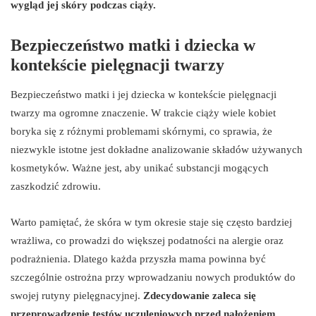
wygląd jej skóry podczas ciąży.
Bezpieczeństwo matki i dziecka w
kontekście pielęgnacji twarzy
Bezpieczeństwo matki i jej dziecka w kontekście pielęgnacji
twarzy ma ogromne znaczenie. W trakcie ciąży wiele kobiet
boryka się z różnymi problemami skórnymi, co sprawia, że
niezwykle istotne jest dokładne analizowanie składów używanych
kosmetyków. Ważne jest, aby unikać substancji mogących
zaszkodzić zdrowiu.
Warto pamiętać, że skóra w tym okresie staje się często bardziej
wrażliwa, co prowadzi do większej podatności na alergie oraz
podrażnienia. Dlatego każda przyszła mama powinna być
szczególnie ostrożna przy wprowadzaniu nowych produktów do
swojej rutyny pielęgnacyjnej.
Zdecydowanie zaleca się
przeprowadzenie testów uczuleniowych przed nałożeniem