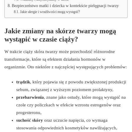
Bezpieczeństwo matki i dziecka w kontekście pielęgnacji twarzy
Jakie alergie i wrażliwości mogą wystąpić?
Jakie zmiany na skórze twarzy mogą
wystąpić w czasie ciąży?
W trakcie ciąży skóra twarzy może przechodzić różnorodne
transformacje, które są efektem działania hormonów w
organizmie. Oto niektóre z najczęściej występujących problemów:
trądzik
, który pojawia się z powodu zwiększonej produkcji
sebum, związanej z wyższym poziomem prolaktyny,
przebarwienia
, znane jako ostudy, które mogą wystąpić na
czole czy policzkach w efekcie wzrostu estrogenów oraz
progesteronu,
suchość skóry
oraz uczucie napięcia, co wymaga
stosowania odpowiednich kosmetyków nawilżających,