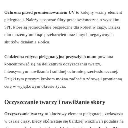
Ochrona przed promieniowaniem UV
to kolejny ważny element
pielęgnacji. Należy stosować filtry przeciwsłoneczne o wysokim
SPF, które są jednocześnie bezpieczne dla kobiet w ciąży. Dzięki
nim możemy uniknąć przebarwień oraz innych negatywnych
skutków działania słońca.
Codzienna rutyna pielęgnacyjna przyszłych mam
powinna
koncentrować się na delikatnym oczyszczaniu twarzy,
intensywnym nawilżaniu i solidnej ochronie przeciwsłonecznej.
Dzięki tym prostym krokom można zadbać o zdrową i promienną
cerę w wyjątkowym okresie życia.
Oczyszczanie twarzy i nawilżanie skóry
Oczyszczanie twarzy
to kluczowy element pielęgnacji, zwłaszcza
w czasie ciąży, kiedy skóra staje się bardziej wrażliwa i podatna na