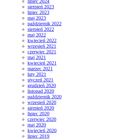
lipiec 2024
sierpień 2023
lipiec 2023
maj 2023
październik 2022
sierpień 2022
maj 2022
kwiecień 2022
wrzesień 2021
czerwiec 2021
maj 2021
kwiecień 2021
marzec 2021
luty 2021
styczeń 2021
grudzień 2020
listopad 2020
październik 2020
wrzesień 2020
sierpień 2020
lipiec 2020
czerwiec 2020
maj 2020
kwiecień 2020
lipiec 2019