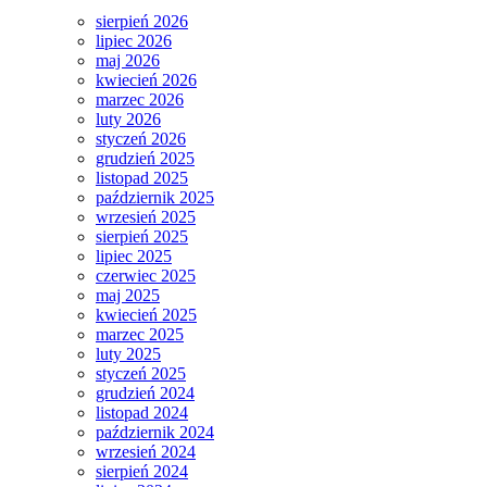
sierpień 2026
lipiec 2026
maj 2026
kwiecień 2026
marzec 2026
luty 2026
styczeń 2026
grudzień 2025
listopad 2025
październik 2025
wrzesień 2025
sierpień 2025
lipiec 2025
czerwiec 2025
maj 2025
kwiecień 2025
marzec 2025
luty 2025
styczeń 2025
grudzień 2024
listopad 2024
październik 2024
wrzesień 2024
sierpień 2024