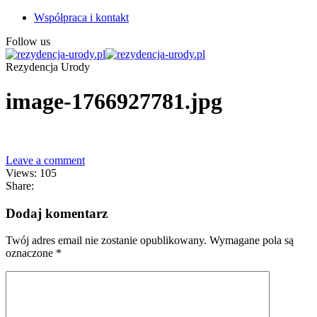
Współpraca i kontakt
Follow us
Rezydencja Urody
image-1766927781.jpg
Leave a comment
Views: 105
Share:
Dodaj komentarz
Twój adres email nie zostanie opublikowany.
Wymagane pola są
oznaczone
*