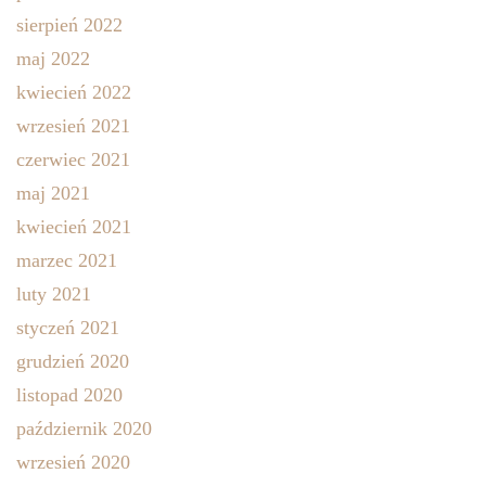
sierpień 2022
maj 2022
kwiecień 2022
wrzesień 2021
czerwiec 2021
maj 2021
kwiecień 2021
marzec 2021
luty 2021
styczeń 2021
grudzień 2020
listopad 2020
październik 2020
wrzesień 2020