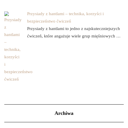
Przysiady z hantlami – technika, korzyści i
bezpieczeństwo ćwiczeń
Przysiady z hantlami to jedno z najskuteczniejszych
ćwiczeń, które angażuje wiele grup mięśniowych …
Archiwa