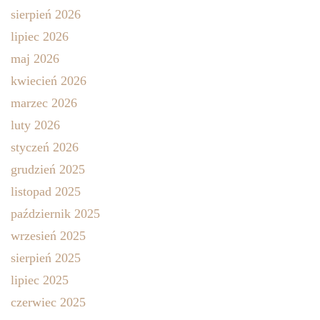
sierpień 2026
lipiec 2026
maj 2026
kwiecień 2026
marzec 2026
luty 2026
styczeń 2026
grudzień 2025
listopad 2025
październik 2025
wrzesień 2025
sierpień 2025
lipiec 2025
czerwiec 2025