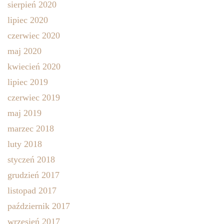
sierpień 2020
lipiec 2020
czerwiec 2020
maj 2020
kwiecień 2020
lipiec 2019
czerwiec 2019
maj 2019
marzec 2018
luty 2018
styczeń 2018
grudzień 2017
listopad 2017
październik 2017
wrzesień 2017