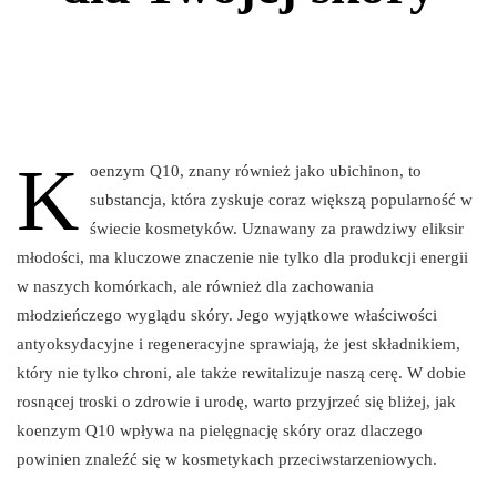
K
oenzym Q10, znany również jako ubichinon, to
substancja, która zyskuje coraz większą popularność w
świecie kosmetyków. Uznawany za prawdziwy eliksir
młodości, ma kluczowe znaczenie nie tylko dla produkcji energii
w naszych komórkach, ale również dla zachowania
młodzieńczego wyglądu skóry. Jego wyjątkowe właściwości
antyoksydacyjne i regeneracyjne sprawiają, że jest składnikiem,
który nie tylko chroni, ale także rewitalizuje naszą cerę. W dobie
rosnącej troski o zdrowie i urodę, warto przyjrzeć się bliżej, jak
koenzym Q10 wpływa na pielęgnację skóry oraz dlaczego
powinien znaleźć się w kosmetykach przeciwstarzeniowych.