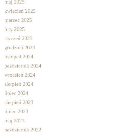
maj 2025
kwiecień 2025
marzec 2025
luty 2025
styczeń 2025
grudzień 2024
listopad 2024
październik 2024
wrzesień 2024
sierpień 2024
lipiec 2024
sierpień 2023
lipiec 2023
maj 2023
październik 2022