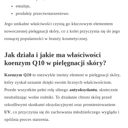
emulsje,
produkty przeciwstarzeniowe.
Jego unikalne właściwości czynią go kluczowym elementem
nowoczesnej pielęgnacji skóry, co z kolei przyczynia się do jego
rosnącej popularności w branży kosmetycznej.
Jak działa i jakie ma właściwości
koenzym Q10 w pielęgnacji skóry?
Koenzym Q10
to niezwykle istotny element w pielęgnacji skóry,
który zyskał uznanie dzięki swoim licznych właściwościom.
Przede wszystkim pełni rolę silnego
antyoksydantu
, skutecznie
neutralizując wolne rodniki. To działanie chroni skórę przed
szkodliwymi skutkami oksydacyjnymi oraz promieniowaniem
UV
, co przyczynia się do zachowania młodzieńczego wyglądu i
opóźnia proces starzenia.