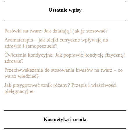
Ostatnie wpisy
Parówki na twarz: Jak działają i jak je stosować?
Aromaterapia – jak olejki eteryczne wpływają na
zdrowie i samopoczucie?
Ćwiczenia kondycyjne: Jak poprawić kondycję fizyczną i
zdrowie?
Przeciwwskazania do stosowania kwasów na twarz – co
warto wiedzieć?
Jak przygotować tonik różany? Przepis i właściwości
pielęgnacyjne
Kosmetyka i uroda