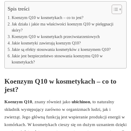
Spis treści
Koenzym Q10 w kosmetykach – co to jest?
Jak działa i jakie ma właściwości koenzym Q10 w pielęgnacji
skóry?
Koenzym Q10 w kosmetykach przeciwstarzeniowych
Jakie kosmetyki zawierają koenzym Q10?
Jakie są efekty stosowania kosmetyków z koenzymem Q10?
Jakie jest bezpieczeństwo stosowania koenzymu Q10 w
kosmetykach?
Koenzym Q10 w kosmetykach – co to
jest?
Koenzym Q10
, znany również jako
ubichinon
, to naturalny
składnik występujący zarówno w organizmach ludzi, jak i
zwierząt. Jego główną funkcją jest wspieranie produkcji energii w
komórkach. W kosmetykach cieszy się on dużym uznaniem dzięki