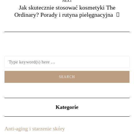
NEXT
Jak skutecznie stosować kosmetyki The
Ordinary? Porady i rutyna pielęgnacyjna
Kategorie
Anti-aging i starzenie skóry