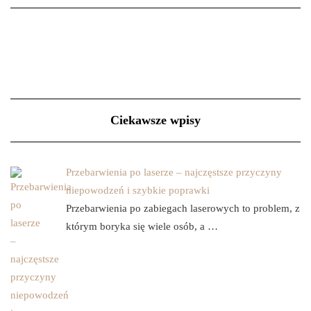
Ciekawsze wpisy
Przebarwienia po laserze – najczęstsze przyczyny
niepowodzeń i szybkie poprawki
Przebarwienia po zabiegach laserowych to problem, z
którym boryka się wiele osób, a …