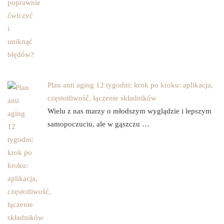
Plan anti aging 12 tygodni: krok po kroku: aplikacja,
częstotliwość, łączenie składników
Wielu z nas marzy o młodszym wyglądzie i lepszym
samopoczuciu, ale w gąszczu …