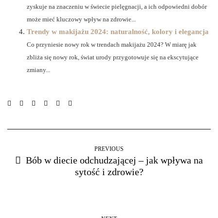
zyskuje na znaczeniu w świecie pielęgnacji, a ich odpowiedni dobór
może mieć kluczowy wpływ na zdrowie...
Trendy w makijażu 2024: naturalność, kolory i elegancja
Co przyniesie nowy rok w trendach makijażu 2024? W miarę jak
zbliża się nowy rok, świat urody przygotowuje się na ekscytujące
zmiany...
PREVIOUS
Bób w diecie odchudzającej – jak wpływa na
sytość i zdrowie?