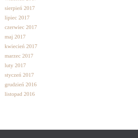
sierpień 2017
lipiec 2017
czerwiec 2017
maj 2017
kwiecień 2017
marzec 2017
luty 2017
styczeń 2017
grudzień 2016
listopad 2016