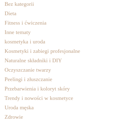
Bez kategorii
Dieta
Fitness i ćwiczenia
Inne tematy
kosmetyka i uroda
Kosmetyki i zabiegi profesjonalne
Naturalne składniki i DIY
Oczyszczanie twarzy
Peelingi i złuszczanie
Przebarwienia i koloryt skóry
Trendy i nowości w kosmetyce
Uroda męska
Zdrowie