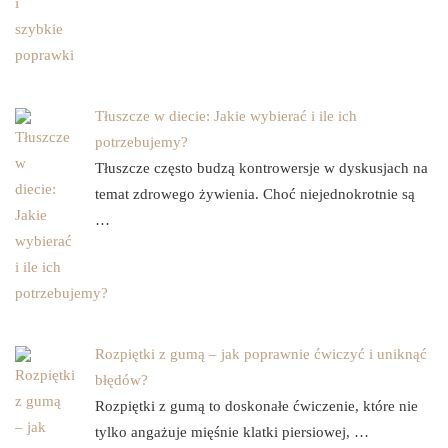
Tłuszcze w diecie: Jakie wybierać i ile ich
potrzebujemy?
Tłuszcze często budzą kontrowersje w dyskusjach na
temat zdrowego żywienia. Choć niejednokrotnie są
…
Rozpiętki z gumą – jak poprawnie ćwiczyć i uniknąć
błędów?
Rozpiętki z gumą to doskonałe ćwiczenie, które nie
tylko angażuje mięśnie klatki piersiowej, …