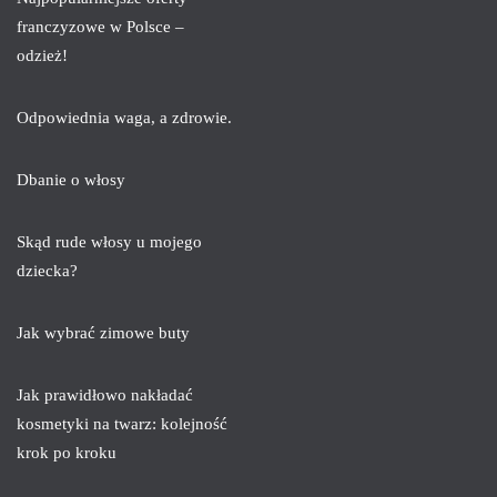
franczyzowe w Polsce –
odzież!
Odpowiednia waga, a zdrowie.
Dbanie o włosy
Skąd rude włosy u mojego
dziecka?
Jak wybrać zimowe buty
Jak prawidłowo nakładać
kosmetyki na twarz: kolejność
krok po kroku