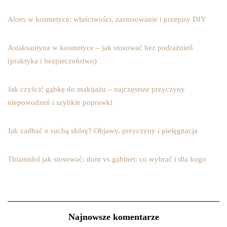
Aloes w kosmetyce: właściwości, zastosowanie i przepisy DIY
Astaksantyna w kosmetyce – jak stosować bez podrażnień
(praktyka i bezpieczeństwo)
Jak czyścić gąbkę do makijażu – najczęstsze przyczyny
niepowodzeń i szybkie poprawki
Jak zadbać o suchą skórę? Objawy, przyczyny i pielęgnacja
Thiamidol jak stosować: dom vs gabinet: co wybrać i dla kogo
Najnowsze komentarze