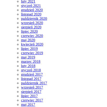
luty 2021
styczeń 2021
grudzień 2020
listopad 2020
październik 2020
wrzesień 2020
sierpień 2020
lipiec 2020
czerwiec 2020
maj 2020
kwiecień 2020
lipiec 2019
czerwiec 2019
maj 2019
marzec 2018
luty 2018
styczeń 2018
grudzień 2017
listopad 2017
październik 2017
wrzesień 2017
sierpień 2017
lipiec 2017
czerwiec 2017
maj 2017