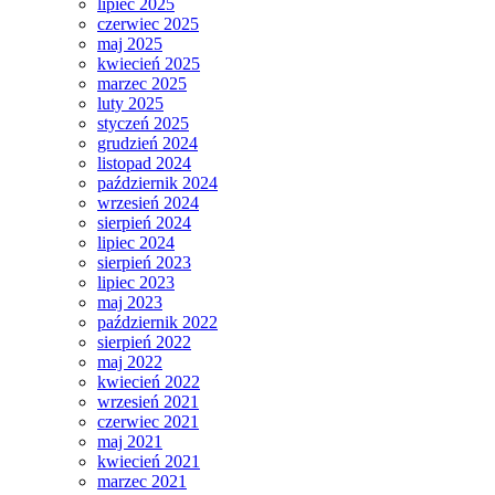
lipiec 2025
czerwiec 2025
maj 2025
kwiecień 2025
marzec 2025
luty 2025
styczeń 2025
grudzień 2024
listopad 2024
październik 2024
wrzesień 2024
sierpień 2024
lipiec 2024
sierpień 2023
lipiec 2023
maj 2023
październik 2022
sierpień 2022
maj 2022
kwiecień 2022
wrzesień 2021
czerwiec 2021
maj 2021
kwiecień 2021
marzec 2021