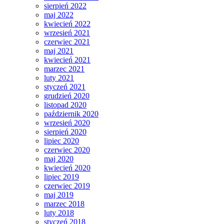
sierpień 2022
maj 2022
kwiecień 2022
wrzesień 2021
czerwiec 2021
maj 2021
kwiecień 2021
marzec 2021
luty 2021
styczeń 2021
grudzień 2020
listopad 2020
październik 2020
wrzesień 2020
sierpień 2020
lipiec 2020
czerwiec 2020
maj 2020
kwiecień 2020
lipiec 2019
czerwiec 2019
maj 2019
marzec 2018
luty 2018
styczeń 2018