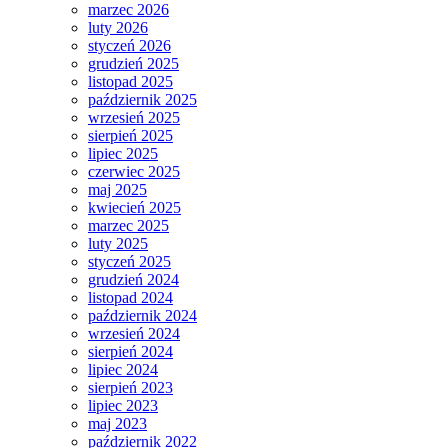
marzec 2026
luty 2026
styczeń 2026
grudzień 2025
listopad 2025
październik 2025
wrzesień 2025
sierpień 2025
lipiec 2025
czerwiec 2025
maj 2025
kwiecień 2025
marzec 2025
luty 2025
styczeń 2025
grudzień 2024
listopad 2024
październik 2024
wrzesień 2024
sierpień 2024
lipiec 2024
sierpień 2023
lipiec 2023
maj 2023
październik 2022