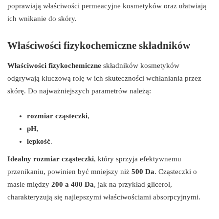
poprawiają właściwości permeacyjne kosmetyków oraz ułatwiają
ich wnikanie do skóry.
Właściwości fizykochemiczne składników
Właściwości fizykochemiczne
składników kosmetyków
odgrywają kluczową rolę w ich skuteczności wchłaniania przez
skórę. Do najważniejszych parametrów należą:
rozmiar cząsteczki
,
pH
,
lepkość
.
Idealny rozmiar cząsteczki
, który sprzyja efektywnemu
przenikaniu, powinien być mniejszy niż
500 Da
. Cząsteczki o
masie między
200 a 400 Da
, jak na przykład glicerol,
charakteryzują się najlepszymi właściwościami absorpcyjnymi.