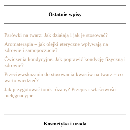
Ostatnie wpisy
Parówki na twarz: Jak działają i jak je stosować?
Aromaterapia – jak olejki eteryczne wpływają na
zdrowie i samopoczucie?
Ćwiczenia kondycyjne: Jak poprawić kondycję fizyczną i
zdrowie?
Przeciwwskazania do stosowania kwasów na twarz – co
warto wiedzieć?
Jak przygotować tonik różany? Przepis i właściwości
pielęgnacyjne
Kosmetyka i uroda