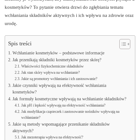
kosmetyków? To pytanie otwiera drzwi do zgłębiania tematu
wchłaniania składników aktywnych i ich wpływu na zdrowie oraz
urodę.
Spis treści
Wchłanianie kosmetyków – podstawowe informacje
Jak przenikają składniki kosmetyków przez skórę?
Właściwości fizykochemiczne składników
Jak stan skóry wpływa na wchłanianie?
Jakie są promotory wchłaniania i ich zastosowanie?
Jakie czynniki wpływają na efektywność wchłaniania
kosmetyków?
Jak formuły kosmetyczne wpływają na wchłanianie składników?
Jak pH i lepkość wpływają na efektywność wchłaniania?
Jak modyfikacja cząsteczek i zastosowanie nośników wpływają na
wchłanianie?
Jakie są metody wspomagające przenikanie składników
aktywnych?
Jak mezoterapia wpływa na efektywność?