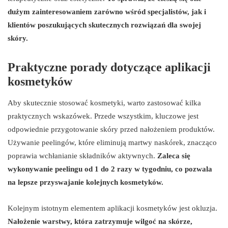
dużym zainteresowaniem zarówno wśród specjalistów, jak i
klientów poszukujących skutecznych rozwiązań dla swojej
skóry.
Praktyczne porady dotyczące aplikacji
kosmetyków
Aby skutecznie stosować kosmetyki, warto zastosować kilka
praktycznych wskazówek. Przede wszystkim, kluczowe jest
odpowiednie przygotowanie skóry przed nałożeniem produktów.
Używanie peelingów, które eliminują martwy naskórek, znacząco
poprawia wchłanianie składników aktywnych.
Zaleca się
wykonywanie peelingu od 1 do 2 razy w tygodniu, co pozwala
na lepsze przyswajanie kolejnych kosmetyków.
Kolejnym istotnym elementem aplikacji kosmetyków jest okluzja.
Nałożenie warstwy, która zatrzymuje wilgoć na skórze,