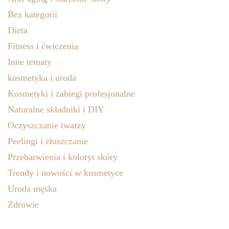
Bez kategorii
Dieta
Fitness i ćwiczenia
Inne tematy
kosmetyka i uroda
Kosmetyki i zabiegi profesjonalne
Naturalne składniki i DIY
Oczyszczanie twarzy
Peelingi i złuszczanie
Przebarwienia i koloryt skóry
Trendy i nowości w kosmetyce
Uroda męska
Zdrowie