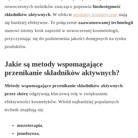
nowoczesnych nośników znacząco poprawia
biodostępność
składników aktywnych
. W efekcie
produkty kosmetyczne
stają
się bardziej efektywne. To połączenie
zaawansowanej technologii
stanowi istotny krok naprzód w nowoczesnej kosmetologii,
przyczyniając się do podniesienia jakości dostępnych na rynku
produktów.
Jakie są metody wspomagające
przenikanie składników aktywnych?
Metody wspomagające przenikanie składników aktywnych
przez skórę
odgrywają kluczową rolę w zwiększaniu
efektywności kosmetyków. Wśród najbardziej popularnych
technik znajdują się:
mezoterapia
,
jonoforeza
,