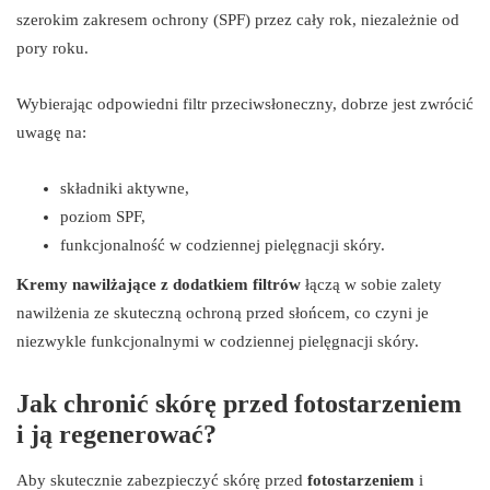
szerokim zakresem ochrony (SPF) przez cały rok, niezależnie od
pory roku.
Wybierając odpowiedni filtr przeciwsłoneczny, dobrze jest zwrócić
uwagę na:
składniki aktywne,
poziom SPF,
funkcjonalność w codziennej pielęgnacji skóry.
Kremy nawilżające z dodatkiem filtrów
łączą w sobie zalety
nawilżenia ze skuteczną ochroną przed słońcem, co czyni je
niezwykle funkcjonalnymi w codziennej pielęgnacji skóry.
Jak chronić skórę przed fotostarzeniem
i ją regenerować?
Aby skutecznie zabezpieczyć skórę przed
fotostarzeniem
i