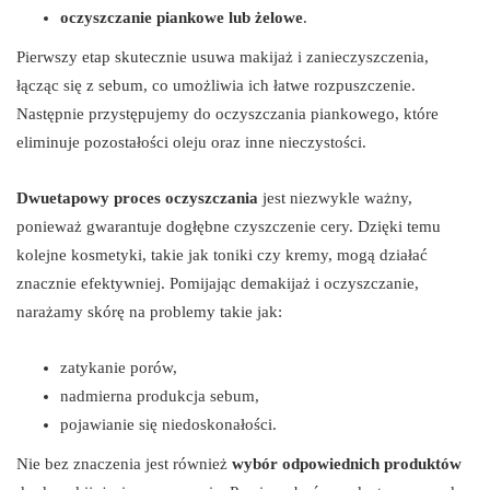
oczyszczanie piankowe lub żelowe
.
Pierwszy etap skutecznie usuwa makijaż i zanieczyszczenia,
łącząc się z sebum, co umożliwia ich łatwe rozpuszczenie.
Następnie przystępujemy do oczyszczania piankowego, które
eliminuje pozostałości oleju oraz inne nieczystości.
Dwuetapowy proces oczyszczania
jest niezwykle ważny,
ponieważ gwarantuje dogłębne czyszczenie cery. Dzięki temu
kolejne kosmetyki, takie jak toniki czy kremy, mogą działać
znacznie efektywniej. Pomijając demakijaż i oczyszczanie,
narażamy skórę na problemy takie jak:
zatykanie porów,
nadmierna produkcja sebum,
pojawianie się niedoskonałości.
Nie bez znaczenia jest również
wybór odpowiednich produktów