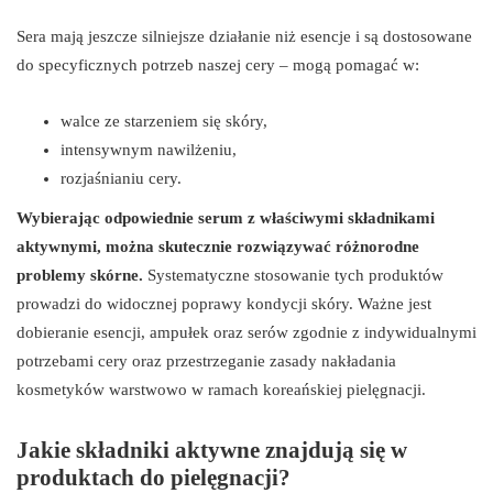
Sera mają jeszcze silniejsze działanie niż esencje i są dostosowane
do specyficznych potrzeb naszej cery – mogą pomagać w:
walce ze starzeniem się skóry,
intensywnym nawilżeniu,
rozjaśnianiu cery.
Wybierając odpowiednie serum z właściwymi składnikami
aktywnymi, można skutecznie rozwiązywać różnorodne
problemy skórne.
Systematyczne stosowanie tych produktów
prowadzi do widocznej poprawy kondycji skóry. Ważne jest
dobieranie esencji, ampułek oraz serów zgodnie z indywidualnymi
potrzebami cery oraz przestrzeganie zasady nakładania
kosmetyków warstwowo w ramach koreańskiej pielęgnacji.
Jakie składniki aktywne znajdują się w
produktach do pielęgnacji?