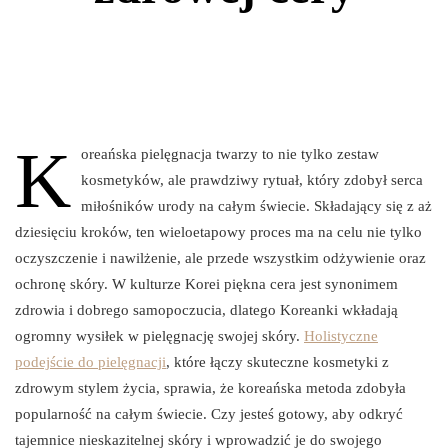
K
oreańska pielęgnacja twarzy to nie tylko zestaw
kosmetyków, ale prawdziwy rytuał, który zdobył serca
miłośników urody na całym świecie. Składający się z aż
dziesięciu kroków, ten wieloetapowy proces ma na celu nie tylko
oczyszczenie i nawilżenie, ale przede wszystkim odżywienie oraz
ochronę skóry. W kulturze Korei piękna cera jest synonimem
zdrowia i dobrego samopoczucia, dlatego Koreanki wkładają
ogromny wysiłek w pielęgnację swojej skóry.
Holistyczne
podejście do pielęgnacji
, które łączy skuteczne kosmetyki z
zdrowym stylem życia, sprawia, że koreańska metoda zdobyła
popularność na całym świecie. Czy jesteś gotowy, aby odkryć
tajemnice nieskazitelnej skóry i wprowadzić je do swojego