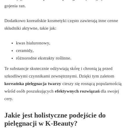
gojenia ran.
Dodatkowo koreańskie kosmetyki często zawierają inne cenne
składniki aktywne, takie jak:
kwas hialuronowy,
ceramidy,
różnorodne ekstrakty roślinne.
Te substancje skutecznie odżywiają skórę i chronią ją przed
szkodliwymi czynnikami zewnętrznymi. Dzięki tym zaletom
koreańska pielęgnacja twarzy
cieszy się rosnącą popularnością
wśród osób poszukujących
efektywnych rozwiązań
dla swojej
cery.
Jakie jest holistyczne podejście do
pielęgnacji w K-Beauty?