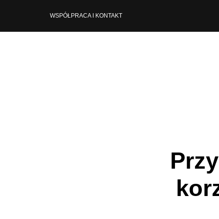
WSPÓŁPRACA I KONTAKT
Przy
kor