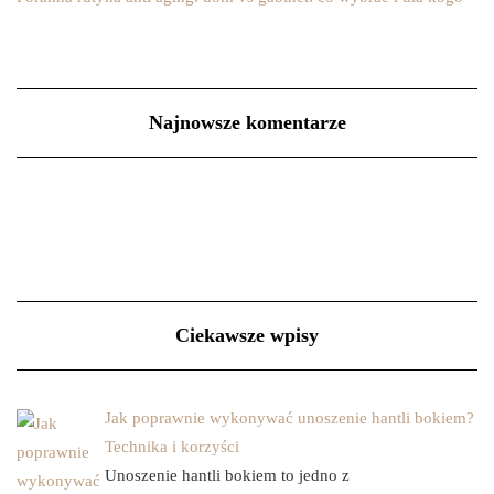
Najnowsze komentarze
Ciekawsze wpisy
Jak poprawnie wykonywać unoszenie hantli bokiem?
Technika i korzyści
Unoszenie hantli bokiem to jedno z