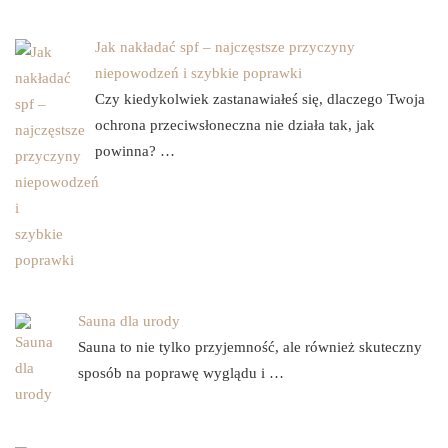
Jak nakładać spf – najczęstsze przyczyny
niepowodzeń i szybkie poprawki
Czy kiedykolwiek zastanawiałeś się, dlaczego Twoja
ochrona przeciwsłoneczna nie działa tak, jak
powinna? …
Sauna dla urody
Sauna to nie tylko przyjemność, ale również skuteczny
sposób na poprawę wyglądu i …