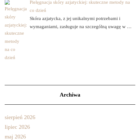
Pielęgnacja skóry azjatyckiej: skuteczne metody na
co dzień
Skóra azjatycka, z jej unikalnymi potrzebami i
wymaganiami, zasługuje na szczególną uwagę w …
Archiwa
sierpień 2026
lipiec 2026
maj 2026