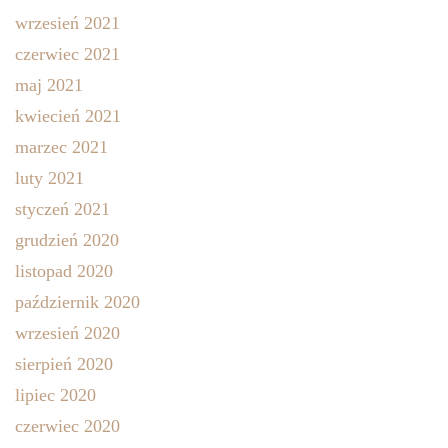
wrzesień 2021
czerwiec 2021
maj 2021
kwiecień 2021
marzec 2021
luty 2021
styczeń 2021
grudzień 2020
listopad 2020
październik 2020
wrzesień 2020
sierpień 2020
lipiec 2020
czerwiec 2020