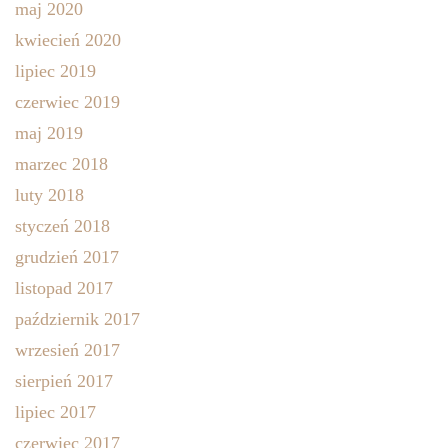
maj 2020
kwiecień 2020
lipiec 2019
czerwiec 2019
maj 2019
marzec 2018
luty 2018
styczeń 2018
grudzień 2017
listopad 2017
październik 2017
wrzesień 2017
sierpień 2017
lipiec 2017
czerwiec 2017