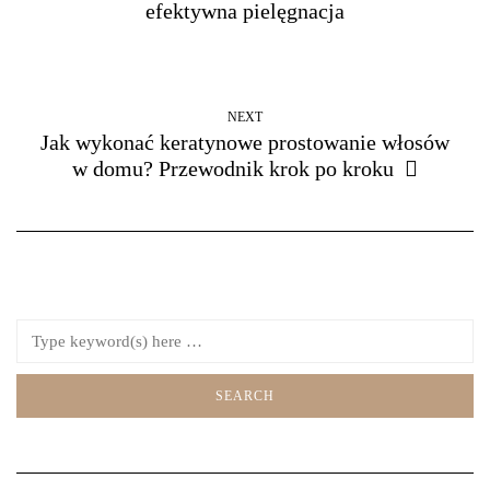
efektywna pielęgnacja
NEXT
Jak wykonać keratynowe prostowanie włosów
w domu? Przewodnik krok po kroku