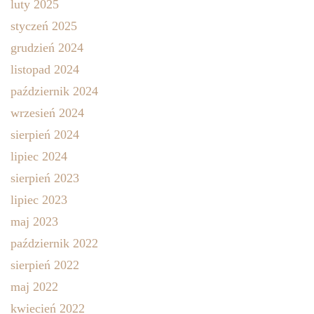
luty 2025
styczeń 2025
grudzień 2024
listopad 2024
październik 2024
wrzesień 2024
sierpień 2024
lipiec 2024
sierpień 2023
lipiec 2023
maj 2023
październik 2022
sierpień 2022
maj 2022
kwiecień 2022