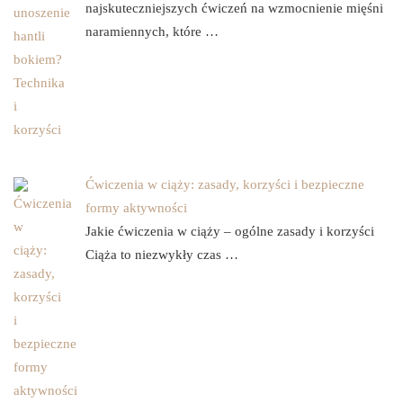
najskuteczniejszych ćwiczeń na wzmocnienie mięśni
naramiennych, które …
Ćwiczenia w ciąży: zasady, korzyści i bezpieczne
formy aktywności
Jakie ćwiczenia w ciąży – ogólne zasady i korzyści
Ciąża to niezwykły czas …