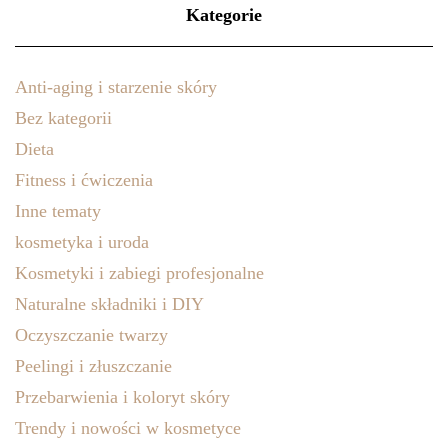
Kategorie
Anti-aging i starzenie skóry
Bez kategorii
Dieta
Fitness i ćwiczenia
Inne tematy
kosmetyka i uroda
Kosmetyki i zabiegi profesjonalne
Naturalne składniki i DIY
Oczyszczanie twarzy
Peelingi i złuszczanie
Przebarwienia i koloryt skóry
Trendy i nowości w kosmetyce