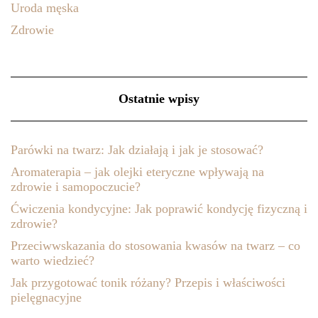
Uroda męska
Zdrowie
Ostatnie wpisy
Parówki na twarz: Jak działają i jak je stosować?
Aromaterapia – jak olejki eteryczne wpływają na
zdrowie i samopoczucie?
Ćwiczenia kondycyjne: Jak poprawić kondycję fizyczną i
zdrowie?
Przeciwwskazania do stosowania kwasów na twarz – co
warto wiedzieć?
Jak przygotować tonik różany? Przepis i właściwości
pielęgnacyjne