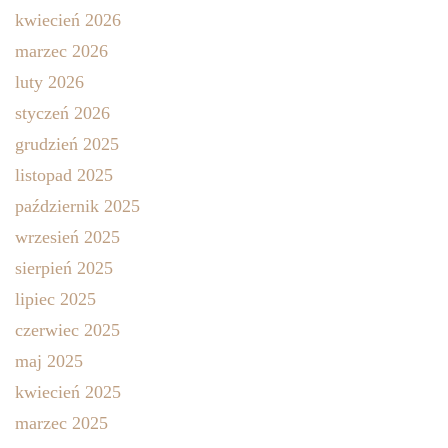
kwiecień 2026
marzec 2026
luty 2026
styczeń 2026
grudzień 2025
listopad 2025
październik 2025
wrzesień 2025
sierpień 2025
lipiec 2025
czerwiec 2025
maj 2025
kwiecień 2025
marzec 2025