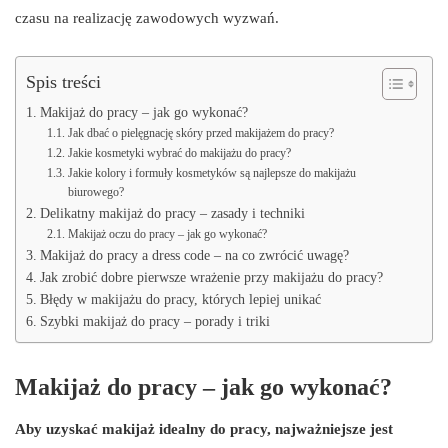
czasu na realizację zawodowych wyzwań.
Spis treści
Makijaż do pracy – jak go wykonać?
Jak dbać o pielęgnację skóry przed makijażem do pracy?
Jakie kosmetyki wybrać do makijażu do pracy?
Jakie kolory i formuły kosmetyków są najlepsze do makijażu
biurowego?
Delikatny makijaż do pracy – zasady i techniki
Makijaż oczu do pracy – jak go wykonać?
Makijaż do pracy a dress code – na co zwrócić uwagę?
Jak zrobić dobre pierwsze wrażenie przy makijażu do pracy?
Błędy w makijażu do pracy, których lepiej unikać
Szybki makijaż do pracy – porady i triki
Makijaż do pracy – jak go wykonać?
Aby uzyskać makijaż idealny do pracy, najważniejsze jest