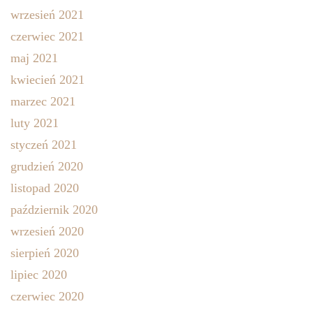
wrzesień 2021
czerwiec 2021
maj 2021
kwiecień 2021
marzec 2021
luty 2021
styczeń 2021
grudzień 2020
listopad 2020
październik 2020
wrzesień 2020
sierpień 2020
lipiec 2020
czerwiec 2020