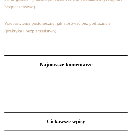
bezpieczeństwo)
Przebarwienia posłoneczne: jak stosować bez podrażnień
(praktyka i bezpieczeństwo)
Najnowsze komentarze
Ciekawsze wpisy