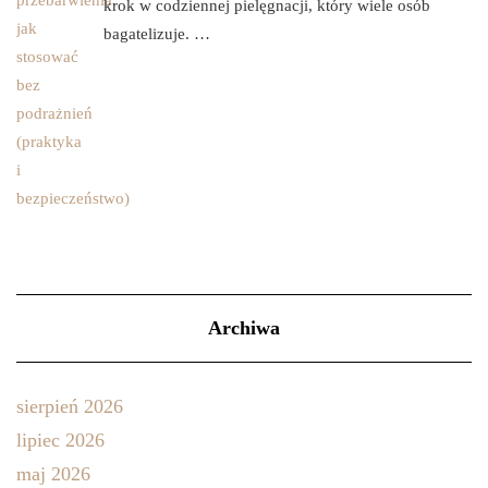
krok w codziennej pielęgnacji, który wiele osób
bagatelizuje. …
Archiwa
sierpień 2026
lipiec 2026
maj 2026