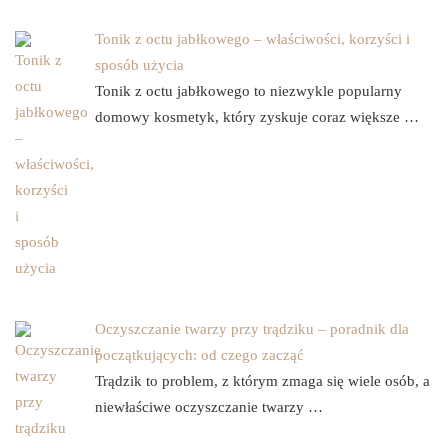
Tonik z octu jabłkowego – właściwości, korzyści i
sposób użycia
Tonik z octu jabłkowego to niezwykle popularny
domowy kosmetyk, który zyskuje coraz większe …
Oczyszczanie twarzy przy trądziku – poradnik dla
początkujących: od czego zacząć
Trądzik to problem, z którym zmaga się wiele osób, a
niewłaściwe oczyszczanie twarzy …