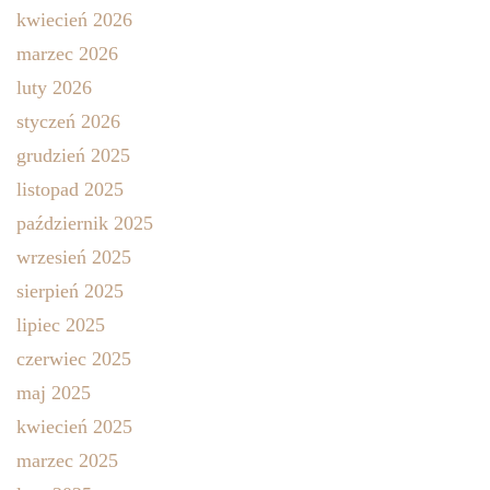
kwiecień 2026
marzec 2026
luty 2026
styczeń 2026
grudzień 2025
listopad 2025
październik 2025
wrzesień 2025
sierpień 2025
lipiec 2025
czerwiec 2025
maj 2025
kwiecień 2025
marzec 2025