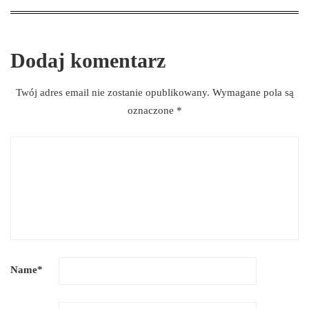
Dodaj komentarz
Twój adres email nie zostanie opublikowany.
Wymagane pola są
oznaczone
*
Name
*