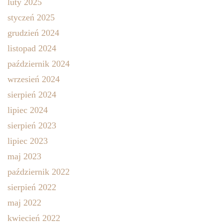
luty 2025
styczeń 2025
grudzień 2024
listopad 2024
październik 2024
wrzesień 2024
sierpień 2024
lipiec 2024
sierpień 2023
lipiec 2023
maj 2023
październik 2022
sierpień 2022
maj 2022
kwiecień 2022