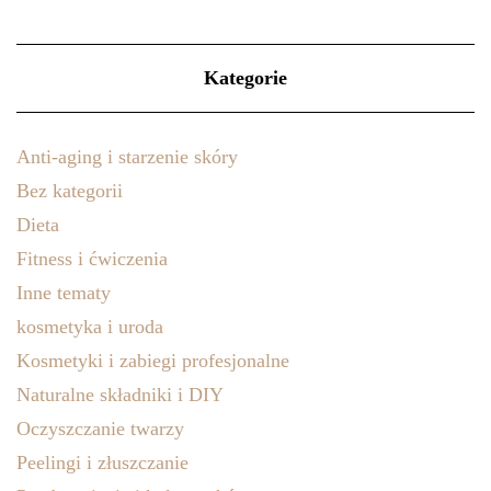
Kategorie
Anti-aging i starzenie skóry
Bez kategorii
Dieta
Fitness i ćwiczenia
Inne tematy
kosmetyka i uroda
Kosmetyki i zabiegi profesjonalne
Naturalne składniki i DIY
Oczyszczanie twarzy
Peelingi i złuszczanie