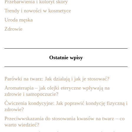
Przebarwienia i koloryt skóry
Trendy i nowości w kosmetyce
Uroda męska
Zdrowie
Ostatnie wpisy
Parówki na twarz: Jak działają i jak je stosować?
Aromaterapia – jak olejki eteryczne wpływają na
zdrowie i samopoczucie?
Ćwiczenia kondycyjne: Jak poprawić kondycję fizyczną i
zdrowie?
Przeciwwskazania do stosowania kwasów na twarz – co
warto wiedzieć?