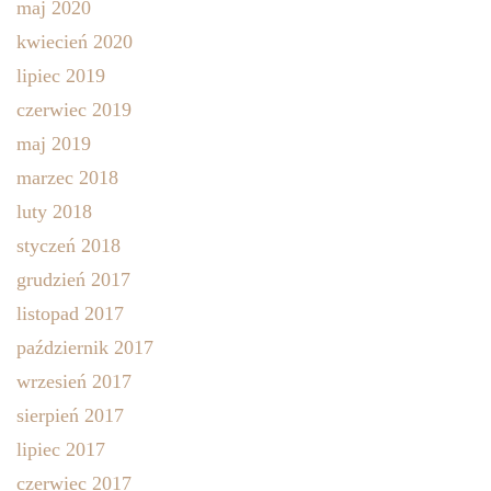
maj 2020
kwiecień 2020
lipiec 2019
czerwiec 2019
maj 2019
marzec 2018
luty 2018
styczeń 2018
grudzień 2017
listopad 2017
październik 2017
wrzesień 2017
sierpień 2017
lipiec 2017
czerwiec 2017