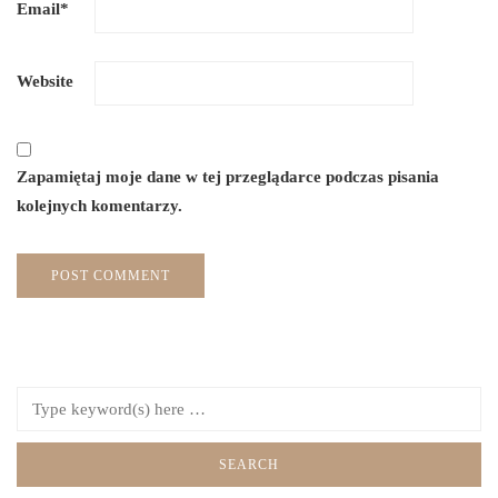
Email
*
Website
Zapamiętaj moje dane w tej przeglądarce podczas pisania
kolejnych komentarzy.