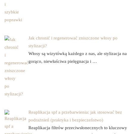
Jak chronić i regenerować zniszczone włosy po
stylizacji?
Włosy są wizytówką każdego z nas, ale stylizacja na
gorąco, niewłaściwa pielęgnacja i …
Reaplikacja spf a przebarwienia: jak stosować bez
podrażnień (praktyka i bezpieczeństwo)
Reaplikacja filtrów przeciwsłonecznych to kluczowy