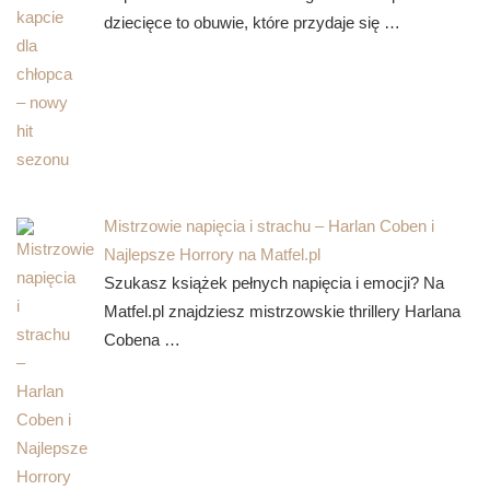
dziecięce to obuwie, które przydaje się …
Mistrzowie napięcia i strachu – Harlan Coben i
Najlepsze Horrory na Matfel.pl
Szukasz książek pełnych napięcia i emocji? Na
Matfel.pl znajdziesz mistrzowskie thrillery Harlana
Cobena …