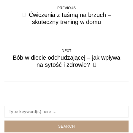
PREVIOUS
Ćwiczenia z taśmą na brzuch –
skuteczny trening w domu
NEXT
Bób w diecie odchudzającej – jak wpływa
na sytość i zdrowie?