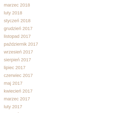
marzec 2018
luty 2018
styczeń 2018
grudzień 2017
listopad 2017
październik 2017
wrzesień 2017
sierpień 2017
lipiec 2017
czerwiec 2017
maj 2017
kwiecień 2017
marzec 2017
luty 2017