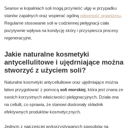
Seanse w kopalniach soli mogą przynieść ulgę w przypadku
stanów zapalnych oraz wspierać ogólną
odporność organizmu
.
Regularne stosowanie soli w codziennej pielęgnacji ciała
pozytywnie wpływa na kondycję skóry i przyspiesza procesy
regeneracyjne.
Jakie naturalne kosmetyki
antycellulitowe i ujędrniające można
stworzyć z użyciem soli?
Naturalne kosmetyki antycellulitowe oraz ujędrniające można
łatwo przygotować z pomocą
soli morskiej
, która jest znana ze
swoich korzystnych właściwości pielęgnacyjnych. Działa ona
na cellulit, co sprawia, że stanowi doskonały składnik
efektywnych produktów kosmetycznych.
Jednym z najczęściej wykorzystywanych sposobów na