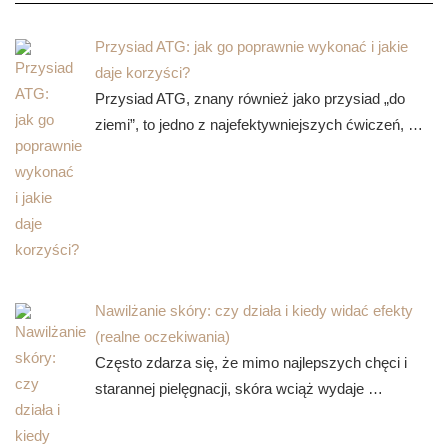
Przysiad ATG: jak go poprawnie wykonać i jakie
daje korzyści?
Przysiad ATG, znany również jako przysiad „do
ziemi”, to jedno z najefektywniejszych ćwiczeń, …
Nawilżanie skóry: czy działa i kiedy widać efekty
(realne oczekiwania)
Często zdarza się, że mimo najlepszych chęci i
starannej pielęgnacji, skóra wciąż wydaje …