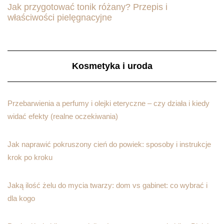
Jak przygotować tonik różany? Przepis i
właściwości pielęgnacyjne
Kosmetyka i uroda
Przebarwienia a perfumy i olejki eteryczne – czy działa i kiedy
widać efekty (realne oczekiwania)
Jak naprawić pokruszony cień do powiek: sposoby i instrukcje
krok po kroku
Jaką ilość żelu do mycia twarzy: dom vs gabinet: co wybrać i
dla kogo