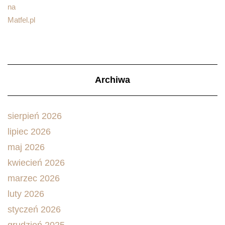
Archiwa
sierpień 2026
lipiec 2026
maj 2026
kwiecień 2026
marzec 2026
luty 2026
styczeń 2026