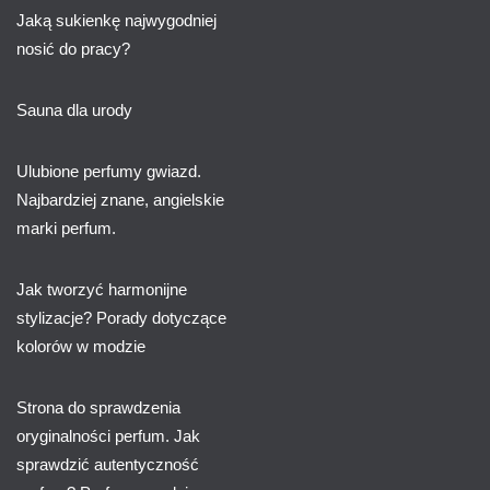
Jaką sukienkę najwygodniej
nosić do pracy?
Sauna dla urody
Ulubione perfumy gwiazd.
Najbardziej znane, angielskie
marki perfum.
Jak tworzyć harmonijne
stylizacje? Porady dotyczące
kolorów w modzie
Strona do sprawdzenia
oryginalności perfum. Jak
sprawdzić autentyczność