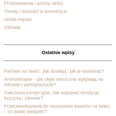
Przebarwienia i koloryt skóry
Trendy i nowości w kosmetyce
Uroda męska
Zdrowie
Ostatnie wpisy
Parówki na twarz: Jak działają i jak je stosować?
Aromaterapia – jak olejki eteryczne wpływają na
zdrowie i samopoczucie?
Ćwiczenia kondycyjne: Jak poprawić kondycję
fizyczną i zdrowie?
Przeciwwskazania do stosowania kwasów na twarz
– co warto wiedzieć?