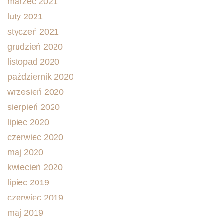
marzec 2021
luty 2021
styczeń 2021
grudzień 2020
listopad 2020
październik 2020
wrzesień 2020
sierpień 2020
lipiec 2020
czerwiec 2020
maj 2020
kwiecień 2020
lipiec 2019
czerwiec 2019
maj 2019