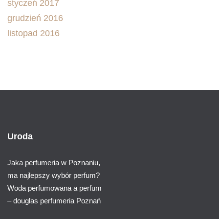
styczeń 2017
grudzień 2016
listopad 2016
Uroda
Jaka perfumeria w Poznaniu,
ma najlepszy wybór perfum?
Woda perfumowana a perfum
– douglas perfumeria Poznań