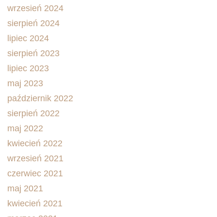
wrzesień 2024
sierpień 2024
lipiec 2024
sierpień 2023
lipiec 2023
maj 2023
październik 2022
sierpień 2022
maj 2022
kwiecień 2022
wrzesień 2021
czerwiec 2021
maj 2021
kwiecień 2021