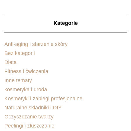
Kategorie
Anti-aging i starzenie skóry
Bez kategorii
Dieta
Fitness i ćwiczenia
Inne tematy
kosmetyka i uroda
Kosmetyki i zabiegi profesjonalne
Naturalne składniki i DIY
Oczyszczanie twarzy
Peelingi i złuszczanie