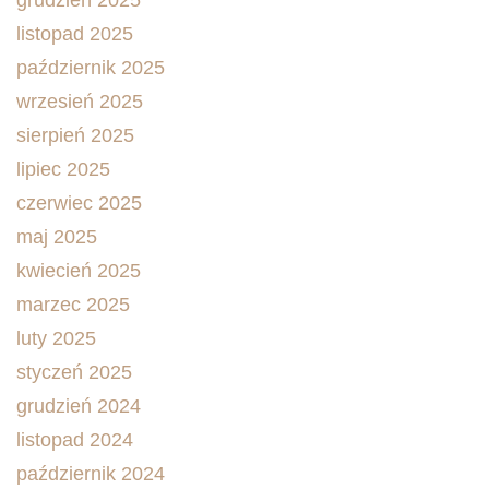
grudzień 2025
listopad 2025
październik 2025
wrzesień 2025
sierpień 2025
lipiec 2025
czerwiec 2025
maj 2025
kwiecień 2025
marzec 2025
luty 2025
styczeń 2025
grudzień 2024
listopad 2024
październik 2024