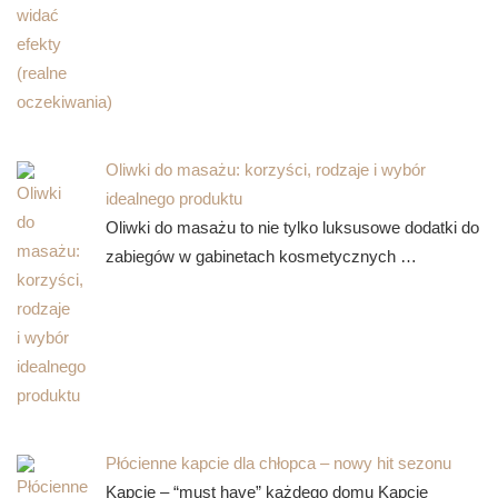
Oliwki do masażu: korzyści, rodzaje i wybór
idealnego produktu
Oliwki do masażu to nie tylko luksusowe dodatki do
zabiegów w gabinetach kosmetycznych …
Płócienne kapcie dla chłopca – nowy hit sezonu
Kapcie – “must have” każdego domu Kapcie