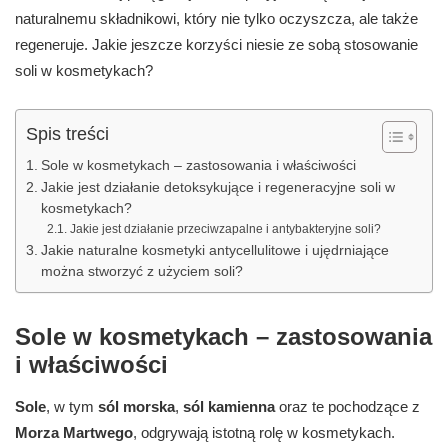
naturalnemu składnikowi, który nie tylko oczyszcza, ale także
regeneruje. Jakie jeszcze korzyści niesie ze sobą stosowanie
soli w kosmetykach?
Spis treści
Sole w kosmetykach – zastosowania i właściwości
Jakie jest działanie detoksykujące i regeneracyjne soli w
kosmetykach?
Jakie jest działanie przeciwzapalne i antybakteryjne soli?
Jakie naturalne kosmetyki antycellulitowe i ujędrniające
można stworzyć z użyciem soli?
Sole w kosmetykach – zastosowania
i właściwości
Sole
, w tym
sól morska
,
sól kamienna
oraz te pochodzące z
Morza Martwego
, odgrywają istotną rolę w kosmetykach.