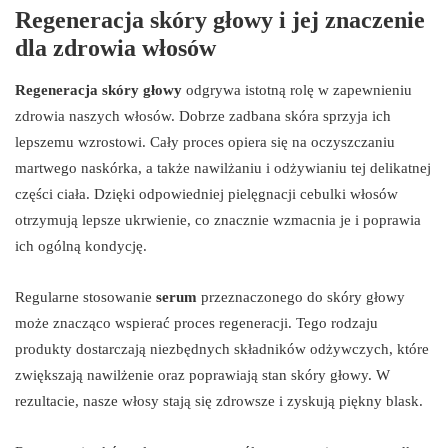
Regeneracja skóry głowy i jej znaczenie
dla zdrowia włosów
Regeneracja skóry głowy
odgrywa istotną rolę w zapewnieniu
zdrowia naszych włosów. Dobrze zadbana skóra sprzyja ich
lepszemu wzrostowi. Cały proces opiera się na oczyszczaniu
martwego naskórka, a także nawilżaniu i odżywianiu tej delikatnej
części ciała. Dzięki odpowiedniej pielęgnacji cebulki włosów
otrzymują lepsze ukrwienie, co znacznie wzmacnia je i poprawia
ich ogólną kondycję.
Regularne stosowanie
serum
przeznaczonego do skóry głowy
może znacząco wspierać proces regeneracji. Tego rodzaju
produkty dostarczają niezbędnych składników odżywczych, które
zwiększają nawilżenie oraz poprawiają stan skóry głowy. W
rezultacie, nasze włosy stają się zdrowsze i zyskują piękny blask.