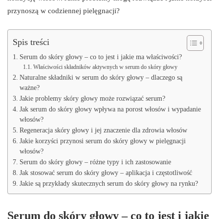
przynoszą w codziennej pielęgnacji?
Spis treści
Serum do skóry głowy – co to jest i jakie ma właściwości?
Właściwości składników aktywnych w serum do skóry głowy
Naturalne składniki w serum do skóry głowy – dlaczego są
ważne?
Jakie problemy skóry głowy może rozwiązać serum?
Jak serum do skóry głowy wpływa na porost włosów i wypadanie
włosów?
Regeneracja skóry głowy i jej znaczenie dla zdrowia włosów
Jakie korzyści przynosi serum do skóry głowy w pielęgnacji
włosów?
Serum do skóry głowy – różne typy i ich zastosowanie
Jak stosować serum do skóry głowy – aplikacja i częstotliwość
Jakie są przykłady skutecznych serum do skóry głowy na rynku?
Serum do skóry głowy – co to jest i jakie