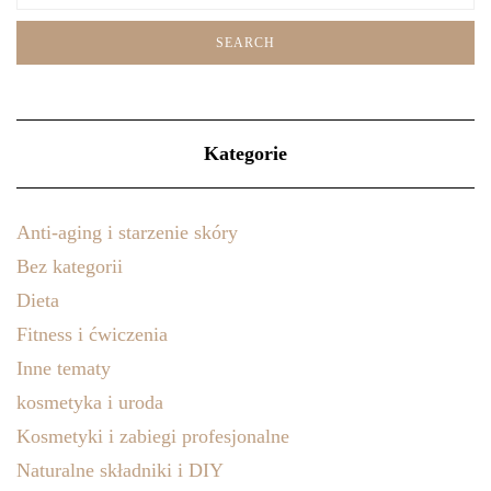
Kategorie
Anti-aging i starzenie skóry
Bez kategorii
Dieta
Fitness i ćwiczenia
Inne tematy
kosmetyka i uroda
Kosmetyki i zabiegi profesjonalne
Naturalne składniki i DIY