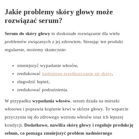
Jakie problemy skóry głowy może
rozwiązać serum?
Serum do skóry głowy
to doskonałe rozwiązanie dla wielu
problemów związanych z jej zdrowiem. Stosując ten produkt
regularnie, możemy skutecznie:
zmniejszyć wypadanie włosów,
zredukować
nadmierne przetłuszczanie się skóry
,
złagodzić łupież,
zredukować podrażnienia.
W przypadku
wypadania włosów
, serum działa na mieszki
włosowe i poprawia krążenie krwi w skórze głowy. To wsparcie
przyczynia się do zdrowego wzrostu włosów oraz ich lepszej
kondycji.
Dodatkowo, nawilża skórę głowy i reguluje produkcję
sebum, co pomaga zmniejszyć problem nadmiernego