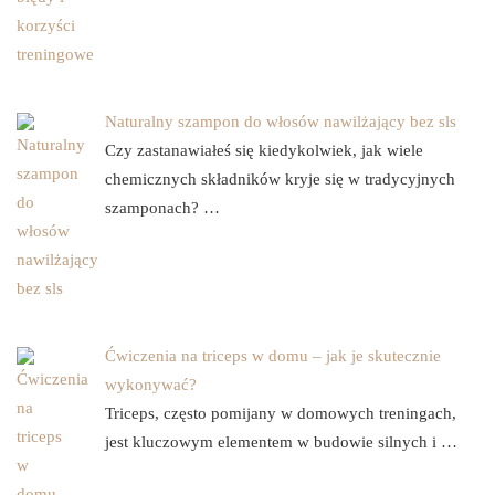
Naturalny szampon do włosów nawilżający bez sls
Czy zastanawiałeś się kiedykolwiek, jak wiele
chemicznych składników kryje się w tradycyjnych
szamponach? …
Ćwiczenia na triceps w domu – jak je skutecznie
wykonywać?
Triceps, często pomijany w domowych treningach,
jest kluczowym elementem w budowie silnych i …