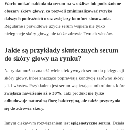
Warto unikać nakładania serum na wrażliwe lub podrażnione
obszary skóry głowy, co pozwoli zminimalizować ryzyko
dalszych podrażnień oraz zwiększy komfort stosowania.
Regularne i prawidłowe użycie serum wspiera nie tylko
pielęgnację skóry głowy, ale także zdrowie Twoich włosów.
Jakie są przykłady skutecznych serum
do skóry głowy na rynku?
Na rynku można znaleźć wiele efektywnych serum do pielęgnacji
skóry głowy, które znacząco poprawiają kondycję zarówno skóry,
jak i włosów. Przykładem jest serum wspierające mikrobiom, które
zwiększa nawilżenie aż o 38%
. Taki produkt
nie tylko
odbudowuje naturalną florę bakteryjną, ale także przyczynia
się do zdrowia skóry.
Innym ciekawym rozwiązaniem jest
epigenetyczne serum
. Działa