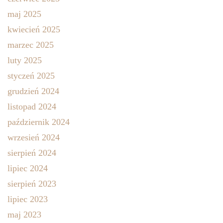
maj 2025
kwiecień 2025
marzec 2025
luty 2025
styczeń 2025
grudzień 2024
listopad 2024
październik 2024
wrzesień 2024
sierpień 2024
lipiec 2024
sierpień 2023
lipiec 2023
maj 2023