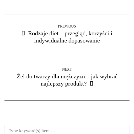
PREVIOUS
Rodzaje diet – przegląd, korzyści i
indywidualne dopasowanie
NEXT
Żel do twarzy dla mężczyzn – jak wybrać
najlepszy produkt?