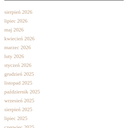
sierpień 2026
lipiec 2026
maj 2026
kwiecień 2026
marzec 2026
luty 2026
styczeń 2026
grudzień 2025
listopad 2025
październik 2025
wrzesień 2025
sierpień 2025
lipiec 2025
czerwiec 2025