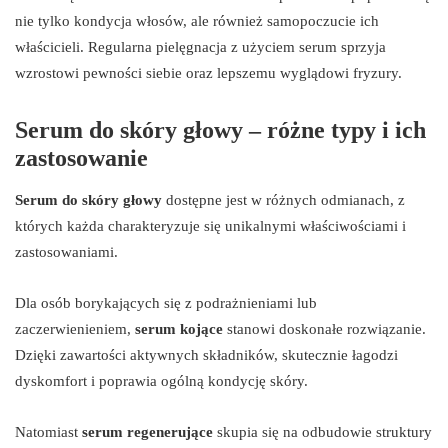
nie tylko kondycja włosów, ale również samopoczucie ich
właścicieli. Regularna pielęgnacja z użyciem serum sprzyja
wzrostowi pewności siebie oraz lepszemu wyglądowi fryzury.
Serum do skóry głowy – różne typy i ich
zastosowanie
Serum do skóry głowy
dostępne jest w różnych odmianach, z
których każda charakteryzuje się unikalnymi właściwościami i
zastosowaniami.
Dla osób borykających się z podrażnieniami lub
zaczerwienieniem,
serum kojące
stanowi doskonałe rozwiązanie.
Dzięki zawartości aktywnych składników, skutecznie łagodzi
dyskomfort i poprawia ogólną kondycję skóry.
Natomiast
serum regenerujące
skupia się na odbudowie struktury