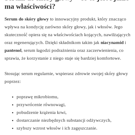
ma właściwości?
Serum do skóry głowy
to innowacyjny produkt, który znacząco
wpływa na kondycję zarówno skóry głowy, jak i włosów. Jego
skuteczność opiera się na właściwościach kojących, nawilżających
oraz regenerujących. Dzięki składnikom takim jak
niacynamid
i
pantenol
, serum łagodzi podrażnienia oraz zaczerwienienia, co
sprawia, że korzystanie z niego staje się bardziej komfortowe.
Stosując serum regularnie, wspierasz zdrowie swojej skóry głowy
poprzez:
poprawę mikrobiomu,
przywrócenie równowagi,
pobudzenie krążenia krwi,
dostarczanie niezbędnych substancji odżywczych,
szybszy wzrost włosów i ich zagęszczanie.