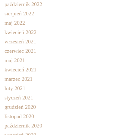
październik 2022
sierpień 2022
maj 2022
kwiecień 2022
wrzesień 2021
czerwiec 2021
maj 2021
kwiecień 2021
marzec 2021
luty 2021
styczeń 2021
grudzień 2020
listopad 2020
październik 2020
wrzesień 2020