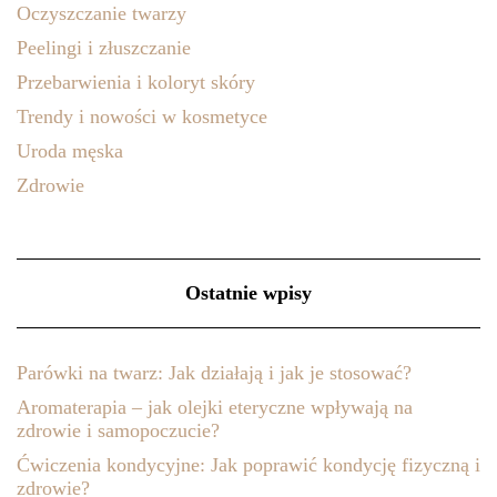
Oczyszczanie twarzy
Peelingi i złuszczanie
Przebarwienia i koloryt skóry
Trendy i nowości w kosmetyce
Uroda męska
Zdrowie
Ostatnie wpisy
Parówki na twarz: Jak działają i jak je stosować?
Aromaterapia – jak olejki eteryczne wpływają na
zdrowie i samopoczucie?
Ćwiczenia kondycyjne: Jak poprawić kondycję fizyczną i
zdrowie?