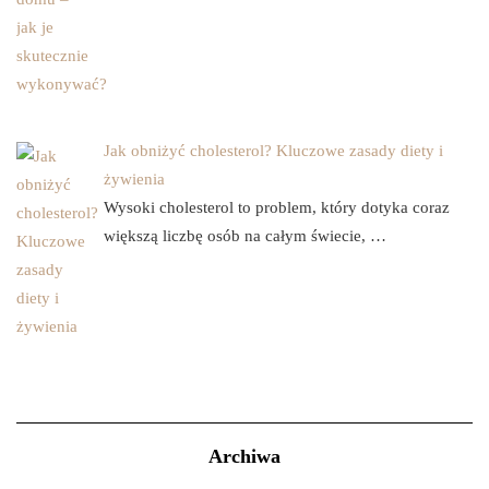
Jak obniżyć cholesterol? Kluczowe zasady diety i
żywienia
Wysoki cholesterol to problem, który dotyka coraz
większą liczbę osób na całym świecie, …
Archiwa