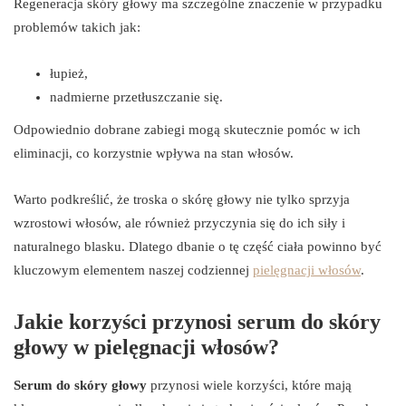
Regeneracja skóry głowy ma szczególne znaczenie w przypadku
problemów takich jak:
łupież,
nadmierne przetłuszczanie się.
Odpowiednio dobrane zabiegi mogą skutecznie pomóc w ich
eliminacji, co korzystnie wpływa na stan włosów.
Warto podkreślić, że troska o skórę głowy nie tylko sprzyja
wzrostowi włosów, ale również przyczynia się do ich siły i
naturalnego blasku. Dlatego dbanie o tę część ciała powinno być
kluczowym elementem naszej codziennej
pielęgnacji włosów
.
Jakie korzyści przynosi serum do skóry
głowy w pielęgnacji włosów?
Serum do skóry głowy
przynosi wiele korzyści, które mają