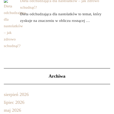
Dieta odchudzająca dla nastolatków – jak zdrowo
schudnąć?
Dieta odchudzająca dla nastolatków to temat, który
zyskuje na znaczeniu w obliczu rosnącej …
Archiwa
sierpień 2026
lipiec 2026
maj 2026