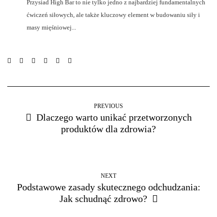
Przysiad High Bar to nie tylko jedno z najbardziej fundamentalnych
ćwiczeń siłowych, ale także kluczowy element w budowaniu siły i
masy mięśniowej...
PREVIOUS
Dlaczego warto unikać przetworzonych
produktów dla zdrowia?
NEXT
Podstawowe zasady skutecznego odchudzania:
Jak schudnąć zdrowo?