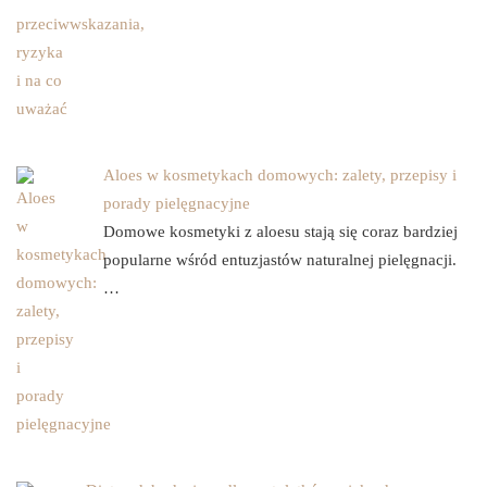
Aloes w kosmetykach domowych: zalety, przepisy i
porady pielęgnacyjne
Domowe kosmetyki z aloesu stają się coraz bardziej
popularne wśród entuzjastów naturalnej pielęgnacji.
…