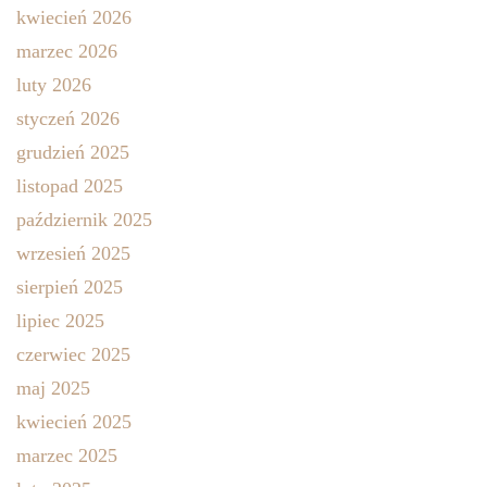
kwiecień 2026
marzec 2026
luty 2026
styczeń 2026
grudzień 2025
listopad 2025
październik 2025
wrzesień 2025
sierpień 2025
lipiec 2025
czerwiec 2025
maj 2025
kwiecień 2025
marzec 2025