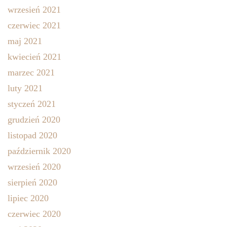
wrzesień 2021
czerwiec 2021
maj 2021
kwiecień 2021
marzec 2021
luty 2021
styczeń 2021
grudzień 2020
listopad 2020
październik 2020
wrzesień 2020
sierpień 2020
lipiec 2020
czerwiec 2020