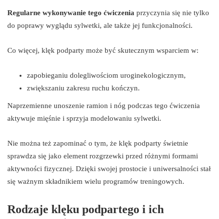
Regularne wykonywanie tego ćwiczenia
przyczynia się nie tylko
do poprawy wyglądu sylwetki, ale także jej funkcjonalności.
Co więcej, klęk podparty może być skutecznym wsparciem w:
zapobieganiu dolegliwościom uroginekologicznym,
zwiększaniu zakresu ruchu kończyn.
Naprzemienne unoszenie ramion i nóg podczas tego ćwiczenia
aktywuje mięśnie i sprzyja modelowaniu sylwetki.
Nie można też zapominać o tym, że klęk podparty świetnie
sprawdza się jako element rozgrzewki przed różnymi formami
aktywności fizycznej. Dzięki swojej prostocie i uniwersalności stał
się ważnym składnikiem wielu programów treningowych.
Rodzaje klęku podpartego i ich