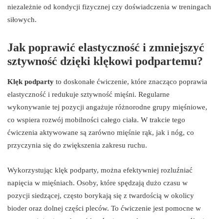
niezależnie od kondycji fizycznej czy doświadczenia w treningach
siłowych.
Jak poprawić elastyczność i zmniejszyć
sztywność dzięki klękowi podpartemu?
Klęk podparty
to doskonałe ćwiczenie, które znacząco poprawia
elastyczność i redukuje sztywność mięśni. Regularne
wykonywanie tej pozycji angażuje różnorodne grupy mięśniowe,
co wspiera rozwój mobilności całego ciała. W trakcie tego
ćwiczenia aktywowane są zarówno mięśnie rąk, jak i nóg, co
przyczynia się do zwiększenia zakresu ruchu.
Wykorzystując klęk podparty, można efektywniej rozluźniać
napięcia w mięśniach. Osoby, które spędzają dużo czasu w
pozycji siedzącej, często borykają się z twardością w okolicy
bioder oraz dolnej części pleców. To ćwiczenie jest pomocne w