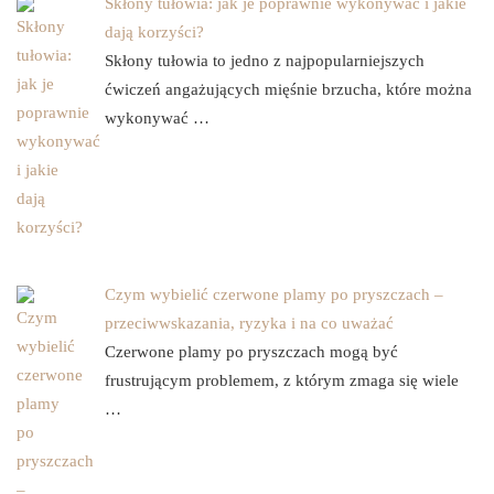
Skłony tułowia: jak je poprawnie wykonywać i jakie
dają korzyści?
Skłony tułowia to jedno z najpopularniejszych
ćwiczeń angażujących mięśnie brzucha, które można
wykonywać …
Czym wybielić czerwone plamy po pryszczach –
przeciwwskazania, ryzyka i na co uważać
Czerwone plamy po pryszczach mogą być
frustrującym problemem, z którym zmaga się wiele
…