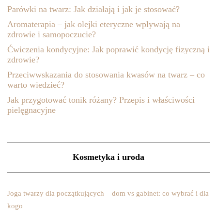
Parówki na twarz: Jak działają i jak je stosować?
Aromaterapia – jak olejki eteryczne wpływają na
zdrowie i samopoczucie?
Ćwiczenia kondycyjne: Jak poprawić kondycję fizyczną i
zdrowie?
Przeciwwskazania do stosowania kwasów na twarz – co
warto wiedzieć?
Jak przygotować tonik różany? Przepis i właściwości
pielęgnacyjne
Kosmetyka i uroda
Joga twarzy dla początkujących – dom vs gabinet: co wybrać i dla
kogo