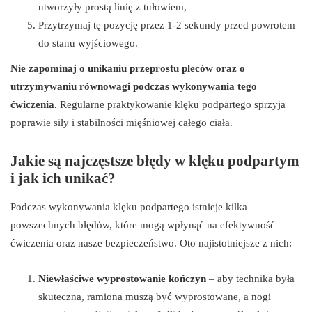
utworzyły prostą linię z tułowiem,
Przytrzymaj tę pozycję przez 1-2 sekundy przed powrotem
do stanu wyjściowego.
Nie zapominaj o unikaniu przeprostu pleców oraz o
utrzymywaniu równowagi podczas wykonywania tego
ćwiczenia.
Regularne praktykowanie klęku podpartego sprzyja
poprawie siły i stabilności mięśniowej całego ciała.
Jakie są najczęstsze błędy w klęku podpartym
i jak ich unikać?
Podczas wykonywania klęku podpartego istnieje kilka
powszechnych błędów, które mogą wpłynąć na efektywność
ćwiczenia oraz nasze bezpieczeństwo. Oto najistotniejsze z nich:
Niewłaściwe wyprostowanie kończyn
– aby technika była
skuteczna, ramiona muszą być wyprostowane, a nogi