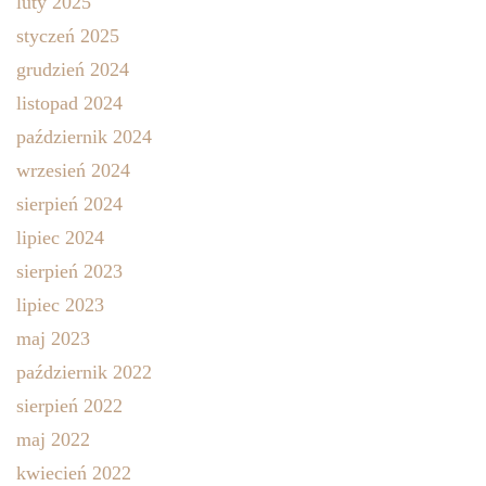
luty 2025
styczeń 2025
grudzień 2024
listopad 2024
październik 2024
wrzesień 2024
sierpień 2024
lipiec 2024
sierpień 2023
lipiec 2023
maj 2023
październik 2022
sierpień 2022
maj 2022
kwiecień 2022