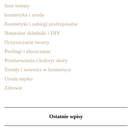
Inne tematy
kosmetyka i uroda
Kosmetyki i zabiegi profesjonalne
Naturalne składniki i DIY
Oczyszczanie twarzy
Peelingi i złuszczanie
Przebarwienia i koloryt skóry
Trendy i nowości w kosmetyce
Uroda męska
Zdrowie
Ostatnie wpisy