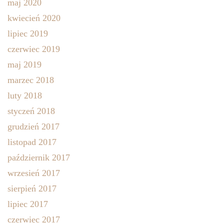
maj 2020
kwiecień 2020
lipiec 2019
czerwiec 2019
maj 2019
marzec 2018
luty 2018
styczeń 2018
grudzień 2017
listopad 2017
październik 2017
wrzesień 2017
sierpień 2017
lipiec 2017
czerwiec 2017