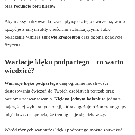
oraz
redukcję bólu pleców
.
Aby maksymalizować korzyści płynące z tego ćwiczenia, warto
łączyć je z innymi aktywnościami stabilizującymi. Takie
połączenie wspiera
zdrowie kręgosłupa
oraz ogólną kondycję
fizyczną.
Wariacje klęku podpartego – co warto
wiedzieć?
Wariacje klęku podpartego
dają ogromne możliwości
dostosowania ćwiczeń do Twoich osobistych potrzeb oraz
poziomu zaawansowania.
Klęk na jednym kolanie
to jedna z
najczęściej wybieranych opcji, która angażuje różnorodne grupy
mięśniowe, co sprawia, że trening staje się ciekawszy.
Wśród różnych wariantów klęku podpartego można zauważyć