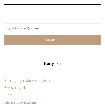
Kategorie
Anti-aging i starzenie skóry
Bez kategorii
Dieta
Fitness i ćwiczenia