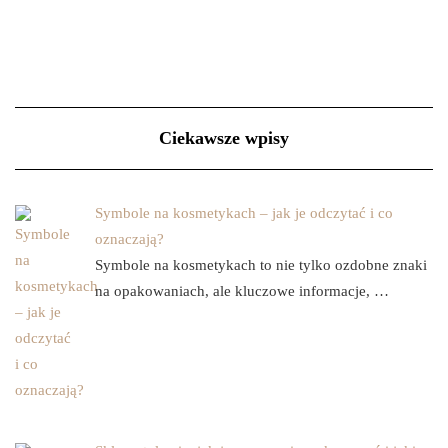
Ciekawsze wpisy
Symbole na kosmetykach – jak je odczytać i co
oznaczają?
Symbole na kosmetykach to nie tylko ozdobne znaki
na opakowaniach, ale kluczowe informacje, …