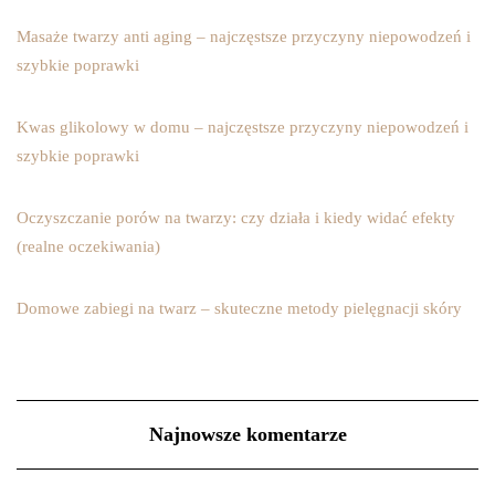
Masaże twarzy anti aging – najczęstsze przyczyny niepowodzeń i
szybkie poprawki
Kwas glikolowy w domu – najczęstsze przyczyny niepowodzeń i
szybkie poprawki
Oczyszczanie porów na twarzy: czy działa i kiedy widać efekty
(realne oczekiwania)
Domowe zabiegi na twarz – skuteczne metody pielęgnacji skóry
Najnowsze komentarze