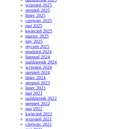
wrzesień 2025
sierpień 2025
lipiec 2025
czerwiec 2025
maj 2025
kwiecień 2025
marzec 2025
luty 2025
styczeń 2025
grudzień 2024
listopad 2024
październik 2024
wrzesień 2024
sierpień 2024
lipiec 2024
sierpień 2023
lipiec 2023
maj 2023
październik 2022
sierpień 2022
maj 2022
kwiecień 2022
wrzesień 2021
czerwiec 2021