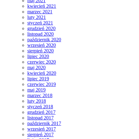
maj 2021
kwiecień 2021
marzec 2021
luty 2021
styczeń 2021
grudzień 2020
listopad 2020
październik 2020
wrzesień 2020
sierpień 2020
lipiec 2020
czerwiec 2020
maj 2020
kwiecień 2020
lipiec 2019
czerwiec 2019
maj 2019
marzec 2018
luty 2018
styczeń 2018
grudzień 2017
listopad 2017
październik 2017
wrzesień 2017
sierpień 2017