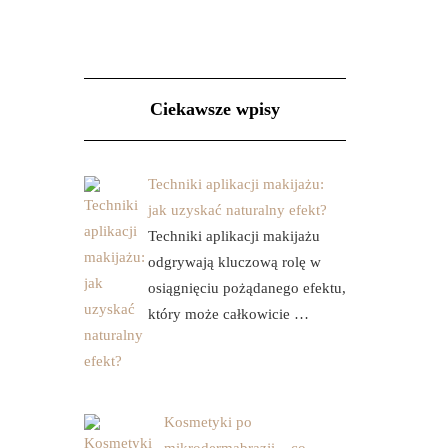
Ciekawsze wpisy
Techniki aplikacji makijażu:
jak uzyskać naturalny efekt?
Techniki aplikacji makijażu
odgrywają kluczową rolę w
osiągnięciu pożądanego efektu,
który może całkowicie …
Kosmetyki po