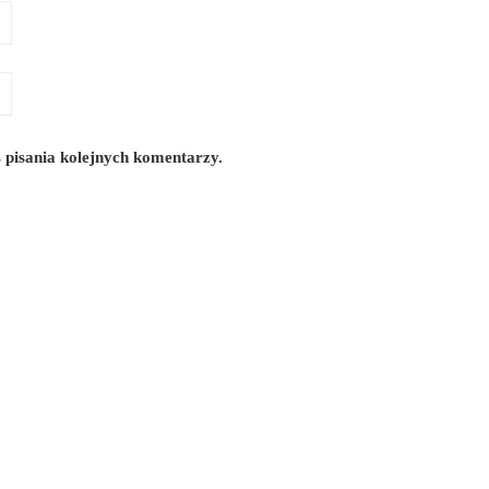
 pisania kolejnych komentarzy.