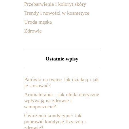
Przebarwienia i koloryt skóry
Trendy i nowości w kosmetyce
Uroda męska
Zdrowie
Ostatnie wpisy
Parówki na twarz: Jak działają i jak
je stosować?
Aromaterapia – jak olejki eteryczne
wpływają na zdrowie i
samopoczucie?
Ćwiczenia kondycyjne: Jak
poprawić kondycję fizyczną i
zdrowie?