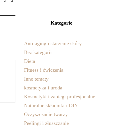
Kategorie
Anti-aging i starzenie skóry
Bez kategorii
Dieta
Fitness i ćwiczenia
Inne tematy
kosmetyka i uroda
Kosmetyki i zabiegi profesjonalne
Naturalne składniki i DIY
Oczyszczanie twarzy
Peelingi i złuszczanie