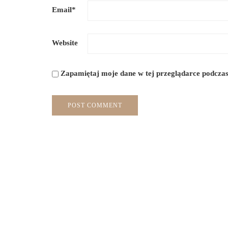
Email
*
Website
Zapamiętaj moje dane w tej przeglądarce podczas