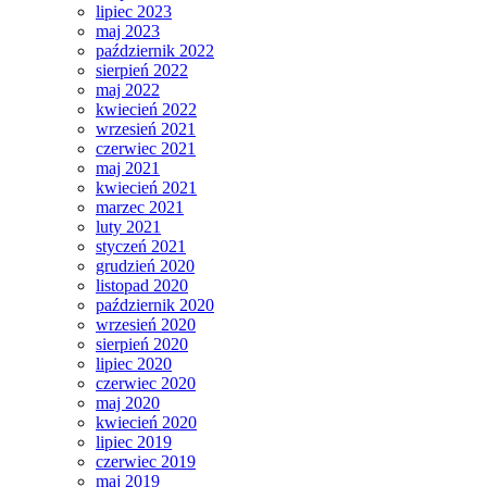
lipiec 2023
maj 2023
październik 2022
sierpień 2022
maj 2022
kwiecień 2022
wrzesień 2021
czerwiec 2021
maj 2021
kwiecień 2021
marzec 2021
luty 2021
styczeń 2021
grudzień 2020
listopad 2020
październik 2020
wrzesień 2020
sierpień 2020
lipiec 2020
czerwiec 2020
maj 2020
kwiecień 2020
lipiec 2019
czerwiec 2019
maj 2019