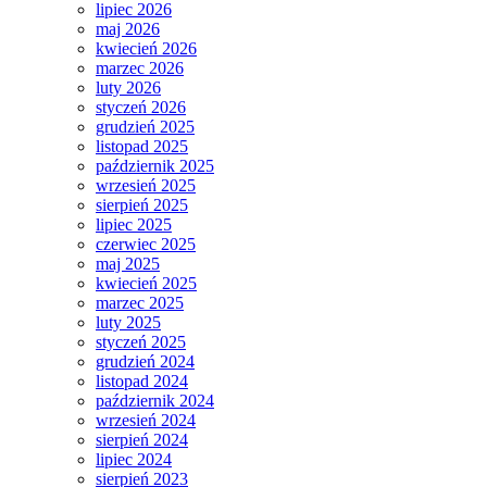
lipiec 2026
maj 2026
kwiecień 2026
marzec 2026
luty 2026
styczeń 2026
grudzień 2025
listopad 2025
październik 2025
wrzesień 2025
sierpień 2025
lipiec 2025
czerwiec 2025
maj 2025
kwiecień 2025
marzec 2025
luty 2025
styczeń 2025
grudzień 2024
listopad 2024
październik 2024
wrzesień 2024
sierpień 2024
lipiec 2024
sierpień 2023