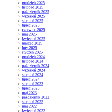
grudzień 2025
listopad 2025
październik 2025
wrzesień 2025
sierpień 2025
lipiec 2025
czerwiec 2025
maj 2025
kwiecień 2025
marzec 2025
luty 2025
styczeń 2025
grudzień 2024
listopad 2024
październik 2024
wrzesień 2024
sierpień 2024
lipiec 2024
sierpień 2023
lipiec 2023
maj 2023
październik 2022
sierpień 2022
maj 2022
kwiecień 2022