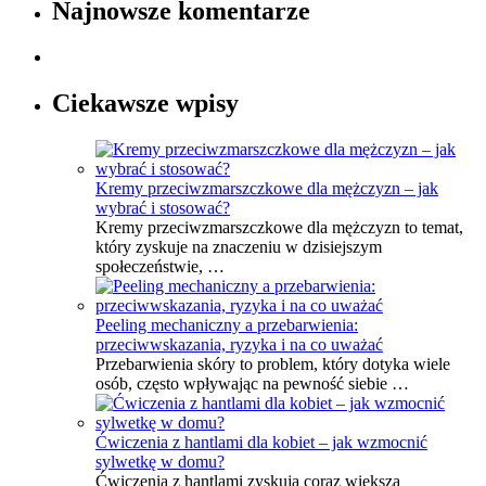
Najnowsze komentarze
Ciekawsze wpisy
Kremy przeciwzmarszczkowe dla mężczyzn – jak
wybrać i stosować?
Kremy przeciwzmarszczkowe dla mężczyzn to temat,
który zyskuje na znaczeniu w dzisiejszym
społeczeństwie, …
Peeling mechaniczny a przebarwienia:
przeciwwskazania, ryzyka i na co uważać
Przebarwienia skóry to problem, który dotyka wiele
osób, często wpływając na pewność siebie …
Ćwiczenia z hantlami dla kobiet – jak wzmocnić
sylwetkę w domu?
Ćwiczenia z hantlami zyskują coraz większą