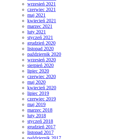
wrzesień 2021
czerwiec 2021
maj 2021
kwiecień 2021
marzec 2021
luty 2021
styczeń 2021
grudzień 2020
listopad 2020
październik 2020
wrzesień 2020
sierpień 2020
lipiec 2020
czerwiec 2020
maj 2020
kwiecień 2020
lipiec 2019
czerwiec 2019
maj 2019
marzec 2018
luty 2018
styczeń 2018
grudzień 2017
listopad 2017
październik 2017