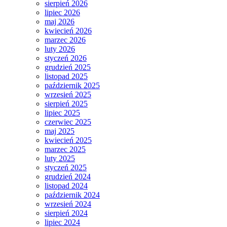
sierpień 2026
lipiec 2026
maj 2026
kwiecień 2026
marzec 2026
luty 2026
styczeń 2026
grudzień 2025
listopad 2025
październik 2025
wrzesień 2025
sierpień 2025
lipiec 2025
czerwiec 2025
maj 2025
kwiecień 2025
marzec 2025
luty 2025
styczeń 2025
grudzień 2024
listopad 2024
październik 2024
wrzesień 2024
sierpień 2024
lipiec 2024