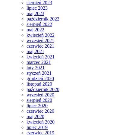
sierpień 2023
lipiec 2023
maj 2023
październik 2022
sierpień 2022
maj 2022
kwiecień 2022
wrzesień 2021
czerwiec 2021
maj 2021
kwiecień 2021
marzec 2021
luty 2021
styczeń 2021
grudzień 2020
listopad 2020
październik 2020
wrzesień 2020
sierpień 2020
lipiec 2020
czerwiec 2020
maj 2020
kwiecień 2020
lipiec 2019
czerwiec 2019